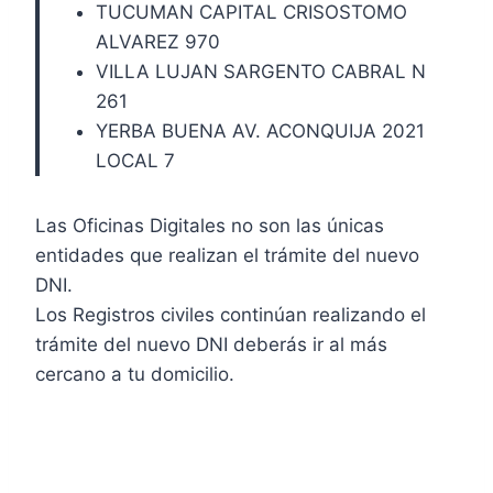
TUCUMAN CAPITAL CRISOSTOMO
ALVAREZ 970
VILLA LUJAN SARGENTO CABRAL N
261
YERBA BUENA AV. ACONQUIJA 2021
LOCAL 7
Las Oficinas Digitales no son las únicas
entidades que realizan el trámite del nuevo
DNI.
Los Registros civiles continúan realizando el
trámite del nuevo DNI deberás ir al más
cercano a tu domicilio.