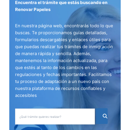
Encuentra el trámite que estás buscando en
Renovar Papeles
En nuestra página web, encontrarás todo lo que
buscas. Te proporcionamos guías detalladas,
formularios descargables y enlaces útiles para
que puedas realizar tus trámites de inmigración
de manera rápida y sencilla. Además,
mantenemos la información actualizada, para
que estés al tanto de los cambios en las
regulaciones y fechas importantes. Facilitamos
tu proceso de adaptación a un nuevo país con
nuestra plataforma de recursos confiables y
accesibles