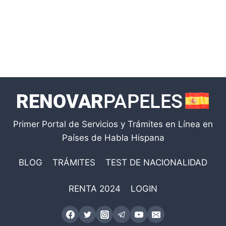
Primer Portal de Servicios y Trámites en Línea en
Países de Habla Hispana
BLOG
TRÁMITES
TEST DE NACIONALIDAD
RENTA 2024
LOGIN