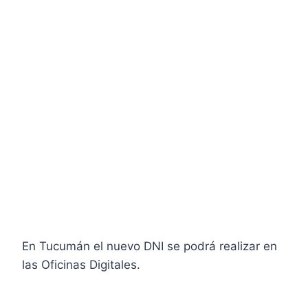
En Tucumán el nuevo DNI se podrá realizar en
las Oficinas Digitales.