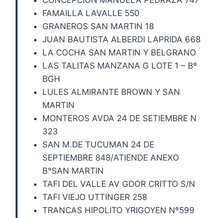
FAMAILLA LAVALLE 550
GRANEROS SAN MARTIN 18
JUAN BAUTISTA ALBERDI LAPRIDA 668
LA COCHA SAN MARTIN Y BELGRANO
LAS TALITAS MANZANA G LOTE 1 – Bº
BGH
LULES ALMIRANTE BROWN Y SAN
MARTIN
MONTEROS AVDA 24 DE SETIEMBRE N
323
SAN M.DE TUCUMAN 24 DE
SEPTIEMBRE 848/ATIENDE ANEXO
B°SAN MARTIN
TAFI DEL VALLE AV GDOR CRITTO S/N
TAFI VIEJO UTTINGER 258
TRANCAS HIPOLITO YRIGOYEN Nº599