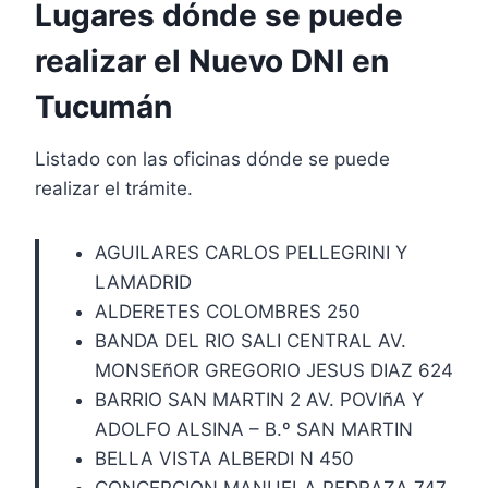
Lugares dónde se puede
realizar el Nuevo DNI en
Tucumán
Listado con las oficinas dónde se puede
realizar el trámite.
AGUILARES CARLOS PELLEGRINI Y
LAMADRID
ALDERETES COLOMBRES 250
BANDA DEL RIO SALI CENTRAL AV.
MONSEñOR GREGORIO JESUS DIAZ 624
BARRIO SAN MARTIN 2 AV. POVIñA Y
ADOLFO ALSINA – B.º SAN MARTIN
BELLA VISTA ALBERDI N 450
CONCEPCION MANUELA PEDRAZA 747