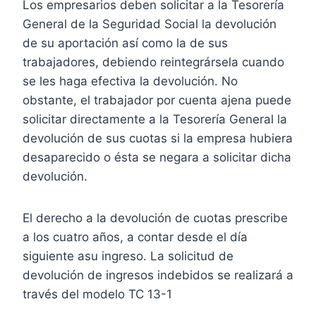
Los empresarios deben solicitar a la Tesorería
General de la Seguridad Social la devolución
de su aportación así como la de sus
trabajadores, debiendo reintegrársela cuando
se les haga efectiva la devolución. No
obstante, el trabajador por cuenta ajena puede
solicitar directamente a la Tesorería General la
devolución de sus cuotas si la empresa hubiera
desaparecido o ésta se negara a solicitar dicha
devolución.
El derecho a la devolución de cuotas prescribe
a los cuatro años, a contar desde el día
siguiente asu ingreso. La solicitud de
devolución de ingresos indebidos se realizará a
través del modelo TC 13-1