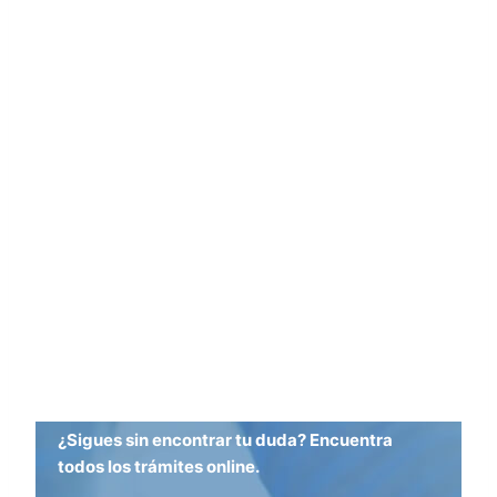
¿Sigues sin encontrar tu duda? Encuentra
todos los trámites online.