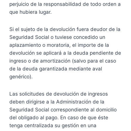
perjuicio de la responsabilidad de todo orden a
que hubiera lugar.
Si el sujeto de la devolución fuera deudor de la
Seguridad Social o tuviese concedido un
aplazamiento o moratoria, el importe de la
devolución se aplicará a la deuda pendiente de
ingreso o de amortización (salvo para el caso
de la deuda garantizada mediante aval
genérico).
Las solicitudes de devolución de ingresos
deben dirigirse a la Administración de la
Seguridad Social correspondiente al domicilio
del obligado al pago. En caso de que éste
tenga centralizada su gestión en una