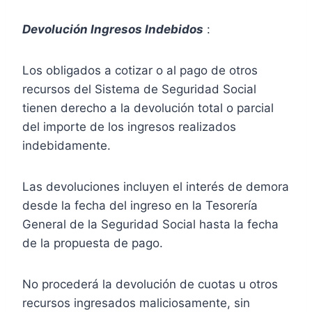
Devolución Ingresos Indebidos
:
Los obligados a cotizar o al pago de otros
recursos del Sistema de Seguridad Social
tienen derecho a la devolución total o parcial
del importe de los ingresos realizados
indebidamente.
Las devoluciones incluyen el interés de demora
desde la fecha del ingreso en la Tesorería
General de la Seguridad Social hasta la fecha
de la propuesta de pago.
No procederá la devolución de cuotas u otros
recursos ingresados maliciosamente, sin