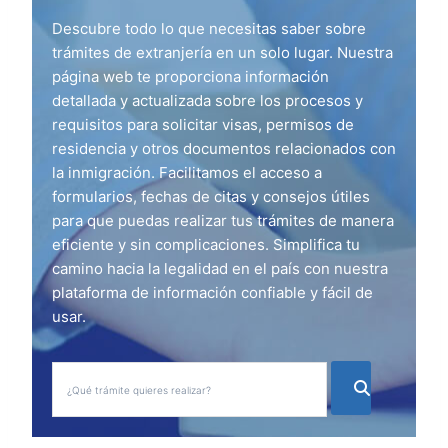
Descubre todo lo que necesitas saber sobre
trámites de extranjería en un solo lugar. Nuestra
página web te proporciona información
detallada y actualizada sobre los procesos y
requisitos para solicitar visas, permisos de
residencia y otros documentos relacionados con
la inmigración. Facilitamos el acceso a
formularios, fechas de citas y consejos útiles
para que puedas realizar tus trámites de manera
eficiente y sin complicaciones. Simplifica tu
camino hacia la legalidad en el país con nuestra
plataforma de información confiable y fácil de
usar.