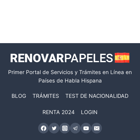
Primer Portal de Servicios y Trámites en Línea en
Países de Habla Hispana
BLOG
TRÁMITES
TEST DE NACIONALIDAD
RENTA 2024
LOGIN