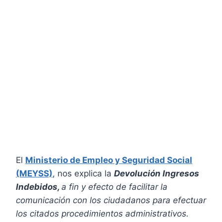
El
Ministerio de Empleo y Seguridad Social
(MEYSS)
, nos explica la
Devolución Ingresos
Indebidos,
a fin y efecto de facilitar la
comunicación con los ciudadanos para efectuar
los citados procedimientos administrativos.