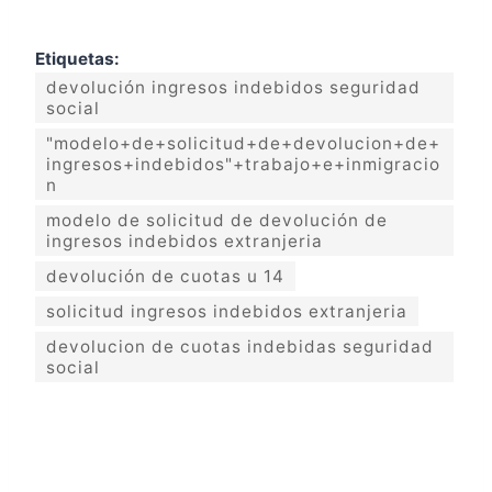
Etiquetas:
devolución ingresos indebidos seguridad
social
"modelo+de+solicitud+de+devolucion+de+
ingresos+indebidos"+trabajo+e+inmigracio
n
modelo de solicitud de devolución de
ingresos indebidos extranjeria
devolución de cuotas u 14
solicitud ingresos indebidos extranjeria
devolucion de cuotas indebidas seguridad
social