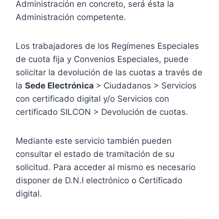
Administración en concreto, será ésta la
Administración competente.
Los trabajadores de los Regímenes Especiales
de cuota fija y Convenios Especiales, puede
solicitar la devolución de las cuotas a través de
la
Sede Electrónica
> Ciudadanos > Servicios
con certificado digital y/o Servicios con
certificado SILCON > Devolución de cuotas.
Mediante este servicio también pueden
consultar el estado de tramitación de su
solicitud. Para acceder al mismo es necesario
disponer de D.N.I electrónico o Certificado
digital.