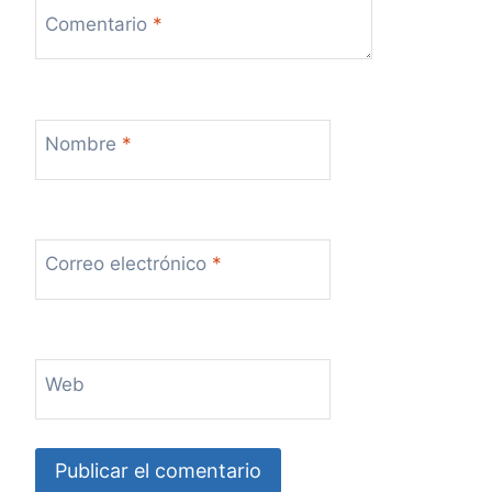
Comentario
*
Nombre
*
Correo electrónico
*
Web