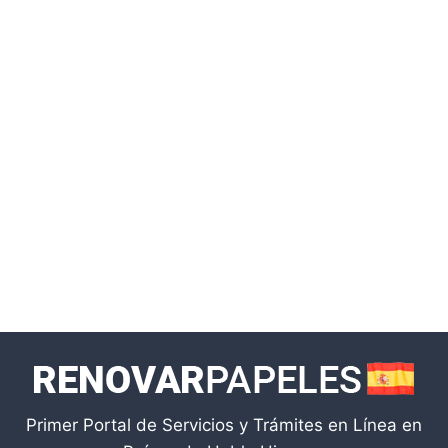
Primer Portal de Servicios y Trámites en Línea en