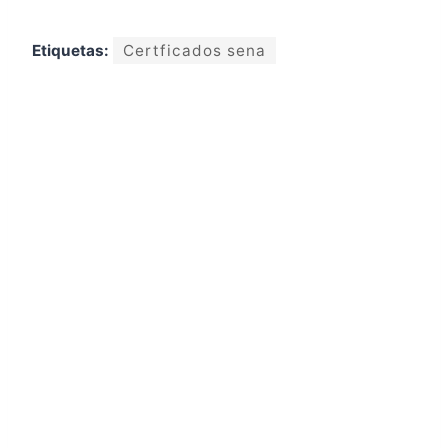
Etiquetas:
Certficados sena