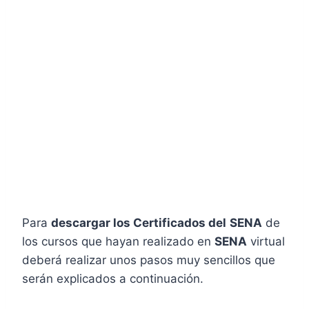
Para
descargar los Certificados del
SENA
de
los cursos que hayan realizado en
SENA
virtual
deberá realizar unos pasos muy sencillos que
serán explicados a continuación.