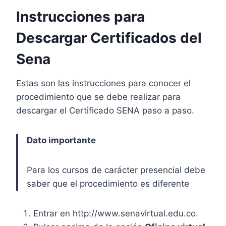
Instrucciones para
Descargar Certificados del
Sena
Estas son las instrucciones para conocer el
procedimiento que se debe realizar para
descargar el Certificado SENA paso a paso.
Dato importante
Para los cursos de carácter presencial debe
saber que el procedimiento es diferente
Entrar en http://www.senavirtual.edu.co.