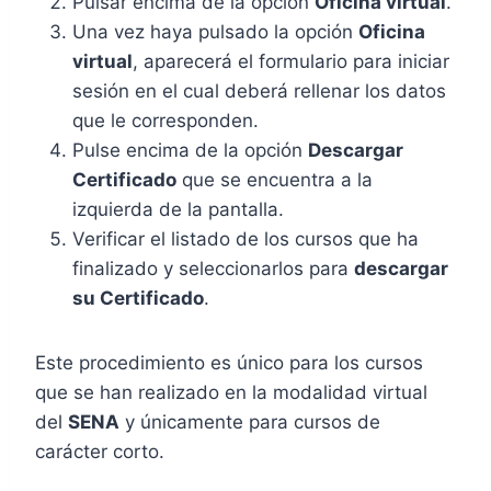
Pulsar encima de la opción
Oficina virtual
.
Una vez haya pulsado la opción
Oficina
virtual
, aparecerá el formulario para iniciar
sesión en el cual deberá rellenar los datos
que le corresponden.
Pulse encima de la opción
Descargar
Certificado
que se encuentra a la
izquierda de la pantalla.
Verificar el listado de los cursos que ha
finalizado y seleccionarlos para
descargar
su Certificado
.
Este procedimiento es único para los cursos
que se han realizado en la modalidad virtual
del
SENA
y únicamente para cursos de
carácter corto.