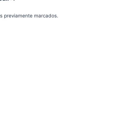
sos previamente marcados.