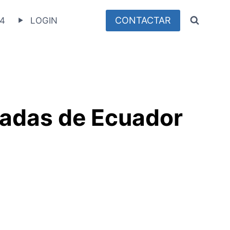
CONTACTAR
4
LOGIN
ajadas de Ecuador