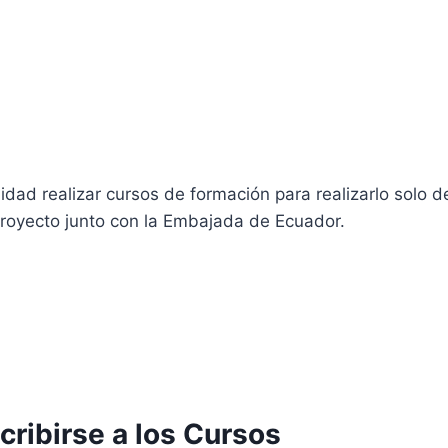
dad realizar cursos de formación para realizarlo solo d
royecto junto con la Embajada de Ecuador.
cribirse a los Cursos