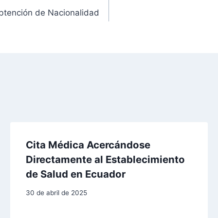
Obtención de Nacionalidad
Cita Médica Acercándose
Directamente al Establecimiento
de Salud en Ecuador
30 de abril de 2025