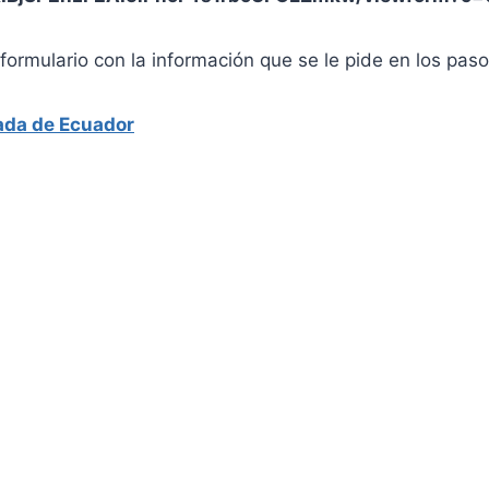
formulario con la información que se le pide en los pa
jada de Ecuador