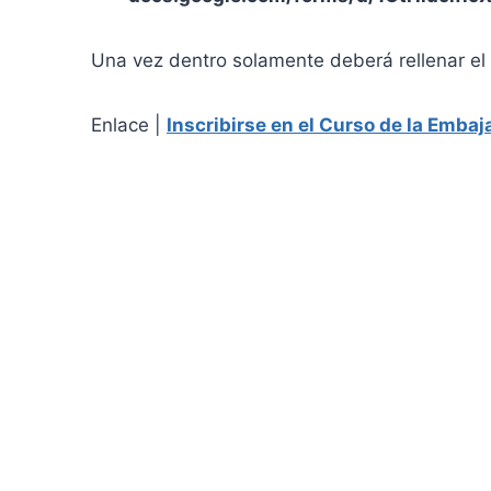
Una vez dentro solamente deberá rellenar el 
Enlace |
Inscribirse en el Curso de la Emba