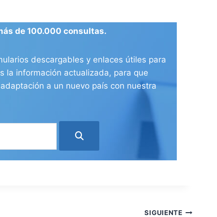
más de 100.000 consultas.
ularios descargables y enlaces útiles para
 la información actualizada, para que
e adaptación a un nuevo país con nuestra
SIGUIENTE