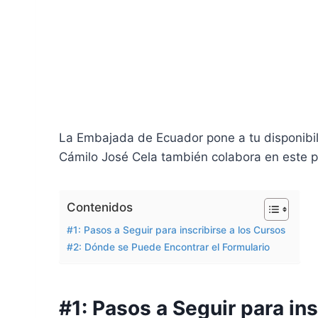
La Embajada de Ecuador pone a tu disponibili
Cámilo José Cela también colabora en este p
Contenidos
#1: Pasos a Seguir para inscribirse a los Cursos
#2: Dónde se Puede Encontrar el Formulario
#1: Pasos a Seguir para ins