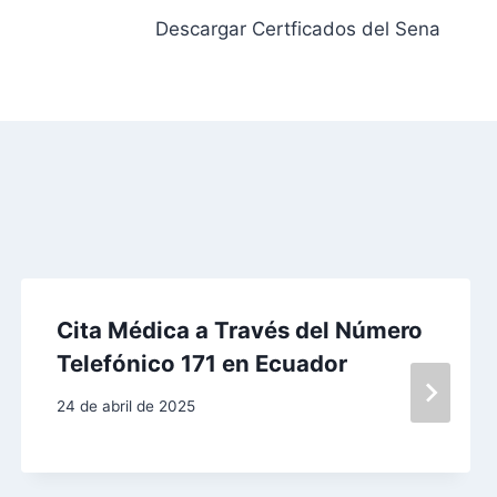
Descargar Certficados del Sena
Cita Médica a Través del Número
Telefónico 171 en Ecuador
24 de abril de 2025