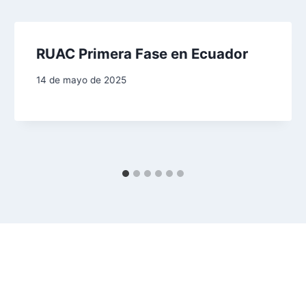
RUAC Primera Fase en Ecuador
14 de mayo de 2025