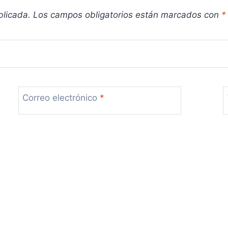
blicada.
Los campos obligatorios están marcados con
*
Correo electrónico
*