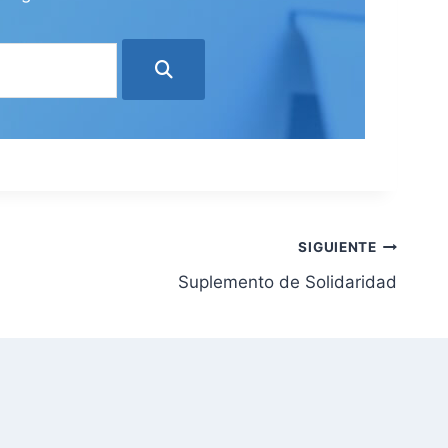
SIGUIENTE
Suplemento de Solidaridad