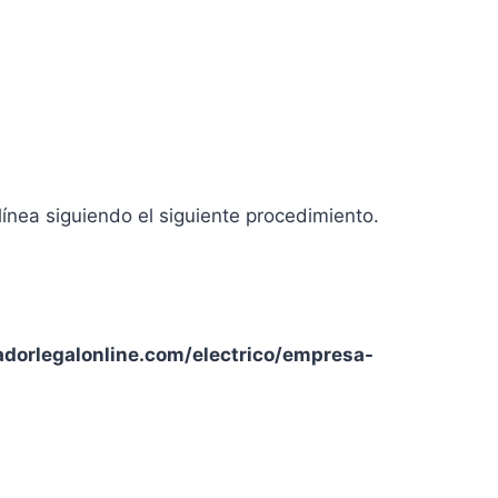
línea siguiendo el siguiente procedimiento.
adorlegalonline.com/electrico/empresa-