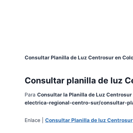
Consultar Planilla de Luz Centrosur en Co
Consultar planilla de luz 
Para
Consultar la Planilla de Luz Centrosur
electrica-regional-centro-sur/consultar-pl
Enlace |
Consultar Planilla de luz Centrosur