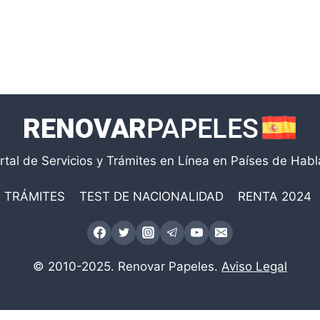
rtal de Servicios y Trámites en Línea en Países de Hab
TRÁMITES
TEST DE NACIONALIDAD
RENTA 2024
© 2010-2025. Renovar Papeles.
Aviso Legal