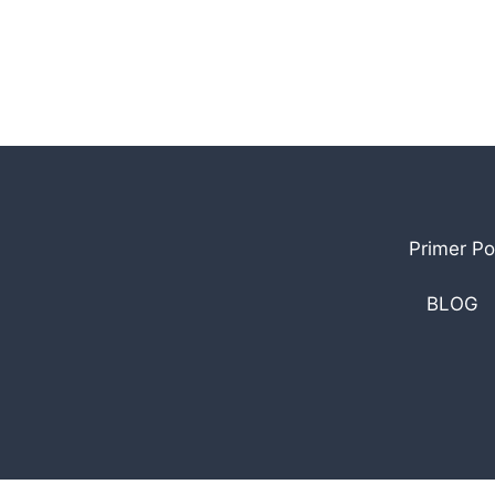
Primer Po
BLOG