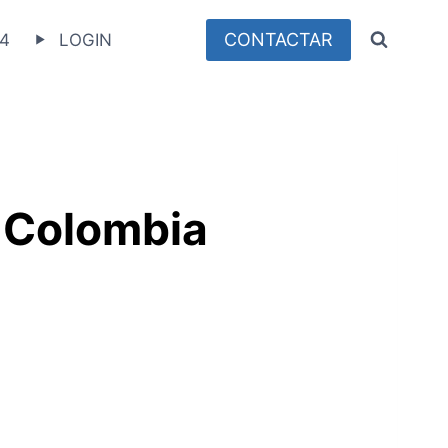
CONTACTAR
4
LOGIN
n Colombia