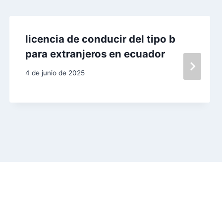
licencia de conducir del tipo b
para extranjeros en ecuador
4 de junio de 2025