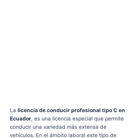
La
licencia de conducir profesional tipo C en
Ecuador
, es una licencia especial que permite
conducir una variedad más extensa de
vehículos. En el ámbito laboral este tipo de