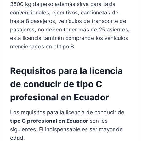
3500 kg de peso además sirve para taxis
convencionales, ejecutivos, camionetas de
hasta 8 pasajeros, vehículos de transporte de
pasajeros, no deben tener más de 25 asientos,
esta licencia también comprende los vehículos
mencionados en el tipo B.
Requisitos para la licencia
de conducir de tipo C
profesional en Ecuador
Los requisitos para la licencia de conducir de
tipo C profesional en Ecuador
son los
siguientes. El indispensable es ser mayor de
edad.