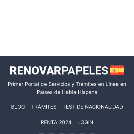
Primer Portal de Servicios y Trámites en Línea en
Países de Habla Hispana
BLOG
TRÁMITES
TEST DE NACIONALIDAD
RENTA 2024
LOGIN