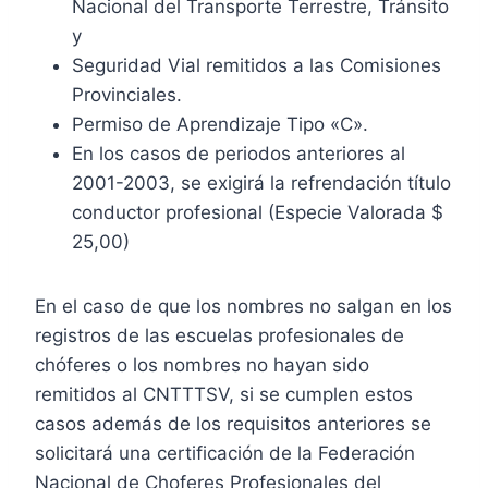
Nacional del Transporte Terrestre, Tránsito
y
Seguridad Vial remitidos a las Comisiones
Provinciales.
Permiso de Aprendizaje Tipo «C».
En los casos de periodos anteriores al
2001-2003, se exigirá la refrendación título
conductor profesional (Especie Valorada $
25,00)
En el caso de que los nombres no salgan en los
registros de las escuelas profesionales de
chóferes o los nombres no hayan sido
remitidos al CNTTTSV, si se cumplen estos
casos además de los requisitos anteriores se
solicitará una certificación de la Federación
Nacional de Choferes Profesionales del