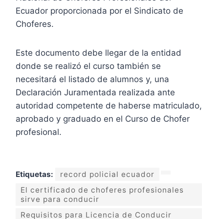
Ecuador proporcionada por el Sindicato de
Choferes.
Este documento debe llegar de la entidad
donde se realizó el curso también se
necesitará el listado de alumnos y, una
Declaración Juramentada realizada ante
autoridad competente de haberse matriculado,
aprobado y graduado en el Curso de Chofer
profesional.
Etiquetas:
record policial ecuador
El certificado de choferes profesionales
sirve para conducir
Requisitos para Licencia de Conducir