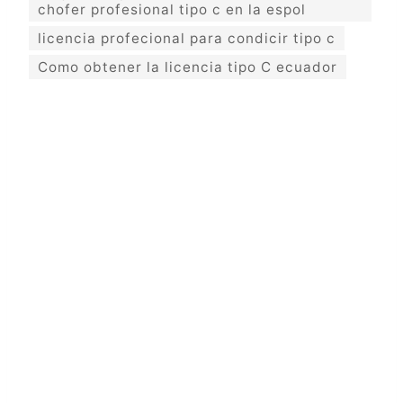
chofer profesional tipo c en la espol
licencia profecional para condicir tipo c
Como obtener la licencia tipo C ecuador