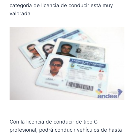
categoría de licencia de conducir está muy
valorada.
Con la licencia de conducir de tipo C
profesional, podrá conducir vehículos de hasta