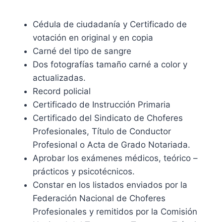
Cédula de ciudadanía y Certificado de
votación en original y en copia
Carné del tipo de sangre
Dos fotografías tamaño carné a color y
actualizadas.
Record policial
Certificado de Instrucción Primaria
Certificado del Sindicato de Choferes
Profesionales, Título de Conductor
Profesional o Acta de Grado Notariada.
Aprobar los exámenes médicos, teórico –
prácticos y psicotécnicos.
Constar en los listados enviados por la
Federación Nacional de Choferes
Profesionales y remitidos por la Comisión