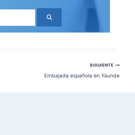
SIGUIENTE
Embajada española en Yaunde