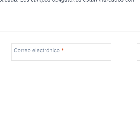
Correo electrónico
*