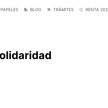
 PAPELES
BLOG
TRÁMITES
RENTA 202
olidaridad