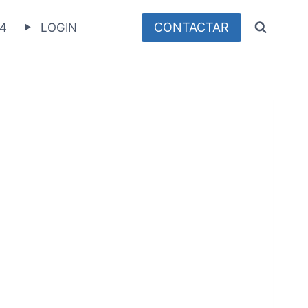
CONTACTAR
4
LOGIN