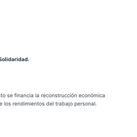
olidaridad.
o se financia la reconstrucción económica
 los rendimientos del trabajo personal.