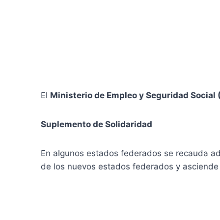
El
Ministerio de Empleo y Seguridad Social
Suplemento de Solidaridad
En algunos estados federados se recauda ad
de los nuevos estados federados y asciende a