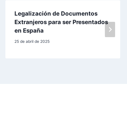
Legalización de Documentos
Extranjeros para ser Presentados
en España
25 de abril de 2025