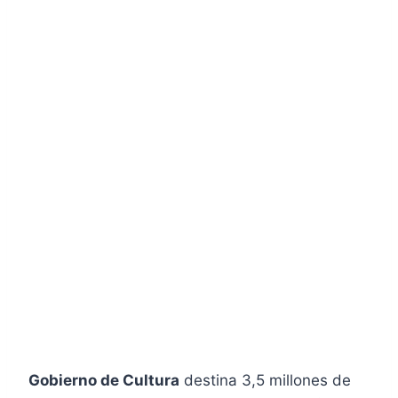
Gobierno de Cultura
destina 3,5 millones de