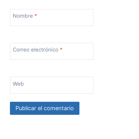
Nombre
*
Correo electrónico
*
Web