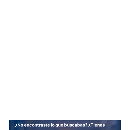
¿No encontraste lo que buscabas? ¿Tienes