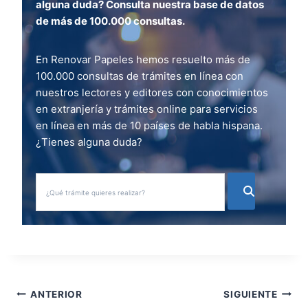
alguna duda? Consulta nuestra base de datos
de más de 100.000 consultas.
En Renovar Papeles hemos resuelto más de
100.000 consultas de trámites en línea con
nuestros lectores y editores con conocimientos
en extranjería y trámites online para servicios
en línea en más de 10 países de habla hispana.
¿Tienes alguna duda?
N
ANTERIOR
SIGUIENTE