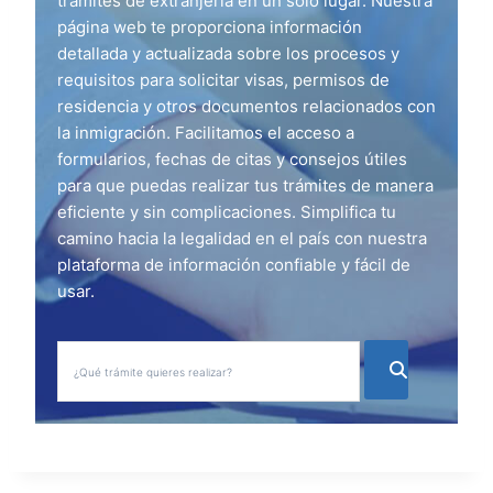
trámites de extranjería en un solo lugar. Nuestra
página web te proporciona información
detallada y actualizada sobre los procesos y
requisitos para solicitar visas, permisos de
residencia y otros documentos relacionados con
la inmigración. Facilitamos el acceso a
formularios, fechas de citas y consejos útiles
para que puedas realizar tus trámites de manera
eficiente y sin complicaciones. Simplifica tu
camino hacia la legalidad en el país con nuestra
plataforma de información confiable y fácil de
usar.