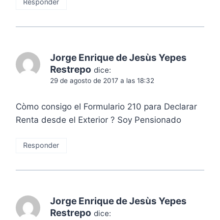
Responder
Jorge Enrique de Jesùs Yepes
Restrepo
dice:
29 de agosto de 2017 a las 18:32
Còmo consigo el Formulario 210 para Declarar
Renta desde el Exterior ? Soy Pensionado
Responder
Jorge Enrique de Jesùs Yepes
Restrepo
dice: