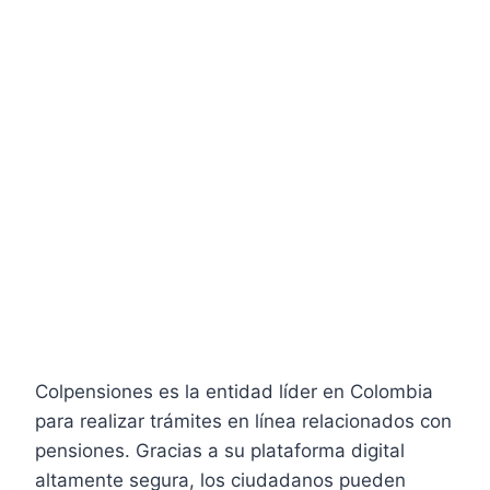
Colpensiones es la entidad líder en Colombia
para realizar trámites en línea relacionados con
pensiones. Gracias a su plataforma digital
altamente segura, los ciudadanos pueden