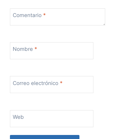
Comentario
*
Nombre
*
Correo electrónico
*
Web