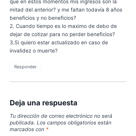
que en estos momentos mis ingresos son la
mitad del anterior? y me faltan todavía 8 años
beneficios y no beneficios?
2. Cuando tiempo es lo maximo de debo de
dejar de cotizar para no perder beneficios?
3.Si quiero estar actualizado en caso de
invalidez o muerte?
Responder
Deja una respuesta
Tu dirección de correo electrónico no será
publicada.
Los campos obligatorios están
marcados con
*