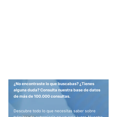
¿No encontraste lo que buscabas? ¿Tienes
alguna duda? Consulta nuestra base de datos
de más de 100.000 consultas.
Descubre todo lo que necesitas saber sobre