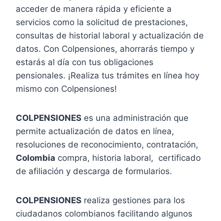
acceder de manera rápida y eficiente a
servicios como la solicitud de prestaciones,
consultas de historial laboral y actualización de
datos. Con Colpensiones, ahorrarás tiempo y
estarás al día con tus obligaciones
pensionales. ¡Realiza tus trámites en línea hoy
mismo con Colpensiones!
COLPENSIONES
es una administración que
permite actualización de datos en línea,
resoluciones de reconocimiento, contratación,
Colombia
compra, historia laboral, certificado
de afiliación y descarga de formularios.
COLPENSIONES
realiza gestiones para los
ciudadanos colombianos facilitando algunos