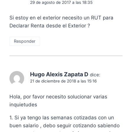
29 de agosto de 2017 a las 18:35
Si estoy en el exterior necesito un RUT para
Declarar Renta desde el Exterior ?
Responder
Hugo Alexis Zapata D
dice:
21 de diciembre de 2018 a las 15:16
Hola, por favor necesito solucionar varias
inquietudes
1. Si ya tengo las semanas cotizadas con un
buen salario , debo seguir cotizando sabiendo