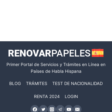
Primer Portal de Servicios y Trámites en Línea en
Países de Habla Hispana
BLOG
TRÁMITES
TEST DE NACIONALIDAD
RENTA 2024
LOGIN