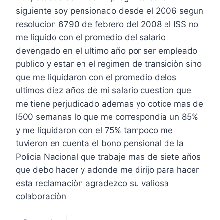
siguiente soy pensionado desde el 2006 segun
resolucion 6790 de febrero del 2008 el ISS no
me liquido con el promedio del salario
devengado en el ultimo año por ser empleado
publico y estar en el regimen de transiciòn sino
que me liquidaron con el promedio delos
ultimos diez años de mi salario cuestion que
me tiene perjudicado ademas yo cotice mas de
l500 semanas lo que me correspondia un 85%
y me liquidaron con el 75% tampoco me
tuvieron en cuenta el bono pensional de la
Policia Nacional que trabaje mas de siete años
que debo hacer y adonde me dirijo para hacer
esta reclamaciòn agradezco su valiosa
colaboraciòn