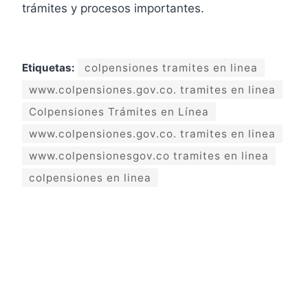
trámites y procesos importantes.
Etiquetas:
colpensiones tramites en linea
www.colpensiones.gov.co. tramites en linea
Colpensiones Trámites en Línea
www.colpensiones.gov.co. tramites en linea
www.colpensionesgov.co tramites en linea
colpensiones en linea