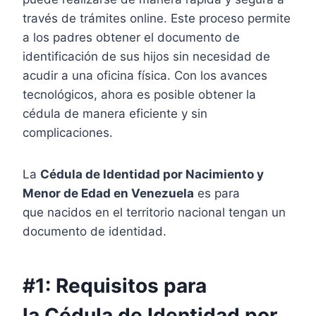
través de trámites online. Este proceso permite
a los padres obtener el documento de
identificación de sus hijos sin necesidad de
acudir a una oficina física. Con los avances
tecnológicos, ahora es posible obtener la
cédula de manera eficiente y sin
complicaciones.
La
Cédula de Identidad por Nacimiento y
Menor de Edad en Venezuela
es para
que nacidos en el territorio nacional tengan un
documento de identidad.
#1: Requisitos para
la Cédula de Identidad por