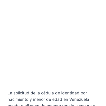
La solicitud de la cédula de identidad por
nacimiento y menor de edad en Venezuela
puede realizarse de manera rápida y segura a