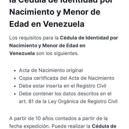
Nacimiento y Menor de
Edad en Venezuela
Los requisitos para la
Cédula de Identidad por
Nacimiento y Menor de Edad en
Venezuela
son los siguientes.
Acta de Nacimiento original
Copia certificada del Acta de Nacimiento
Debe estar inserta en el Registro Civil
Debe contener los datos descritos en el
art. 81 de la Ley Orgánica de Registro Civil
A partir de 10 años contados a partir de la
fecha expedición. Puede realizar la
Cédula de