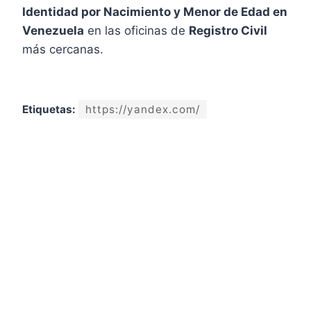
Identidad por Nacimiento y Menor de Edad en
Venezuela
en las oficinas de
Registro Civil
más cercanas.
Etiquetas:
https://yandex.com/