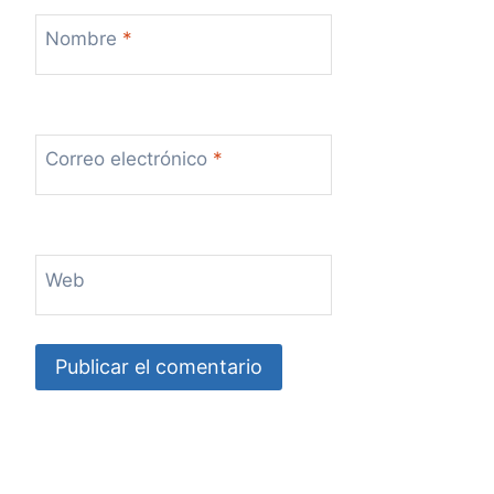
Nombre
*
Correo electrónico
*
Web