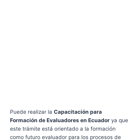
Puede realizar la
Capacitación para
Formación de Evaluadores en Ecuador
ya que
este trámite está orientado a la formación
como futuro evaluador para los procesos de