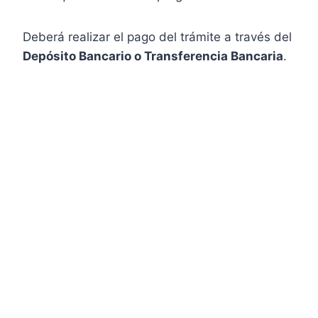
Deberá realizar el pago del trámite a través del
Depósito Bancario o Transferencia Bancaria
.