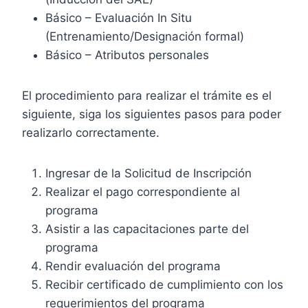
Básico – Evaluación In Situ
(Entrenamiento/Designación formal)
Básico – Atributos personales
El procedimiento para realizar el trámite es el
siguiente, siga los siguientes pasos para poder
realizarlo correctamente.
Ingresar de la Solicitud de Inscripción
Realizar el pago correspondiente al
programa
Asistir a las capacitaciones parte del
programa
Rendir evaluación del programa
Recibir certificado de cumplimiento con los
requerimientos del programa