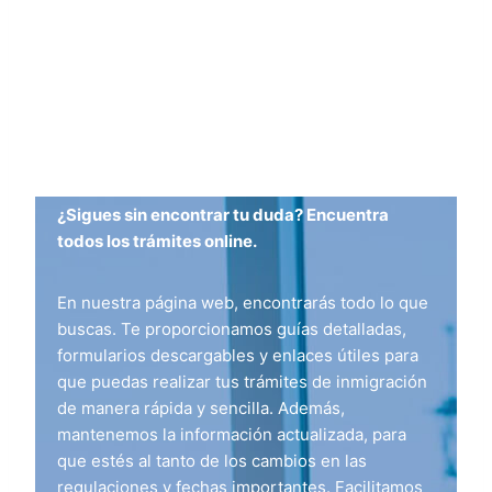
¿Sigues sin encontrar tu duda? Encuentra
todos los trámites online.
En nuestra página web, encontrarás todo lo que
buscas. Te proporcionamos guías detalladas,
formularios descargables y enlaces útiles para
que puedas realizar tus trámites de inmigración
de manera rápida y sencilla. Además,
mantenemos la información actualizada, para
que estés al tanto de los cambios en las
regulaciones y fechas importantes. Facilitamos