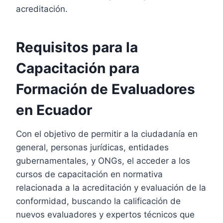
acreditación.
Requisitos para la
Capacitación para
Formación de Evaluadores
en Ecuador
Con el objetivo de permitir a la ciudadanía en
general, personas jurídicas, entidades
gubernamentales, y ONGs, el acceder a los
cursos de capacitación en normativa
relacionada a la acreditación y evaluación de la
conformidad, buscando la calificación de
nuevos evaluadores y expertos técnicos que