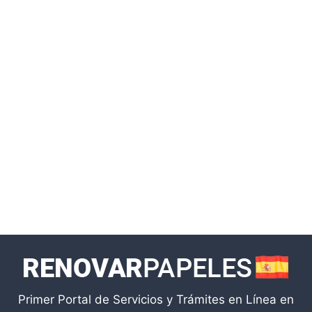
Primer Portal de Servicios y Trámites en Línea en