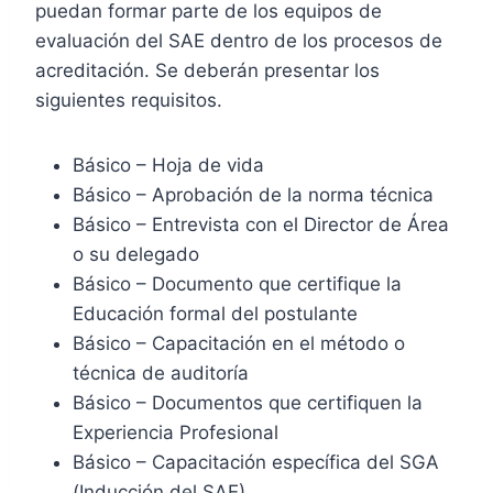
puedan formar parte de los equipos de
evaluación del SAE dentro de los procesos de
acreditación. Se deberán presentar los
siguientes requisitos.
Básico – Hoja de vida
Básico – Aprobación de la norma técnica
Básico – Entrevista con el Director de Área
o su delegado
Básico – Documento que certifique la
Educación formal del postulante
Básico – Capacitación en el método o
técnica de auditoría
Básico – Documentos que certifiquen la
Experiencia Profesional
Básico – Capacitación específica del SGA
(Inducción del SAE)