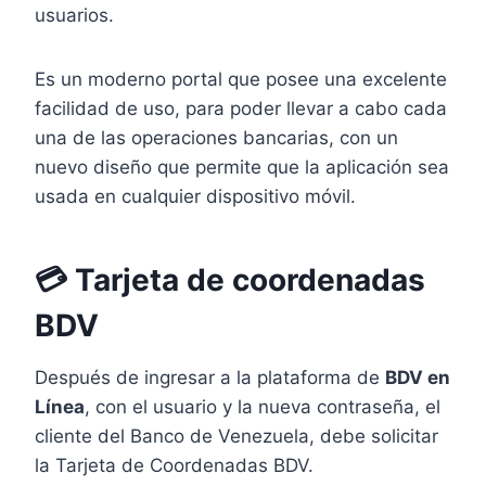
usuarios.
Es un moderno portal que posee una excelente
facilidad de uso, para poder llevar a cabo cada
una de las operaciones bancarias, con un
nuevo diseño que permite que la aplicación sea
usada en cualquier dispositivo móvil.
💳 Tarjeta de coordenadas
BDV
Después de ingresar a la plataforma de
BDV en
Línea
, con el usuario y la nueva contraseña, el
cliente del Banco de Venezuela, debe solicitar
la Tarjeta de Coordenadas BDV.