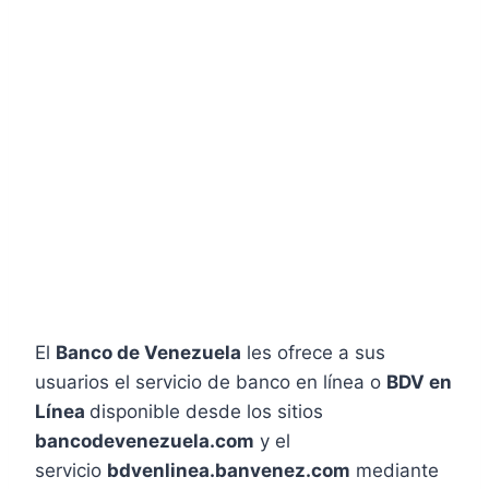
El
Banco de Venezuela
les ofrece a sus
usuarios el servicio de banco en línea o
BDV en
Línea
disponible desde los sitios
bancodevenezuela.com
y el
servicio
bdvenlinea.banvenez.com
mediante