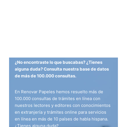
¿No encontraste lo que buscabas? ¿Tienes
alguna duda? Consulta nuestra base de datos
de más de 100.000 consultas.
En Renovar Papeles hemos resuelto más de
100.000 consultas de trámites en línea con
nuestros lectores y editores con conocimientos
en extranjería y trámites online para servicios
en línea en más de 10 países de habla hispana.
¿Tienes alguna duda?