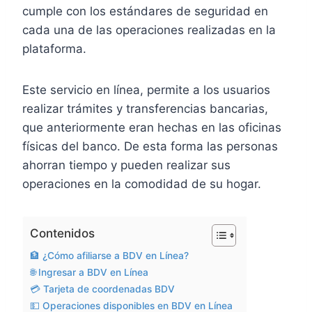
cumple con los estándares de seguridad en
cada una de las operaciones realizadas en la
plataforma.
Este servicio en línea, permite a los usuarios
realizar trámites y transferencias bancarias,
que anteriormente eran hechas en las oficinas
físicas del banco. De esta forma las personas
ahorran tiempo y pueden realizar sus
operaciones en la comodidad de su hogar.
Contenidos
🏦 ¿Cómo afiliarse a BDV en Línea?
🌐 Ingresar a BDV en Línea
💳 Tarjeta de coordenadas BDV
💵 Operaciones disponibles en BDV en Línea