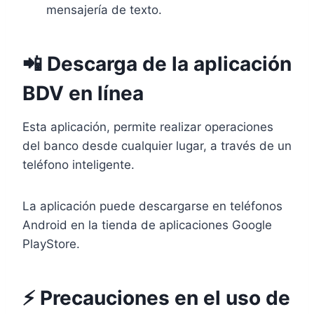
mensajería de texto.
📲 Descarga de la aplicación
BDV en línea
Esta aplicación, permite realizar operaciones
del banco desde cualquier lugar, a través de un
teléfono inteligente.
La aplicación puede descargarse en teléfonos
Android en la tienda de aplicaciones Google
PlayStore.
⚡ Precauciones en el uso de