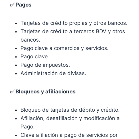
✅ Pagos
Tarjetas de crédito propias y otros bancos.
Tarjetas de crédito a terceros BDV y otros
bancos.
Pago clave a comercios y servicios.
Pago clave.
Pago de impuestos.
Administración de divisas.
✅ Bloqueos y afiliaciones
Bloqueo de tarjetas de débito y crédito.
Afiliación, desafiliación y modificación a
Pago.
Clave afiliación a pago de servicios por