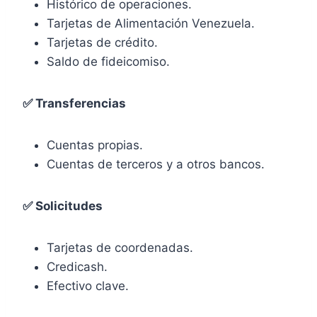
Histórico de operaciones.
Tarjetas de Alimentación Venezuela.
Tarjetas de crédito.
Saldo de fideicomiso.
✅ Transferencias
Cuentas propias.
Cuentas de terceros y a otros bancos.
✅ Solicitudes
Tarjetas de coordenadas.
Credicash.
Efectivo clave.