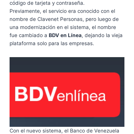
código de tarjeta y contraseña.
Previamente, el servicio era conocido con el
nombre de Clavenet Personas, pero luego de
una modernización en el sistema, el nombre
fue cambiado a
BDV en Línea
, dejando la vieja
plataforma solo para las empresas.
Con el nuevo sistema, el Banco de Venezuela