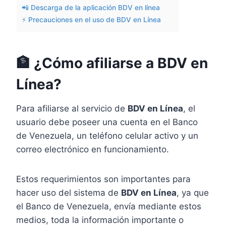
📲 Descarga de la aplicación BDV en línea
⚡ Precauciones en el uso de BDV en Línea
🏦 ¿Cómo afiliarse a BDV en
Línea?
Para afiliarse al servicio de
BDV en Línea
, el
usuario debe poseer una cuenta en el Banco
de Venezuela, un teléfono celular activo y un
correo electrónico en funcionamiento.
Estos requerimientos son importantes para
hacer uso del sistema de
BDV en Línea
, ya que
el Banco de Venezuela, envía mediante estos
medios, toda la información importante o