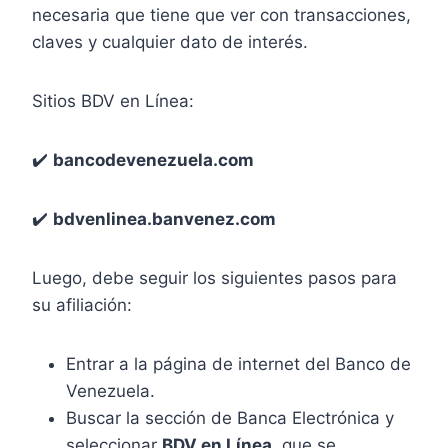
necesaria que tiene que ver con transacciones,
claves y cualquier dato de interés.
Sitios BDV en Línea:
✔️
bancodevenezuela.com
✔️
bdvenlinea.banvenez.com
Luego, debe seguir los siguientes pasos para
su afiliación:
Entrar a la página de internet del Banco de
Venezuela.
Buscar la sección de Banca Electrónica y
seleccionar
BDV en Línea
, que se