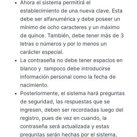
Ahora el sistema permitirá el
establecimiento de una nueva clave. Esta
debe ser alfanumérica y debe poseer un
mínimo de ocho caracteres y un máximo
de quince. También, debe tener más de 3
letras o números y por lo menos un
carácter especial.
La contraseña no debe tener espacios en
blanco y
tampoco debe introducirse
información personal como la fecha de
nacimiento.
Posteriormente, el sistema hará preguntas
de seguridad, las respuestas que se
ingresen, deben ser recordadas luego del
registro, pues de vez en cuando, la
contraseña será actualizada y estas
preguntas serán hechas por el sistema,