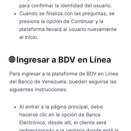
para confirmar la identidad del usuario.
Cuando se finaliza con las preguntas, se
presiona la opción de Continuar y la
plataforma llevará al usuario nuevamente
al inicio.
🌐 Ingresar a BDV en Línea
Para ingresar a la plataforma de BDV en Línea
del Banco de Venezuela, pueden seguirse las
siguientes instrucciones:
Al entrar a la página principal, debe
hacerse clic en la opción de Banca
Electrónica, desde allí, el cliente será
redireccionado a la ventana donde está la