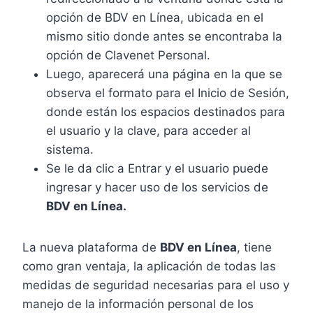
opción de BDV en Línea, ubicada en el
mismo sitio donde antes se encontraba la
opción de Clavenet Personal.
Luego, aparecerá una página en la que se
observa el formato para el Inicio de Sesión,
donde están los espacios destinados para
el usuario y la clave, para acceder al
sistema.
Se le da clic a Entrar y el usuario puede
ingresar y hacer uso de los servicios de
BDV en Línea.
La nueva plataforma de
BDV en Línea
, tiene
como gran ventaja, la aplicación de todas las
medidas de seguridad necesarias para el uso y
manejo de la información personal de los