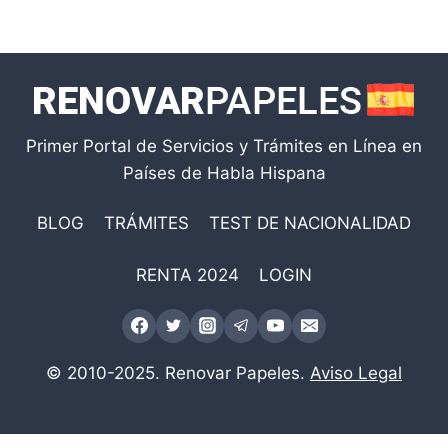
Primer Portal de Servicios y Trámites en Línea en
Países de Habla Hispana
BLOG
TRÁMITES
TEST DE NACIONALIDAD
RENTA 2024
LOGIN
© 2010-2025. Renovar Papeles.
Aviso Legal