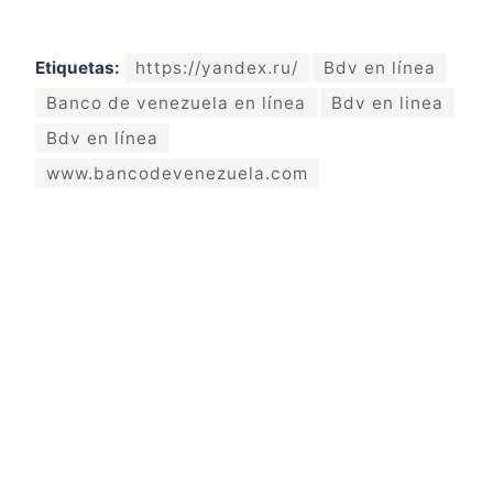
Etiquetas:
https://yandex.ru/
Bdv en línea
Banco de venezuela en línea
Bdv en linea
Bdv en línea
www.bancodevenezuela.com