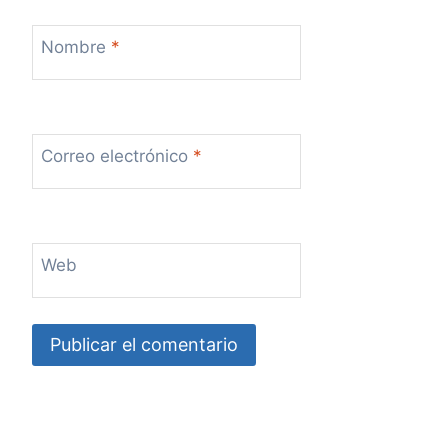
Nombre
*
Correo electrónico
*
Web