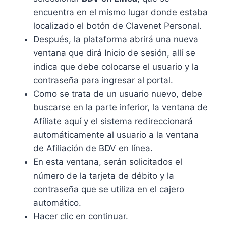
encuentra en el mismo lugar donde estaba
localizado el botón de Clavenet Personal.
Después, la plataforma abrirá una nueva
ventana que dirá Inicio de sesión, allí se
indica que debe colocarse el usuario y la
contraseña para ingresar al portal.
Como se trata de un usuario nuevo, debe
buscarse en la parte inferior, la ventana de
Afíliate aquí y el sistema redireccionará
automáticamente al usuario a la ventana
de Afiliación de BDV en línea.
En esta ventana, serán solicitados el
número de la tarjeta de débito y la
contraseña que se utiliza en el cajero
automático.
Hacer clic en continuar.