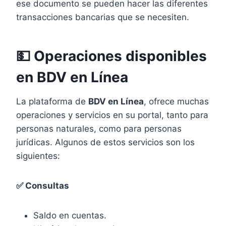
ese documento se pueden hacer las diferentes
transacciones bancarias que se necesiten.
💵 Operaciones disponibles
en BDV en Línea
La plataforma de
BDV en Línea
, ofrece muchas
operaciones y servicios en su portal, tanto para
personas naturales, como para personas
jurídicas. Algunos de estos servicios son los
siguientes:
✅ Consultas
Saldo en cuentas.