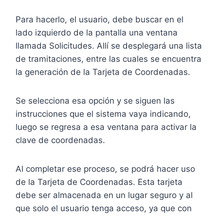
Para hacerlo, el usuario, debe buscar en el
lado izquierdo de la pantalla una ventana
llamada Solicitudes. Allí se desplegará una lista
de tramitaciones, entre las cuales se encuentra
la generación de la Tarjeta de Coordenadas.
Se selecciona esa opción y se siguen las
instrucciones que el sistema vaya indicando,
luego se regresa a esa ventana para activar la
clave de coordenadas.
Al completar ese proceso, se podrá hacer uso
de la Tarjeta de Coordenadas. Esta tarjeta
debe ser almacenada en un lugar seguro y al
que solo el usuario tenga acceso, ya que con