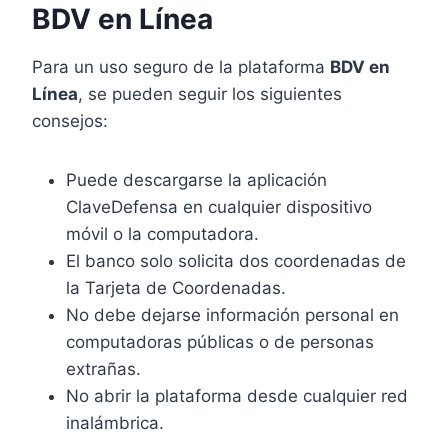
BDV en Línea
Para un uso seguro de la plataforma
BDV en
Línea
, se pueden seguir los siguientes
consejos:
Puede descargarse la aplicación
ClaveDefensa en cualquier dispositivo
móvil o la computadora.
El banco solo solicita dos coordenadas de
la Tarjeta de Coordenadas.
No debe dejarse información personal en
computadoras públicas o de personas
extrañas.
No abrir la plataforma desde cualquier red
inalámbrica.