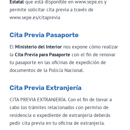
Estatal
que está disponible en www.sepe.es y
permite solicitar cita previa a través de
www.sepe.es/citaprevia
Cita Previa Pasaporte
El
Ministerio del Interior
nos expone cómo realizar
la
Cita Previa para Pasaporte
con el fin de renovar
tu pasaporte en las oficinas de expedición de
documentos de la Policía Nacional.
Cita Previa Extranjería
CITA PREVIA EXTRANJERÍA. Con el fin de llevar a
cabo los trámites relacionados con permiso de
residencia o expediente de extranjería deberás
pedir cita previa en tu oficina de extranjería.