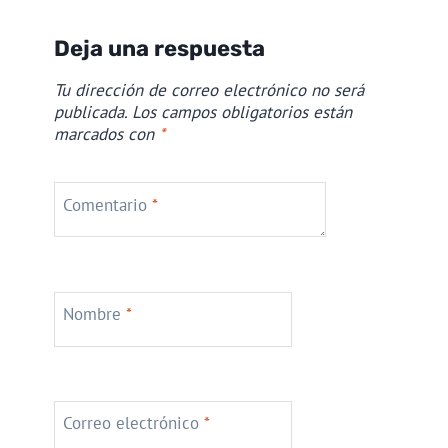
Deja una respuesta
Tu dirección de correo electrónico no será
publicada.
Los campos obligatorios están
marcados con
*
Comentario
*
Nombre
*
Correo electrónico
*