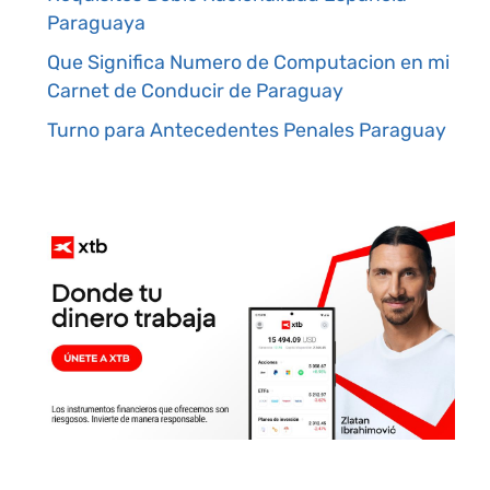
Paraguaya
Que Significa Numero de Computacion en mi
Carnet de Conducir de Paraguay
Turno para Antecedentes Penales Paraguay