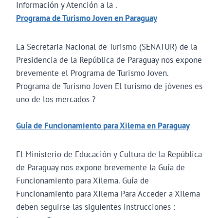
Información y Atención a la .
Programa de Turismo Joven en Paraguay
La Secretaria Nacional de Turismo (SENATUR) de la
Presidencia de la República de Paraguay nos expone
brevemente el Programa de Turismo Joven.
Programa de Turismo Joven El turismo de jóvenes es
uno de los mercados ?
Guía de Funcionamiento para Xilema en Paraguay
El Ministerio de Educación y Cultura de la República
de Paraguay nos expone brevemente la Guía de
Funcionamiento para Xilema. Guía de
Funcionamiento para Xilema Para Acceder a Xilema
deben seguirse las siguientes instrucciones :