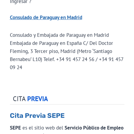
Ingresar ?
Consulado de Paraguay en Madrid
Consulado y Embajada de Paraguay en Madrid
Embajada de Paraguay en España C/ Del Doctor
Fleming, 3 Tercer piso, Madrid (Metro ‘Santiago
Bernabeu’ L10) Telef. +34 91 457 24 56 / +34 91 457
09 24
CITA
PREVIA
Cita Previa SEPE
SEPE
es el sitio web del
Servicio Público de Empleo