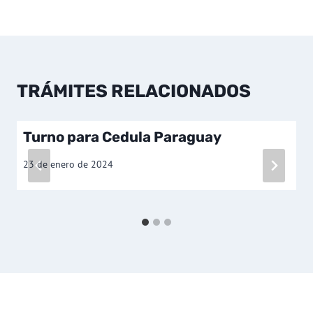
TRÁMITES RELACIONADOS
Turno para Cedula Paraguay
23 de enero de 2024