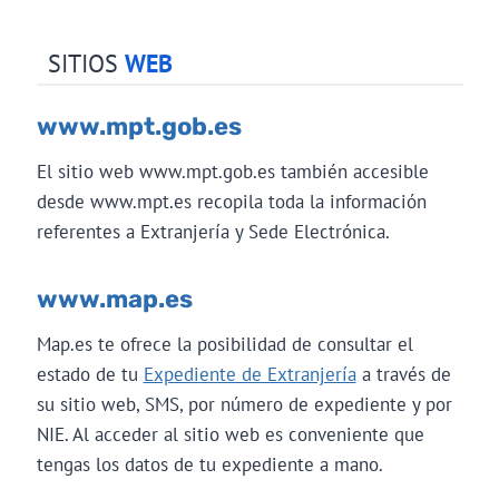
SITIOS
WEB
www.mpt.gob.es
El sitio web www.mpt.gob.es también accesible
desde www.mpt.es recopila toda la información
referentes a Extranjería y Sede Electrónica.
www.map.es
Map.es te ofrece la posibilidad de consultar el
estado de tu
Expediente de Extranjería
a través de
su sitio web, SMS, por número de expediente y por
NIE. Al acceder al sitio web es conveniente que
tengas los datos de tu expediente a mano.