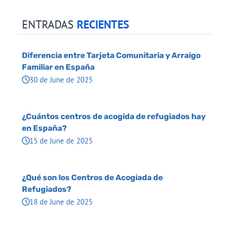
ENTRADAS
RECIENTES
Diferencia entre Tarjeta Comunitaria y Arraigo
Familiar en España
30 de June de 2025
¿Cuántos centros de acogida de refugiados hay
en España?
15 de June de 2025
¿Qué son los Centros de Acogiada de
Refugiados?
18 de June de 2025