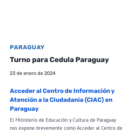
PARAGUAY
Turno para Cedula Paraguay
23 de enero de 2024
Acceder al Centro de Información y
Atención a la Ciudadania (CIAC) en
Paraguay
El Ministerio de Educación y Cultura de Paraguay
nos expone brevemente como Acceder al Centro de