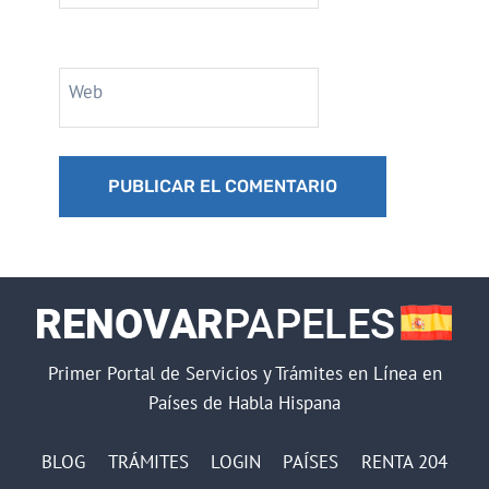
Web
Primer Portal de Servicios y Trámites en Línea en
Países de Habla Hispana
BLOG
TRÁMITES
LOGIN
PAÍSES
RENTA 204