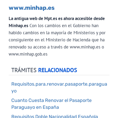
www.minhap.es
La antigua web de Mpt.es es ahora accesible desde
Minhap.es
Con los cambios en el Gobierno han
habido cambios en la mayoría de Ministerios y por
consiguiente en el Ministerio de Hacienda que ha
renovado su acceso a través de www.minhap.es o
www.minhap.gob.es
TRÁMITES
RELACIONADOS
Requisitos.para.renovar.pasaporte.paragua
yo
Cuanto Cuesta Renovar el Pasaporte
Paraguayo en España
Requisitos Doble Nacionalidad Española