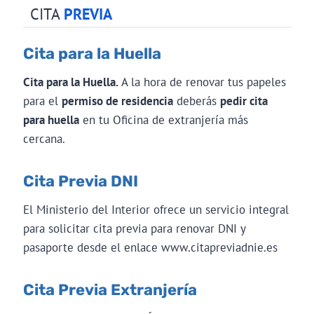
CITA
PREVIA
Cita para la Huella
Cita para la Huella.
A la hora de renovar tus papeles
para el
permiso de residencia
deberás
pedir cita
para huella
en tu Oficina de extranjería más
cercana.
Cita Previa DNI
El Ministerio del Interior ofrece un servicio integral
para solicitar cita previa para renovar DNI y
pasaporte desde el enlace www.citapreviadnie.es
Cita Previa Extranjería