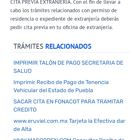
CITA PREVIA EXTRANJERÍA. Con el fin de llevar a
cabo los trámites relacionados con permiso de
residencia o expediente de extranjería deberás
pedir cita previa en tu oficina de extranjería.
TRÁMITES
RELACIONADOS
IMPRIMIR TALÓN DE PAGO SECRETARIA DE
SALUD
Imprimir Recibo de Pago de Tenencia
Vehicular del Estado de Puebla
SACAR CITA EN FONACOT PARA TRAMITAR
CREDITO
www.eruviel.com.mx Tarjeta la Efectiva dar
de Alta