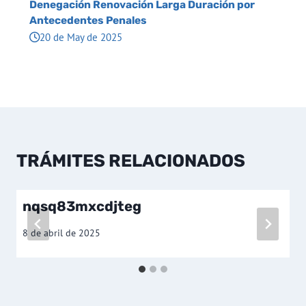
Denegación Renovación Larga Duración por
Antecedentes Penales
20 de May de 2025
TRÁMITES RELACIONADOS
nqsq83mxcdjteg
8 de abril de 2025