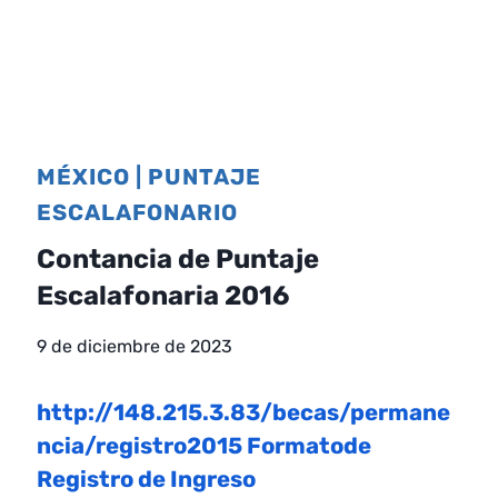
MÉXICO
|
PUNTAJE
ESCALAFONARIO
Contancia de Puntaje
Escalafonaria 2016
9 de diciembre de 2023
http://148.215.3.83/becas/permane
ncia/registro2015 Formatode
Registro de Ingreso