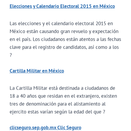
Elecciones y Calendario Electoral 2015 en México
Las elecciones y el calendario electoral 2015 en
México están causando gran revuelo y expectación
en el país. Los ciudadanos están atentos a las fechas
clave para el registro de candidatos, así como a los
?
Cartilla Militar en México
La Cartilla Militar está destinada a ciudadanos de
18 a 40 años que residan en el extranjero, existen
tres de denominación para el alistamiento al
ejercito estas varían según la edad del que ?
clicseguro.sep.gob.mx Clic Seguro