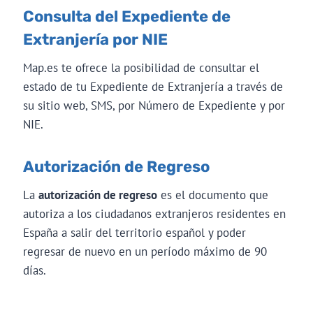
Consulta del Expediente de
Extranjería por NIE
Map.es te ofrece la posibilidad de consultar el
estado de tu Expediente de Extranjería a través de
su sitio web, SMS, por Número de Expediente y por
NIE.
Autorización de Regreso
La
autorización de regreso
es el documento que
autoriza a los ciudadanos extranjeros residentes en
España a salir del territorio español y poder
regresar de nuevo en un período máximo de 90
días.