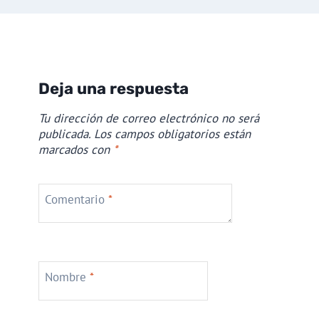
Deja una respuesta
Tu dirección de correo electrónico no será
publicada.
Los campos obligatorios están
marcados con
*
Comentario
*
Nombre
*