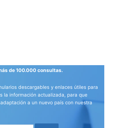
más de 100.000 consultas.
ularios descargables y enlaces útiles para
 la información actualizada, para que
e adaptación a un nuevo país con nuestra