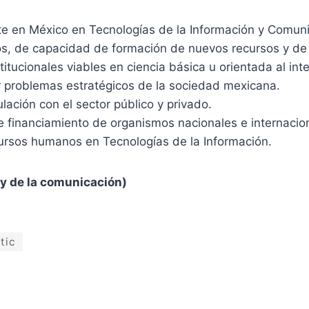
e en México en Tecnologías de la Información y Comuni
s, de capacidad de formación de nuevos recursos y de 
tucionales viables en ciencia básica u orientada al inte
r problemas estratégicos de la sociedad mexicana.
lación con el sector público y privado.
e financiamiento de organismos nacionales e internacio
cursos humanos en Tecnologías de la Información.
 y de la comunicación)
tic