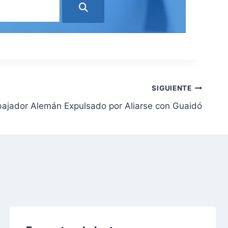
SIGUIENTE
ajador Alemán Expulsado por Aliarse con Guaidó