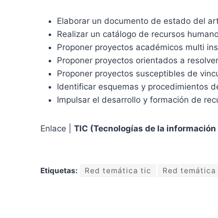
Elaborar un documento de estado del art
Realizar un catálogo de recursos humano
Proponer proyectos académicos multi insti
Proponer proyectos orientados a resolve
Proponer proyectos susceptibles de vincu
Identificar esquemas y procedimientos d
Impulsar el desarrollo y formación de re
Enlace |
TIC (Tecnologías de la información
Etiquetas:
Red temática tic
Red temática 