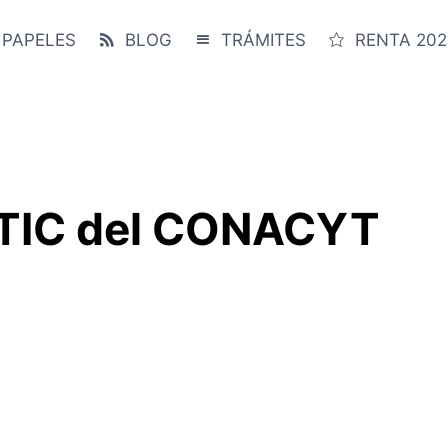
 PAPELES
BLOG
TRÁMITES
RENTA 202
 TIC del CONACYT