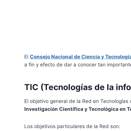
El
Consejo Nacional de Ciencia y Tecnolo
a fin y efecto de dar a conocer tan importante
TIC (Tecnologías de la inf
El objetivo general de la Red en Tecnología
Investigación Científica y Tecnológica en 
Los objetivos particulares de la Red son: