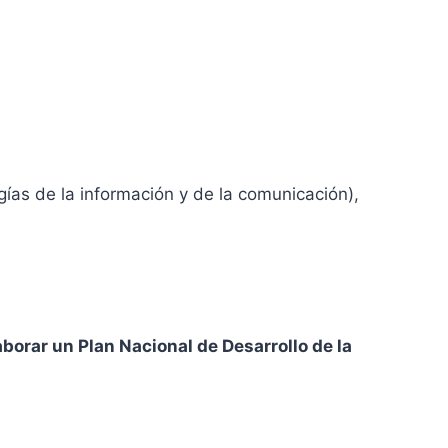
gías de la información y de la comunicación),
aborar un Plan Nacional de Desarrollo de la