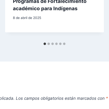
Programas de Fortalecimiento
académico para Indígenas
8 de abril de 2025
blicada.
Los campos obligatorios están marcados con
*