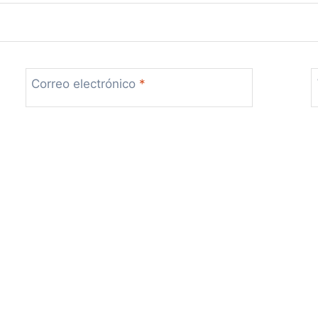
Correo electrónico
*