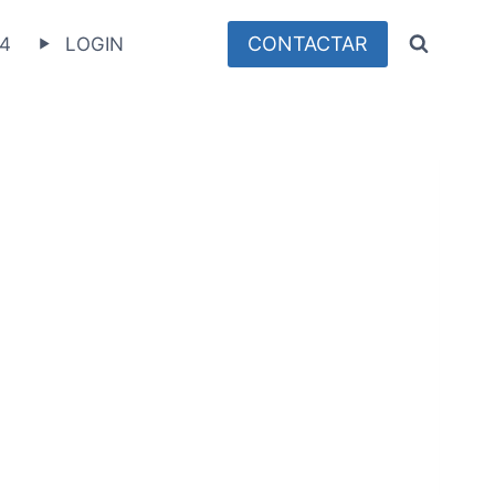
CONTACTAR
4
LOGIN