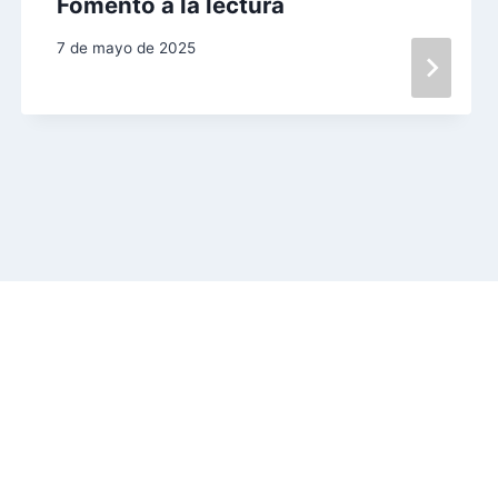
Fomento a la lectura
7 de mayo de 2025