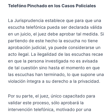
Telefóno Pinchado en los Casos Policiales
La Jurisprudencia establece que para que una
escucha telefónica pueda ser declarada válida
en un juicio, el juez debe aprobar tal medida. Si
partiendo de este hecho la escucha no tiene
aprobación judicial, ya puede considerarse un
acto ilegal. La ilegalidad de las escuchas recae
en que la persona investigada no es avisada
de tal cuestión sino hasta el momento en que
las escuchas han terminado, lo que supone una
violación íntegra a su derecho a la privacidad.
Por su parte, el juez, único capacitado para
validar este proceso, sólo aprobará la
intervención telefónica, motivado por una