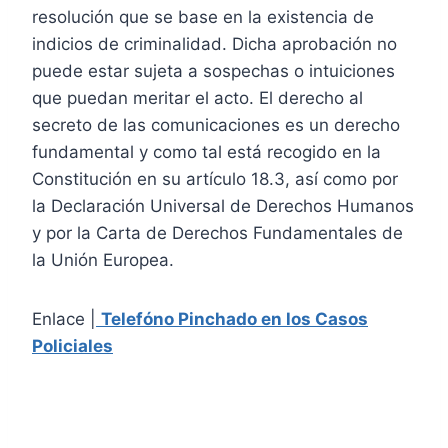
resolución que se base en la existencia de
indicios de criminalidad. Dicha aprobación no
puede estar sujeta a sospechas o intuiciones
que puedan meritar el acto. El derecho al
secreto de las comunicaciones es un derecho
fundamental y como tal está recogido en la
Constitución en su artículo 18.3, así como por
la Declaración Universal de Derechos Humanos
y por la Carta de Derechos Fundamentales de
la Unión Europea.
Enlace |
Telefóno Pinchado en los Casos
Policiales