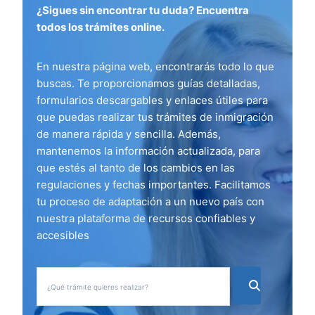
¿Sigues sin encontrar tu duda? Encuentra
todos los trámites online.
En nuestra página web, encontrarás todo lo que
buscas. Te proporcionamos guías detalladas,
formularios descargables y enlaces útiles para
que puedas realizar tus trámites de inmigración
de manera rápida y sencilla. Además,
mantenemos la información actualizada, para
que estés al tanto de los cambios en las
regulaciones y fechas importantes. Facilitamos
tu proceso de adaptación a un nuevo país con
nuestra plataforma de recursos confiables y
accesibles