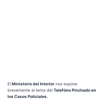
El
Ministerio del Interior
nos expone
brevemente el tema del
Telefóno Pinchado en
los Casos Policiales.