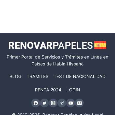
Primer Portal de Servicios y Trámites en Línea en
Países de Habla Hispana
BLOG
TRÁMITES
TEST DE NACIONALIDAD
RENTA 2024
LOGIN