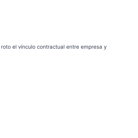
 roto el vínculo contractual entre empresa y