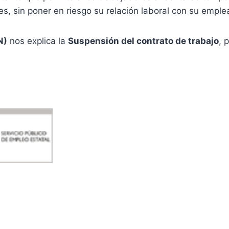
s, sin poner en riesgo su relación laboral con su emple
N)
nos explica la
Suspensión del contrato de trabajo
, 