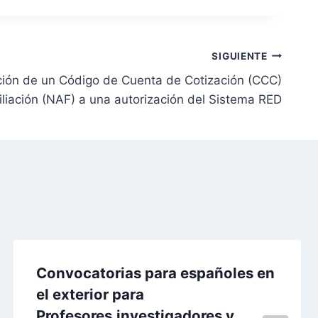
SIGUIENTE
ción de un Código de Cuenta de Cotización (CCC)
liación (NAF) a una autorización del Sistema RED
Convocatorias para españoles en
el exterior para
Profesores,investigadores y