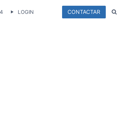
CONTACTAR
4
LOGIN