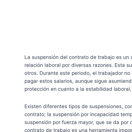
La suspensión del contrato de trabajo es un 
relación laboral por diversas razones. Esta
otros. Durante este periodo, el trabajador no 
pagar estos salarios, aunque sigue asumiendo 
protección en cuanto a la estabilidad labora
Existen diferentes tipos de suspensiones, 
contrato; la suspensión por incapacidad temp
suspensión por fuerza mayor, que se da por c
contrato de trabajo es una herramienta impo