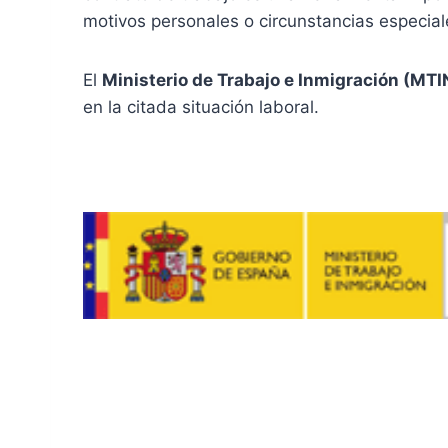
motivos personales o circunstancias especiale
El
Ministerio de Trabajo e Inmigración (MTI
en la citada situación laboral.