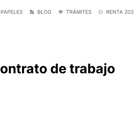
 PAPELES
BLOG
TRÁMITES
RENTA 202
ontrato de trabajo