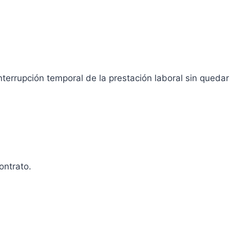
nterrupción temporal de la prestación laboral sin quedar
ontrato.