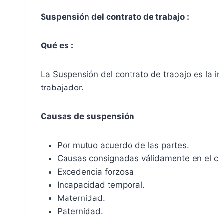
Suspensión del contrato de trabajo :
Qué es :
La Suspensión del contrato de trabajo es la i
trabajador.
Causas de suspensión
Por mutuo acuerdo de las partes.
Causas consignadas válidamente en el c
Excedencia forzosa
Incapacidad temporal.
Maternidad.
Paternidad.