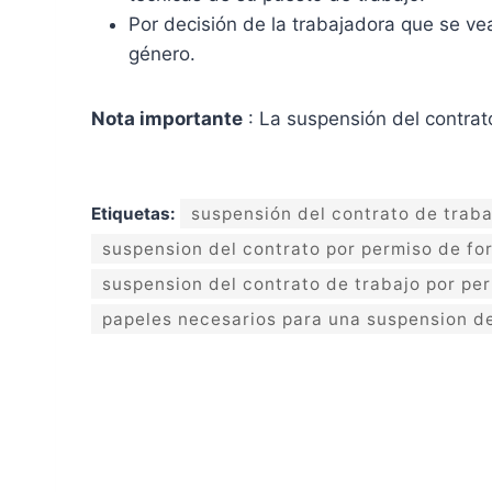
Por decisión de la trabajadora que se v
género.
Nota importante
: La suspensión del contrato
Etiquetas:
suspensión del contrato de traba
suspension del contrato por permiso de fo
suspension del contrato de trabajo por pe
papeles necesarios para una suspension d