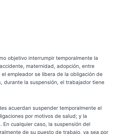
mo objetivo interrumpir temporalmente la
accidente, maternidad, adopción, entre
e el empleador se libera de la obligación de
, durante la suspensión, el trabajador tiene
rtes acuerdan suspender temporalmente el
igaciones por motivos de salud; y la
 En cualquier caso, la suspensión del
ralmente de su puesto de trabajo, ya sea por