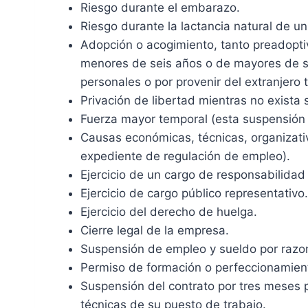
Riesgo durante el embarazo.
Riesgo durante la lactancia natural de 
Adopción o acogimiento, tanto preadopti
menores de seis años o de mayores de s
personales o por provenir del extranjero t
Privación de libertad mientras no exista
Fuerza mayor temporal (esta suspensión 
Causas económicas, técnicas, organizati
expediente de regulación de empleo).
Ejercicio de un cargo de responsabilidad 
Ejercicio de cargo público representativo.
Ejercicio del derecho de huelga.
Cierre legal de la empresa.
Suspensión de empleo y sueldo por razone
Permiso de formación o perfeccionamient
Suspensión del contrato por tres meses p
técnicas de su puesto de trabajo.