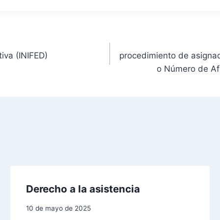
tiva (INIFED)
procedimiento de asigna
o Número de Afi
Derecho a la asistencia
10 de mayo de 2025