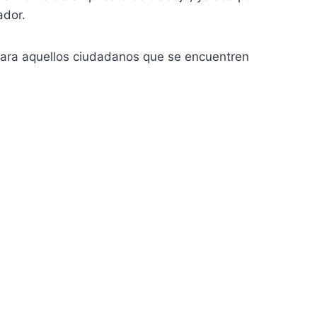
ador.
para aquellos ciudadanos que se encuentren