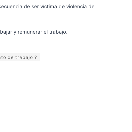
ecuencia de ser víctima de violencia de
bajar y remunerar el trabajo.
ato de trabajo ?