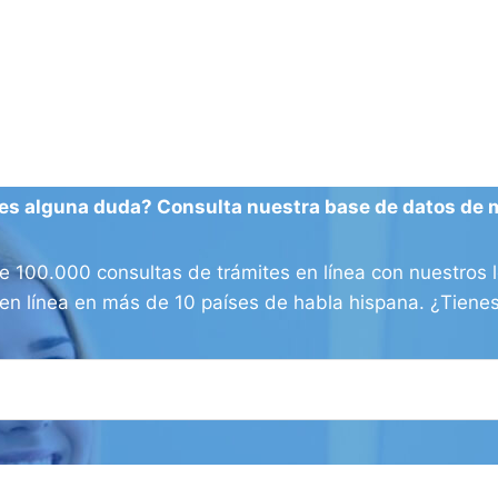
es alguna duda? Consulta nuestra base de datos de 
100.000 consultas de trámites en línea con nuestros l
os en línea en más de 10 países de habla hispana. ¿Tien