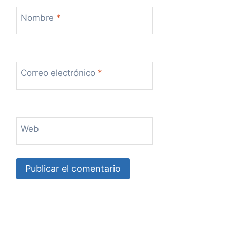
Nombre
*
Correo electrónico
*
Web