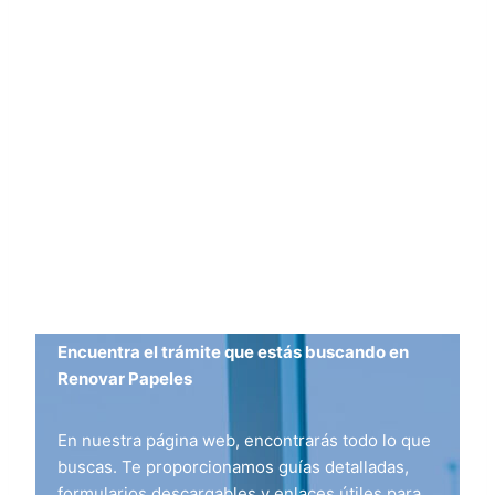
Encuentra el trámite que estás buscando en
Renovar Papeles
En nuestra página web, encontrarás todo lo que
buscas. Te proporcionamos guías detalladas,
formularios descargables y enlaces útiles para