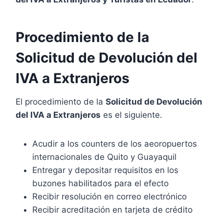
Procedimiento de la
Solicitud de Devolución del
IVA a Extranjeros
El procedimiento de la
Solicitud de Devolución
del IVA a Extranjeros
es el siguiente.
Acudir a los counters de los aeoropuertos
internacionales de Quito y Guayaquil
Entregar y depositar requisitos en los
buzones habilitados para el efecto
Recibir resolución en correo electrónico
Recibir acreditación en tarjeta de crédito