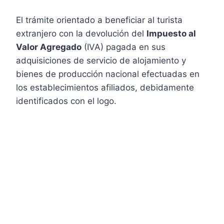
El trámite orientado a beneficiar al turista
extranjero con la devolución del
Impuesto al
Valor Agregado
(IVA) pagada en sus
adquisiciones de servicio de alojamiento y
bienes de producción nacional efectuadas en
los establecimientos afiliados, debidamente
identificados con el logo.