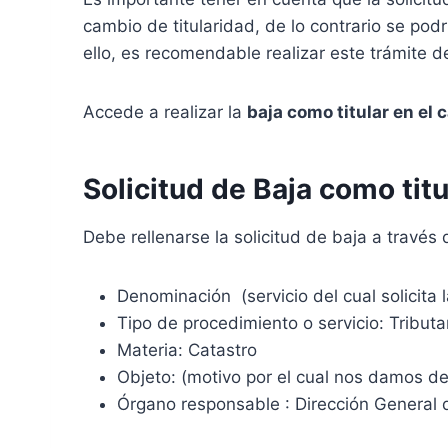
cambio de titularidad, de lo contrario se pod
ello, es recomendable realizar este trámite d
Accede a realizar la
baja como titular en el 
Solicitud de Baja como titu
Debe rellenarse la solicitud de baja a travé
Denominación (servicio del cual solicita l
Tipo de procedimiento o servicio: Tributa
Materia: Catastro
Objeto: (motivo por el cual nos damos de 
Órgano responsable : Dirección General 