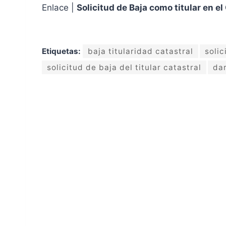
Enlace |
Solicitud de Baja como titular en el
Etiquetas:
baja titularidad catastral
solic
solicitud de baja del titular catastral
dar