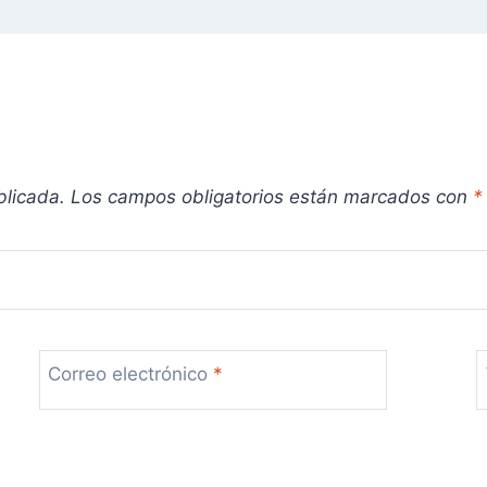
blicada.
Los campos obligatorios están marcados con
*
Correo electrónico
*