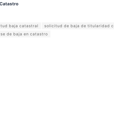
 Catastro
itud baja catastral
solicitud de baja de titularidad c
se de baja en catastro