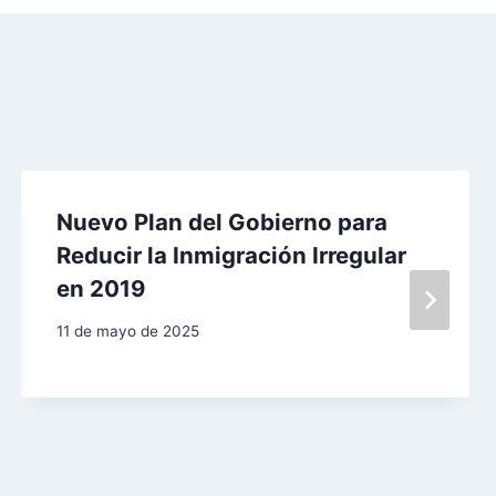
Nuevo Plan del Gobierno para
Reducir la Inmigración Irregular
en 2019
11 de mayo de 2025