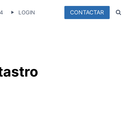
CONTACTAR
4
LOGIN
tastro