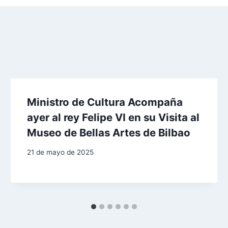
Ministro de Cultura Acompaña
ayer al rey Felipe VI en su Visita al
Museo de Bellas Artes de Bilbao
21 de mayo de 2025