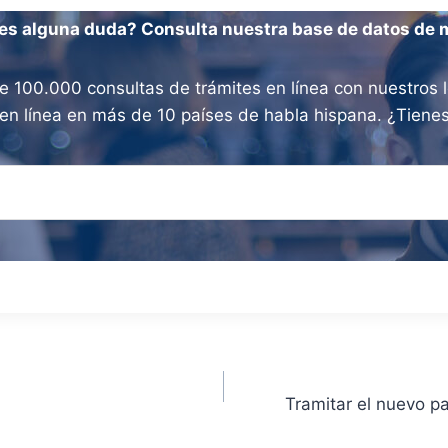
es alguna duda? Consulta nuestra base de datos de 
100.000 consultas de trámites en línea con nuestros l
os en línea en más de 10 países de habla hispana. ¿Tien
Tramitar el nuevo p