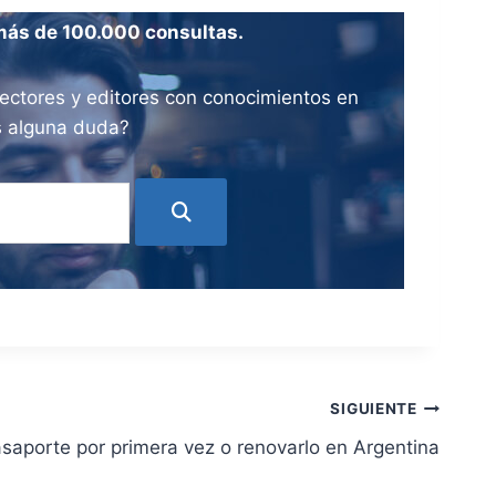
más de 100.000 consultas.
ectores y editores con conocimientos en
es alguna duda?
SIGUIENTE
asaporte por primera vez o renovarlo en Argentina