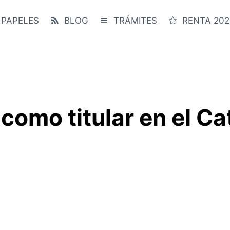
 PAPELES
BLOG
TRÁMITES
RENTA 202
 como titular en el Ca