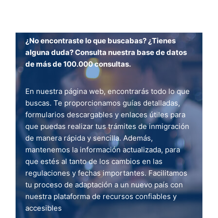
¿No encontraste lo que buscabas? ¿Tienes
alguna duda? Consulta nuestra base de datos
de más de 100.000 consultas.
En nuestra página web, encontrarás todo lo que
buscas. Te proporcionamos guías detalladas,
formularios descargables y enlaces útiles para
que puedas realizar tus trámites de inmigración
de manera rápida y sencilla. Además,
mantenemos la información actualizada, para
que estés al tanto de los cambios en las
regulaciones y fechas importantes. Facilitamos
tu proceso de adaptación a un nuevo país con
nuestra plataforma de recursos confiables y
accesibles