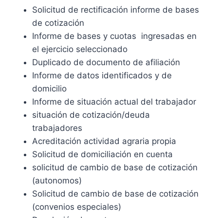
Solicitud de rectificación informe de bases
de cotización
Informe de bases y cuotas ingresadas en
el ejercicio seleccionado
Duplicado de documento de afiliación
Informe de datos identificados y de
domicilio
Informe de situación actual del trabajador
situación de cotización/deuda
trabajadores
Acreditación actividad agraria propia
Solicitud de domiciliación en cuenta
solicitud de cambio de base de cotización
(autonomos)
Solicitud de cambio de base de cotización
(convenios especiales)