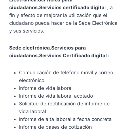
ciudadanos.Servicios certificado digita
l , a
fin y efecto de mejorar la utilización que el
ciudadano pueda hacer de la Sede Electrónica
y sus servicios.
Sede electrónica.Servicios para
ciudadanos.Servicios Certificado digital :
Comunicación de teléfono móvil y correo
electrónico
Informe de vida laboral
Informe de vida laboral acotado
Solicitud de rectificación de informe de
vida laboral
Informe de alta laboral a fecha concreta
Informe de bases de cotización