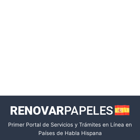
Primer Portal de Servicios y Trámites en Línea en
Países de Habla Hispana