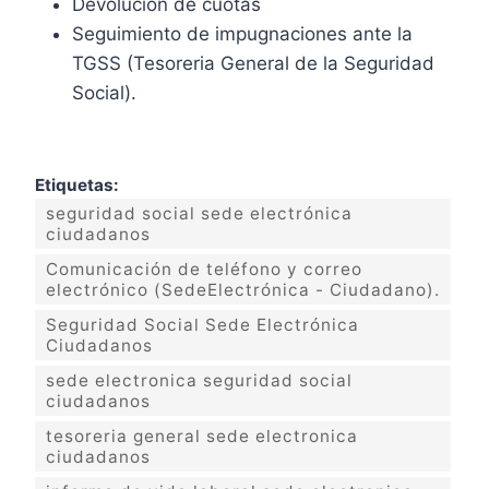
Devolución de cuotas
Seguimiento de impugnaciones ante la
TGSS (Tesoreria General de la Seguridad
Social).
Etiquetas:
seguridad social sede electrónica
ciudadanos
Comunicación de teléfono y correo
electrónico (SedeElectrónica - Ciudadano).
Seguridad Social Sede Electrónica
Ciudadanos
sede electronica seguridad social
ciudadanos
tesoreria general sede electronica
ciudadanos