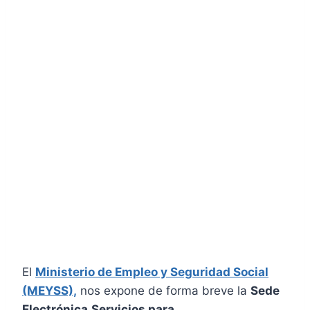
El
Ministerio de Empleo y Seguridad Social
(MEYSS),
nos expone de forma breve la
Sede
Electrónica.Servicios para