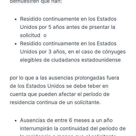
demuestren que han:
Residido continuamente en los Estados
Unidos por 5 años antes de prsentar la
solicitud o
Residido continuamente en los Estados
Unidos por 3 años, en el caso de cónyuges
elegibles de ciudadanos estadounidense
por lo que a las ausencias prolongadas fuera
de los Estados Unidos se debe teber en
cuenta que pueden afectar el período de
residencia continua de un solicitante.
Ausencias de entre 6 meses a un año
interrumpirán la continuidad del período de