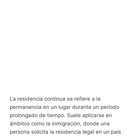
La residencia continua se refiere a la
permanencia en un lugar durante un período
prolongado de tiempo. Suele aplicarse en
ámbitos como la inmigración, donde una
persona solicita la residencia legal en un país