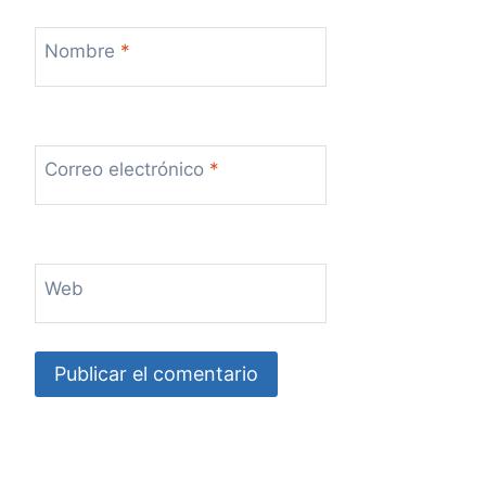
Nombre
*
Correo electrónico
*
Web