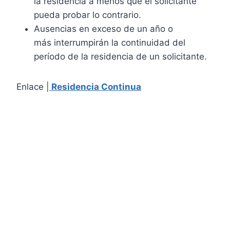
la residencia a menos que el solicitante
pueda probar lo contrario.
Ausencias en exceso de un año o
más interrumpirán la continuidad del
período de la residencia de un solicitante.
Enlace |
Residencia Continua