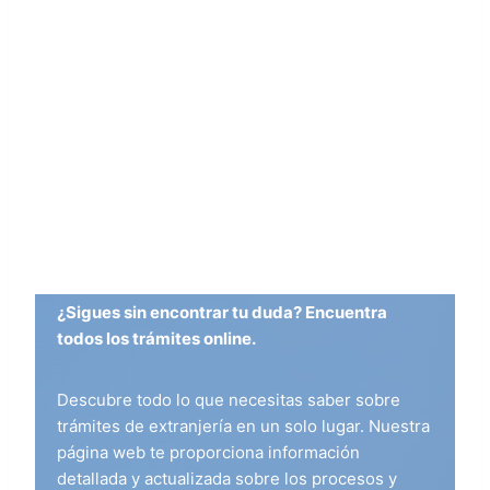
¿Sigues sin encontrar tu duda? Encuentra
todos los trámites online.
Descubre todo lo que necesitas saber sobre
trámites de extranjería en un solo lugar. Nuestra
página web te proporciona información
detallada y actualizada sobre los procesos y