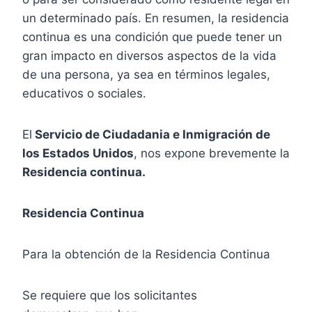
un determinado país. En resumen, la residencia
continua es una condición que puede tener un
gran impacto en diversos aspectos de la vida
de una persona, ya sea en términos legales,
educativos o sociales.
El
Servicio de Ciudadania e Inmigración de
los Estados Unidos
, nos expone brevemente la
Residencia continua.
Residencia Continua
Para la obtención de la Residencia Continua
Se requiere que los solicitantes