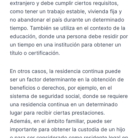
extranjero y debe cumplir ciertos requisitos,
como tener un trabajo estable, vivienda fija y
no abandonar el país durante un determinado
tiempo. También se utiliza en el contexto de la
educación, donde una persona debe residir por
un tiempo en una institución para obtener un
título o certificación.
En otros casos, la residencia continua puede
ser un factor determinante en la obtención de
beneficios o derechos, por ejemplo, en el
sistema de seguridad social, donde se requiere
una residencia continua en un determinado
lugar para recibir ciertas prestaciones.
Además, en el ámbito familiar, puede ser
importante para obtener la custodia de un hijo
o para ser considerado como residente legal en