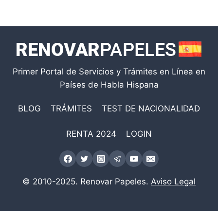
Primer Portal de Servicios y Trámites en Línea en
Países de Habla Hispana
BLOG
TRÁMITES
TEST DE NACIONALIDAD
RENTA 2024
LOGIN
© 2010-2025. Renovar Papeles.
Aviso Legal