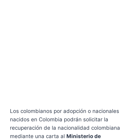
Los colombianos por adopción o nacionales
nacidos en Colombia podrán solicitar la
recuperación de la nacionalidad colombiana
mediante una carta al
Ministerio de