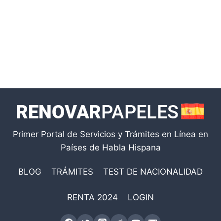
Primer Portal de Servicios y Trámites en Línea en
Países de Habla Hispana
BLOG
TRÁMITES
TEST DE NACIONALIDAD
RENTA 2024
LOGIN