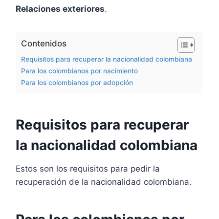
Relaciones exteriores
.
Contenidos
Requisitos para recuperar la nacionalidad colombiana
Para los colombianos por nacimiento
Para los colombianos por adopción
Requisitos para recuperar
la nacionalidad colombiana
Estos son los requisitos para pedir la
recuperación de la nacionalidad colombiana.