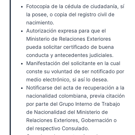
Fotocopia de la cédula de ciudadanía, sí
la posee, o copia del registro civil de
nacimiento.
Autorización expresa para que el
Ministerio de Relaciones Exteriores
pueda solicitar certificado de buena
conducta y antecedentes judiciales.
Manifestación del solicitante en la cual
conste su voluntad de ser notificado por
medio electrónico, si así lo desea.
Notificarse del acta de recuperación a la
nacionalidad colombiana, previa citación
por parte del Grupo Interno de Trabajo
de Nacionalidad del Ministerio de
Relaciones Exteriores, Gobernación o
del respectivo Consulado.