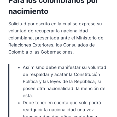
Para los colombianos por
nacimiento
Solicitud por escrito en la cual se exprese su
voluntad de recuperar la nacionalidad
colombiana, presentada ante el Ministerio de
Relaciones Exteriores, los Consulados de
Colombia o las Gobernaciones.
Así mismo debe manifestar su voluntad
de respaldar y acatar la Constitución
Política y las leyes de la República; si
posee otra nacionalidad, la mención de
esta.
Debe tener en cuenta que solo podrá
readquirir la nacionalidad una vez
transcurridos dos años, contados a