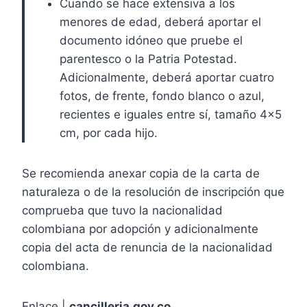
Cuando se hace extensiva a los
menores de edad, deberá aportar el
documento idóneo que pruebe el
parentesco o la Patria Potestad.
Adicionalmente, deberá aportar cuatro
fotos, de frente, fondo blanco o azul,
recientes e iguales entre sí, tamaño 4×5
cm, por cada hijo.
Se recomienda anexar copia de la carta de
naturaleza o de la resolución de inscripción que
comprueba que tuvo la nacionalidad
colombiana por adopción y adicionalmente
copia del acta de renuncia de la nacionalidad
colombiana.
Enlace |
cancilleria.gov.co