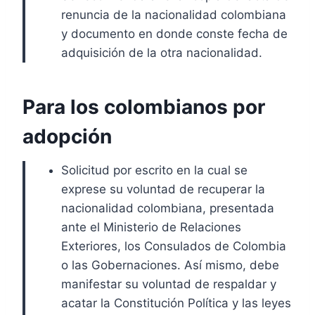
renuncia de la nacionalidad colombiana
y documento en donde conste fecha de
adquisición de la otra nacionalidad.
Para los colombianos por
adopción
Solicitud por escrito en la cual se
exprese su voluntad de recuperar la
nacionalidad colombiana, presentada
ante el Ministerio de Relaciones
Exteriores, los Consulados de Colombia
o las Gobernaciones. Así mismo, debe
manifestar su voluntad de respaldar y
acatar la Constitución Política y las leyes