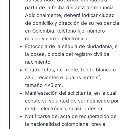
partir de la fecha del acta de renuncia.
Adicionalmente, deberá indicar ciudad
de domicilio y dirección de su residencia
en Colombia, teléfono fijo, número
celular y correo electrónico
Fotocopia de la cédula de ciudadanía, si
la posee, o copia del registro civil de
nacimiento.
Cuatro fotos, de frente, fondo blanco o
azul, recientes e iguales entre sí,
tamaño 4×5 cm.
Manifestación del solicitante, en la cual
conste su voluntad de ser notificado por
medio electrónico, si así lo desea;
Notificarse del acta de recuperación de
la nacionalidad colombiana, previa