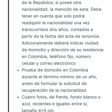
de la República; si posee otra
nacionalidad, la mención de esta. Debe
tener en cuenta que solo podrá
readquirir la nacionalidad una vez
transcurridos dos años, contados a
partir de la fecha del acta de renuncia.
Adicionalmente deberá indicar ciudad
de domicilio y dirección de su residencia
en Colombia, teléfono fijo, número
celular y correo electrónico
Prueba de domicilio en Colombia
durante el término mínimo de un año,
antes de formular la solicitud de
recuperación de la nacionalidad.
Cuatro fotos, de frente, fondo blanco o
azul, recientes e iguales entre sí,
tamaño 4×5 cm.