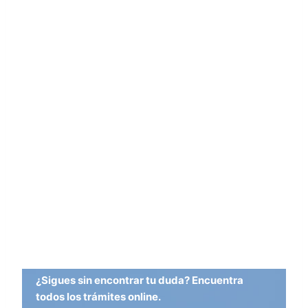
¿Sigues sin encontrar tu duda? Encuentra
todos los trámites online.