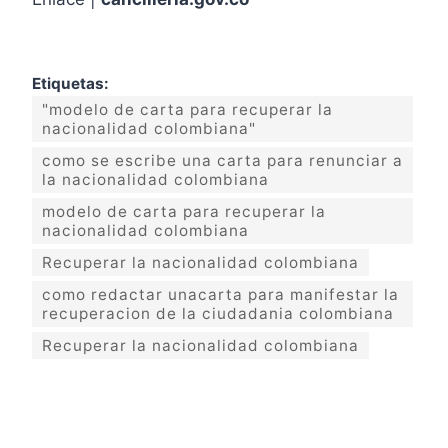
Etiquetas:
"modelo de carta para recuperar la
nacionalidad colombiana"
como se escribe una carta para renunciar a
la nacionalidad colombiana
modelo de carta para recuperar la
nacionalidad colombiana
Recuperar la nacionalidad colombiana
como redactar unacarta para manifestar la
recuperacion de la ciudadania colombiana
Recuperar la nacionalidad colombiana