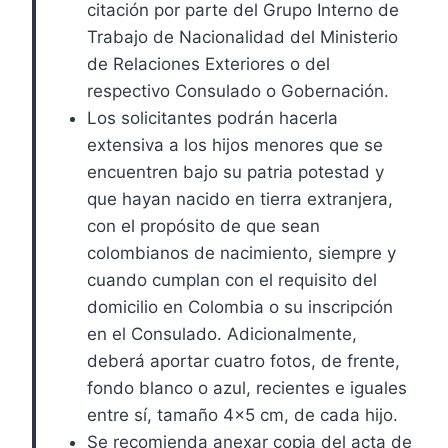
citación por parte del Grupo Interno de
Trabajo de Nacionalidad del Ministerio
de Relaciones Exteriores o del
respectivo Consulado o Gobernación.
Los solicitantes podrán hacerla
extensiva a los hijos menores que se
encuentren bajo su patria potestad y
que hayan nacido en tierra extranjera,
con el propósito de que sean
colombianos de nacimiento, siempre y
cuando cumplan con el requisito del
domicilio en Colombia o su inscripción
en el Consulado. Adicionalmente,
deberá aportar cuatro fotos, de frente,
fondo blanco o azul, recientes e iguales
entre sí, tamaño 4×5 cm, de cada hijo.
Se recomienda anexar copia del acta de