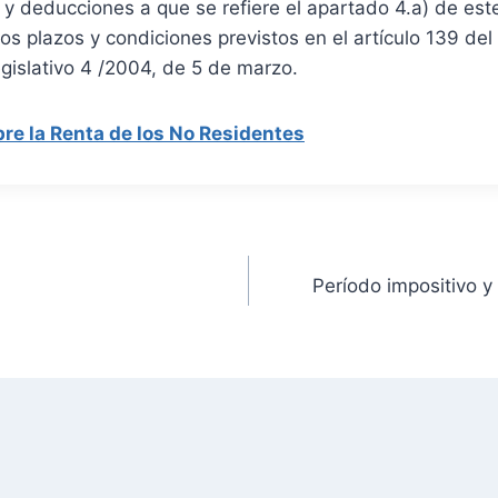
y deducciones a que se refiere el apartado 4.a) de este 
los plazos y condiciones previstos en el artículo 139 de
gislativo 4 /2004, de 5 de marzo.
bre la Renta de los No Residentes
Período impositivo y