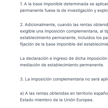
1. A la base imponible determinada se aplica
permanente fuese la de investigación y explot
2. Adicionalmente, cuando las rentas obtenid
exigible una imposición complementaria, al ti
establecimiento permanente, incluidos los pa
fijación de la base imponible del establecim
La declaración e ingreso de dicha imposición
mediación de establecimiento permanente.
3. La imposición complementaria no será apli
a) A las rentas obtenidas en territorio espa
Estado miembro de la Unión Europea.