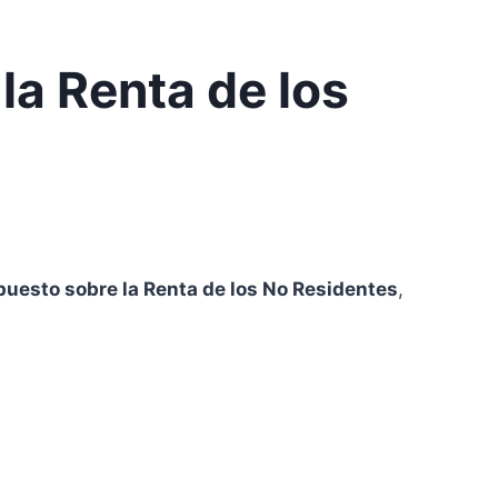
la Renta de los
mpuesto sobre la Renta de los No Residentes
,