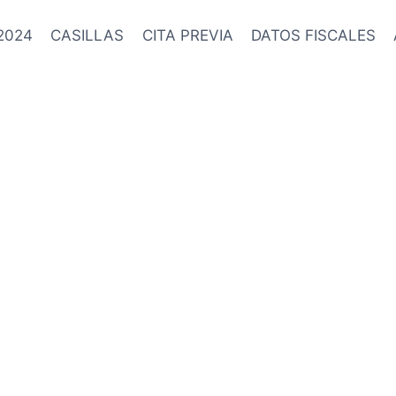
2024
CASILLAS
CITA PREVIA
DATOS FISCALES