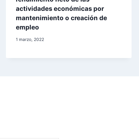
actividades económicas por
mantenimiento o creación de
empleo
1 marzo, 2022