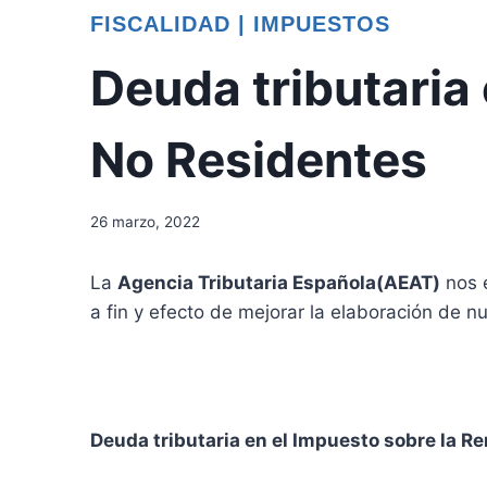
FISCALIDAD
|
IMPUESTOS
Deuda tributaria 
No Residentes
26 marzo, 2022
La
Agencia Tributaria Española(AEAT)
nos e
a fin y efecto de mejorar la elaboración de n
Deuda tributaria en el Impuesto sobre la Re