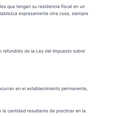
des que tengan su residencia fiscal en un
establezca expresamente otra cosa, siempre
xto refundido de la Ley del Impuesto sobre
oncurran en el establecimiento permanente,
la cantidad resultante de practicar en la