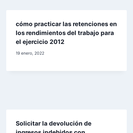
cómo practicar las retenciones en
los rendimientos del trabajo para
el ejercicio 2012
19 enero, 2022
Solicitar la devolución de
ingresos indebidos con