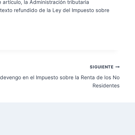
artículo, la Administración tributaria
l texto refundido de la Ley del Impuesto sobre
SIGUIENTE
 devengo en el Impuesto sobre la Renta de los No
Residentes