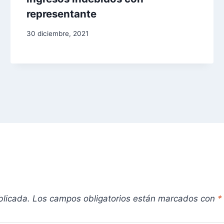
representante
30 diciembre, 2021
blicada.
Los campos obligatorios están marcados con
*