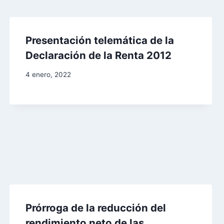
Presentación telemática de la
Declaración de la Renta 2012
4 enero, 2022
Prórroga de la reducción del
rendimiento neto de las