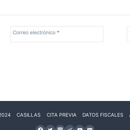
Correo electrónico
*
2024
CASILLAS
CITA PREVIA
DATOS FISCALES