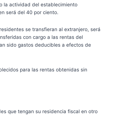
o la actividad del establecimiento
en será del 40 por ciento.
sidentes se transfieran al extranjero, será
nsferidas con cargo a las rentas del
yan sido gastos deducibles a efectos de
lecidos para las rentas obtenidas sin
es que tengan su residencia fiscal en otro