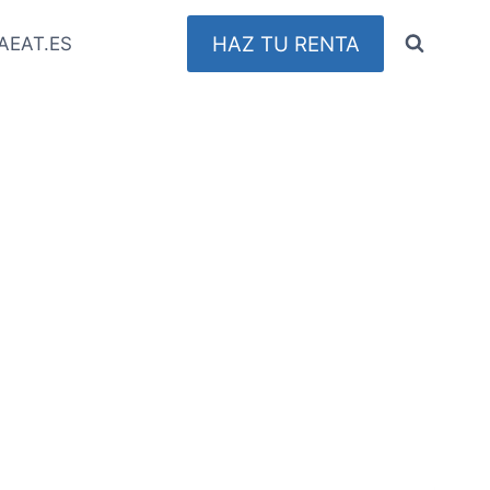
HAZ TU RENTA
AEAT.ES