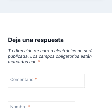
Deja una respuesta
Tu dirección de correo electrónico no será
publicada.
Los campos obligatorios están
marcados con
*
Comentario
*
Nombre
*