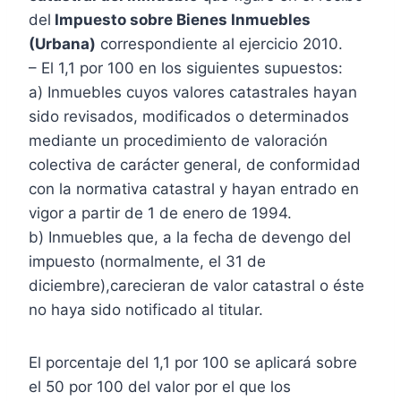
del
Impuesto sobre Bienes Inmuebles
(Urbana)
correspondiente al ejercicio 2010.
– El 1,1 por 100 en los siguientes supuestos:
a) Inmuebles cuyos valores catastrales hayan
sido revisados, modificados o determinados
mediante un procedimiento de valoración
colectiva de carácter general, de conformidad
con la normativa catastral y hayan entrado en
vigor a partir de 1 de enero de 1994.
b) Inmuebles que, a la fecha de devengo del
impuesto (normalmente, el 31 de
diciembre),carecieran de valor catastral o éste
no haya sido notificado al titular.
El porcentaje del 1,1 por 100 se aplicará sobre
el 50 por 100 del valor por el que los