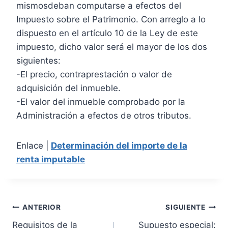
mismosdeban computarse a efectos del
Impuesto sobre el Patrimonio. Con arreglo a lo
dispuesto en el artículo 10 de la Ley de este
impuesto, dicho valor será el mayor de los dos
siguientes:
-El precio, contraprestación o valor de
adquisición del inmueble.
-El valor del inmueble comprobado por la
Administración a efectos de otros tributos.
Enlace |
Determinación del importe de la
renta imputable
N
ANTERIOR
SIGUIENTE
Requisitos de la
Supuesto especial: