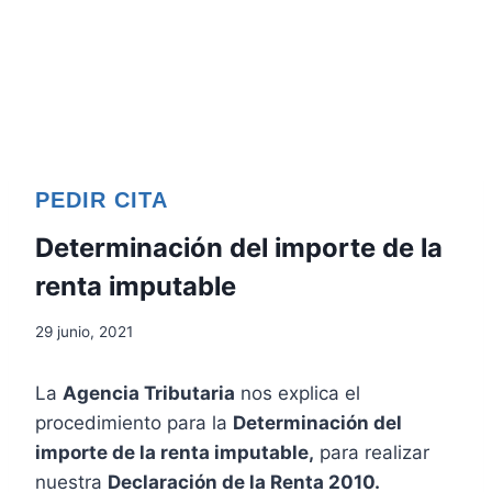
PEDIR CITA
Determinación del importe de la
renta imputable
29 junio, 2021
La
Agencia Tributaria
nos explica el
procedimiento para la
Determinación del
importe de la renta imputable,
para realizar
nuestra
Declaración de la Renta 2010.