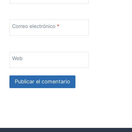
Correo electrónico
*
Web