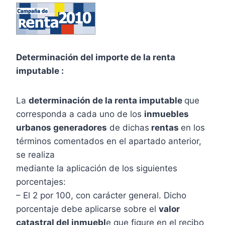
Determinación del importe de la renta
imputable :
La
determinación de la renta imputable
que
corresponda a cada uno de los
inmuebles
urbanos generadores
de dichas
rentas
en los
términos comentados en el apartado anterior,
se realiza
mediante la aplicación de los siguientes
porcentajes:
– El 2 por 100, con carácter general. Dicho
porcentaje debe aplicarse sobre el
valor
catastral del inmuebl
e que figure en el recibo