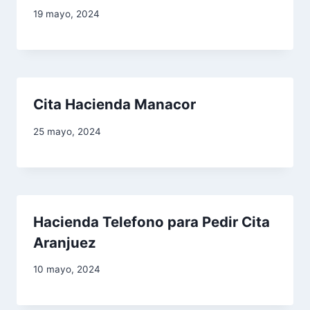
19 mayo, 2024
Cita Hacienda Manacor
25 mayo, 2024
Hacienda Telefono para Pedir Cita
Aranjuez
10 mayo, 2024