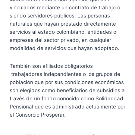
vinculados mediante un contrato de trabajo o
siendo servidores públicos. Las personas
naturales que hayan prestado directamente
servicios al estado colombiano, entidades o
empresas del sector privado, en cualquier
modalidad de servicios que hayan adoptado.
También son afiliados obligatorios
trabajadores independientes o los grupos de
población que por sus condiciones económicas
son elegidos como beneficiarios de subsidios a
través de un fondo conocido como Solidaridad
Pensional que es administrado actualmente por
el Consorcio Prosperar.