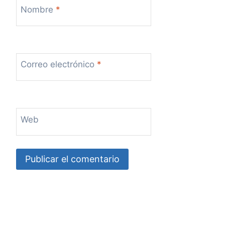
Nombre
*
Correo electrónico
*
Web