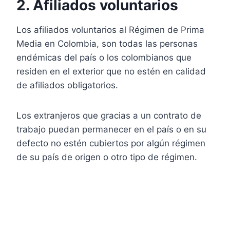
2. Afiliados voluntarios
Los afiliados voluntarios al Régimen de Prima
Media en Colombia, son todas las personas
endémicas del país o los colombianos que
residen en el exterior que no estén en calidad
de afiliados obligatorios.
Los extranjeros que gracias a un contrato de
trabajo puedan permanecer en el país o en su
defecto no estén cubiertos por algún régimen
de su país de origen o otro tipo de régimen.