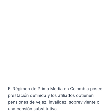
El Régimen de Prima Media en Colombia posee
prestación definida y los afiliados obtienen
pensiones de vejez, invalidez, sobreviviente o
una pensión substitutiva.