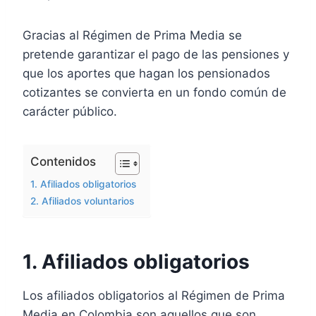
Gracias al Régimen de Prima Media se
pretende garantizar el pago de las pensiones y
que los aportes que hagan los pensionados
cotizantes se convierta en un fondo común de
carácter público.
Contenidos
1. Afiliados obligatorios
2. Afiliados voluntarios
1. Afiliados obligatorios
Los afiliados obligatorios al Régimen de Prima
Media en Colombia son aquellos que son