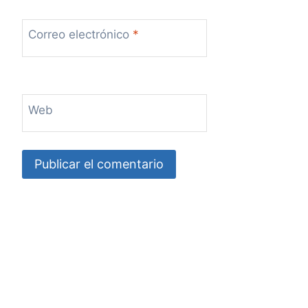
Correo electrónico
*
Web