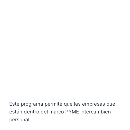
Este programa permite que las empresas que
están dentro del marco PYME intercambien
personal.