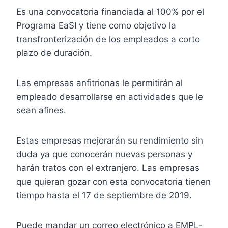
Es una convocatoria financiada al 100% por el
Programa EaSI y tiene como objetivo la
transfronterización de los empleados a corto
plazo de duración.
Las empresas anfitrionas le permitirán al
empleado desarrollarse en actividades que le
sean afines.
Estas empresas mejorarán su rendimiento sin
duda ya que conocerán nuevas personas y
harán tratos con el extranjero. Las empresas
que quieran gozar con esta convocatoria tienen
tiempo hasta el 17 de septiembre de 2019.
Puede mandar un correo electrónico a EMPL-