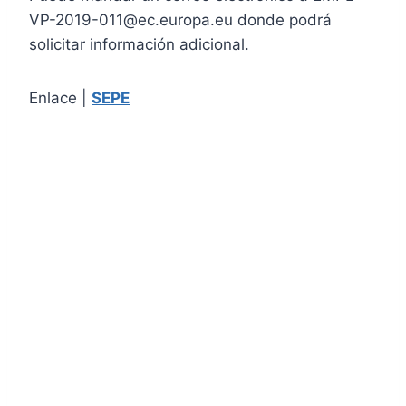
VP-2019-011@ec.europa.eu donde podrá
solicitar información adicional.
Enlace |
SEPE