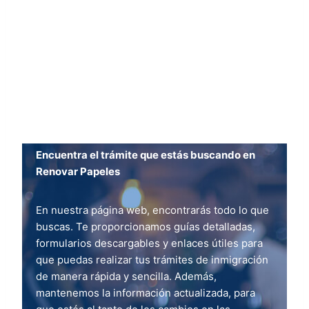
Encuentra el trámite que estás buscando en
Renovar Papeles
En nuestra página web, encontrarás todo lo que
buscas. Te proporcionamos guías detalladas,
formularios descargables y enlaces útiles para
que puedas realizar tus trámites de inmigración
de manera rápida y sencilla. Además,
mantenemos la información actualizada, para