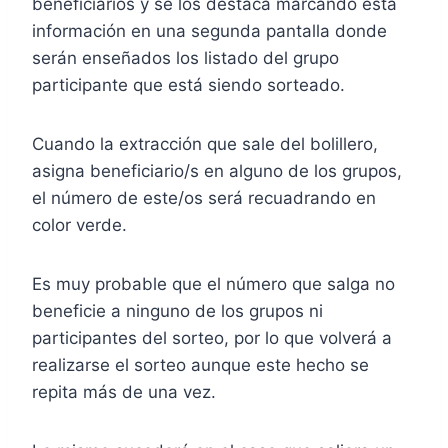
beneficiarios y se los destaca marcando esta
información en una segunda pantalla donde
serán enseñados los listado del grupo
participante que está siendo sorteado.
Cuando la extracción que sale del bolillero,
asigna beneficiario/s en alguno de los grupos,
el número de este/os será recuadrando en
color verde.
Es muy probable que el número que salga no
beneficie a ninguno de los grupos ni
participantes del sorteo, por lo que volverá a
realizarse el sorteo aunque este hecho se
repita más de una vez.