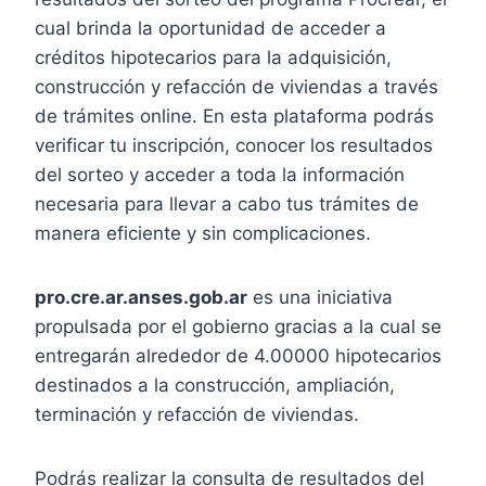
cual brinda la oportunidad de acceder a
créditos hipotecarios para la adquisición,
construcción y refacción de viviendas a través
de trámites online. En esta plataforma podrás
verificar tu inscripción, conocer los resultados
del sorteo y acceder a toda la información
necesaria para llevar a cabo tus trámites de
manera eficiente y sin complicaciones.
pro.cre.ar.anses.gob.ar
es una iniciativa
propulsada por el gobierno gracias a la cual se
entregarán alrededor de 4.00000 hipotecarios
destinados a la construcción, ampliación,
terminación y refacción de viviendas.
Podrás realizar la consulta de resultados del