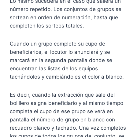
Lo mismo sucederá en el caso que saliera un
número repetido. Los conjuntos de grupos se
sortean en orden de numeración, hasta que
completen los sorteos totales.
Cuando un grupo complete su cupo de
beneficiarios, el locutor lo anunciará y se
marcará en la segunda pantalla donde se
encuentran las listas de los equipos
tachándolos y cambiándoles el color a blanco.
Es decir, cuando la extracción que sale del
bolillero asigna beneficiario y al mismo tiempo
completa el cupo de ese grupo se verá en
pantalla el número de grupo en blanco con
recuadro blanco y tachado. Una vez completos
los cupos de todos los grupos del conjunto, se