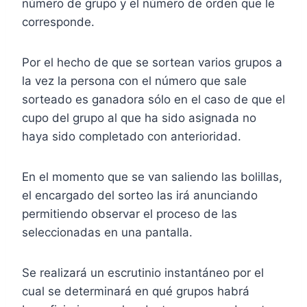
número de grupo y el número de orden que le
corresponde.
Por el hecho de que se sortean varios grupos a
la vez la persona con el número que sale
sorteado es ganadora sólo en el caso de que el
cupo del grupo al que ha sido asignada no
haya sido completado con anterioridad.
En el momento que se van saliendo las bolillas,
el encargado del sorteo las irá anunciando
permitiendo observar el proceso de las
seleccionadas en una pantalla.
Se realizará un escrutinio instantáneo por el
cual se determinará en qué grupos habrá