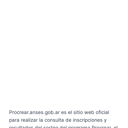
Procrear.anses.gob.ar es el sitio web oficial
para realizar la consulta de inscripciones y
resultados del sorteo del programa Procrear, el