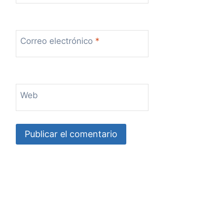
Correo electrónico
*
Web