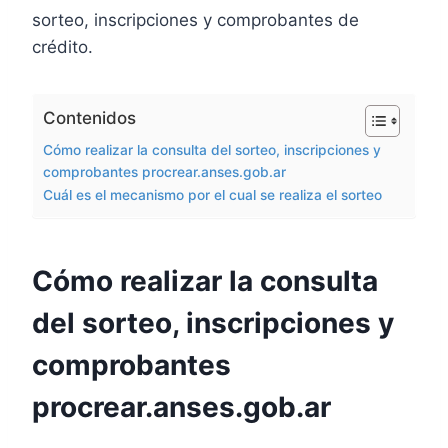
sorteo, inscripciones y comprobantes de
crédito.
Contenidos
Cómo realizar la consulta del sorteo, inscripciones y
comprobantes procrear.anses.gob.ar
Cuál es el mecanismo por el cual se realiza el sorteo
Cómo realizar la consulta
del sorteo, inscripciones y
comprobantes
procrear.anses.gob.ar