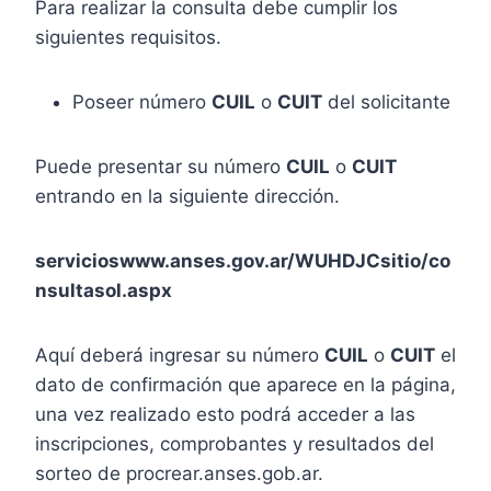
Para realizar la consulta debe cumplir los
siguientes requisitos.
Poseer número
CUIL
o
CUIT
del solicitante
Puede presentar su número
CUIL
o
CUIT
entrando en la siguiente dirección.
servicioswww.anses.gov.ar/WUHDJCsitio/co
nsultasol.aspx
Aquí deberá ingresar su número
CUIL
o
CUIT
el
dato de confirmación que aparece en la página,
una vez realizado esto podrá acceder a las
inscripciones, comprobantes y resultados del
sorteo de procrear.anses.gob.ar.