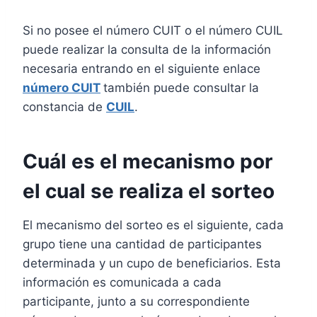
Si no posee el número CUIT o el número CUIL
puede realizar la consulta de la información
necesaria entrando en el siguiente enlace
número CUIT
también puede consultar la
constancia de
CUIL
.
Cuál es el mecanismo por
el cual se realiza el sorteo
El mecanismo del sorteo es el siguiente, cada
grupo tiene una cantidad de participantes
determinada y un cupo de beneficiarios. Esta
información es comunicada a cada
participante, junto a su correspondiente