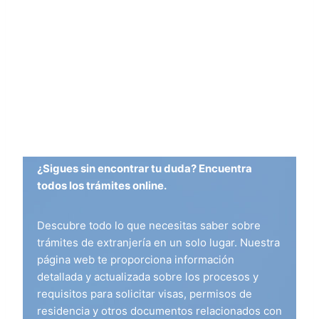
¿Sigues sin encontrar tu duda? Encuentra
todos los trámites online.
Descubre todo lo que necesitas saber sobre
trámites de extranjería en un solo lugar. Nuestra
página web te proporciona información
detallada y actualizada sobre los procesos y
requisitos para solicitar visas, permisos de
residencia y otros documentos relacionados con