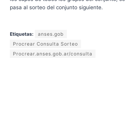
pasa al sorteo del conjunto siguiente.
Etiquetas:
anses.gob
Procrear Consulta Sorteo
Procrear.anses.gob.ar/consulta