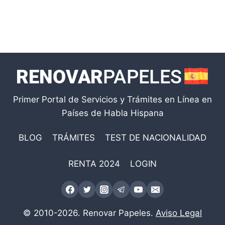
Primer Portal de Servicios y Trámites en Línea en
Países de Habla Hispana
BLOG
TRÁMITES
TEST DE NACIONALIDAD
RENTA 2024
LOGIN
© 2010-2026. Renovar Papeles.
Aviso Legal