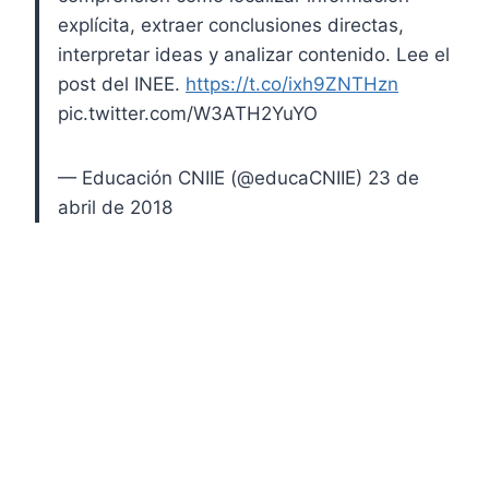
explícita, extraer conclusiones directas,
interpretar ideas y analizar contenido. Lee el
post del INEE.
https://t.co/ixh9ZNTHzn
pic.twitter.com/W3ATH2YuYO
— Educación CNIIE (@educaCNIIE) 23 de
abril de 2018