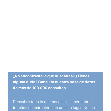
¿No encontraste lo que buscabas? ¿Tienes
alguna duda? Consulta nuestra base de datos
de más de 100.000 consultas.
Descubre todo lo que necesitas saber sobre
trámites de extranjería en un solo lugar. Nuestra