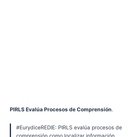
PIRLS Evalúa Procesos de Comprensión
.
#EurydiceREDIE: PIRLS evalúa procesos de
comprensión como localizar información