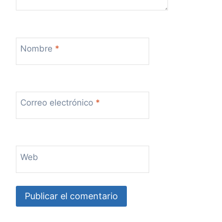
Nombre
*
Correo electrónico
*
Web