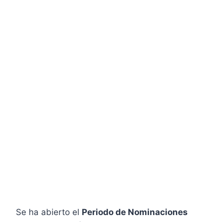
Se ha abierto el
Periodo de Nominaciones