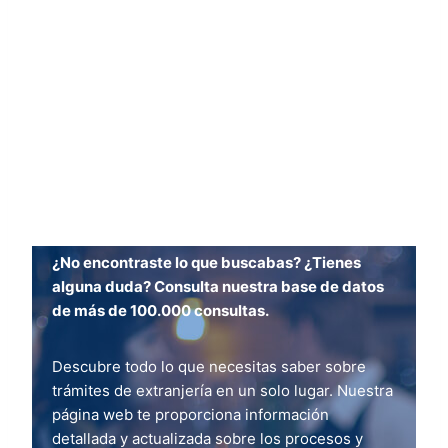
¿No encontraste lo que buscabas? ¿Tienes
alguna duda? Consulta nuestra base de datos
de más de 100.000 consultas.
Descubre todo lo que necesitas saber sobre
trámites de extranjería en un solo lugar. Nuestra
página web te proporciona información
detallada y actualizada sobre los procesos y