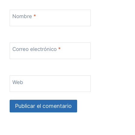
Nombre
*
Correo electrónico
*
Web