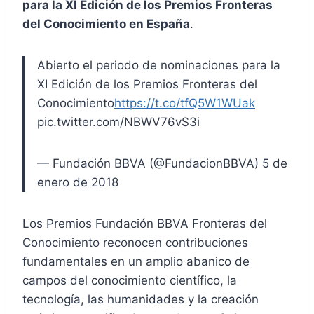
para la XI Edición de los Premios Fronteras
del Conocimiento en España
.
Abierto el periodo de nominaciones para la
XI Edición de los Premios Fronteras del
Conocimiento
https://t.co/tfQ5W1WUak
pic.twitter.com/NBWV76vS3i
— Fundación BBVA (@FundacionBBVA) 5 de
enero de 2018
Los Premios Fundación BBVA Fronteras del
Conocimiento reconocen contribuciones
fundamentales en un amplio abanico de
campos del conocimiento científico, la
tecnología, las humanidades y la creación