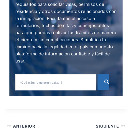
requisitos para solicitar visas, permisos de
residencia y otros documentos relacionados con
la inmigración. Facilitamos el acceso a
formularios, fechas de citas y consejos útiles
para que puedas realizar tus trámites de manera
eficiente y sin complicaciones. Simplifica tu
camino hacia la legalidad en el país con nuestra
plataforma de información confiable y fácil de
usar.
N
ANTERIOR
SIGUIENTE