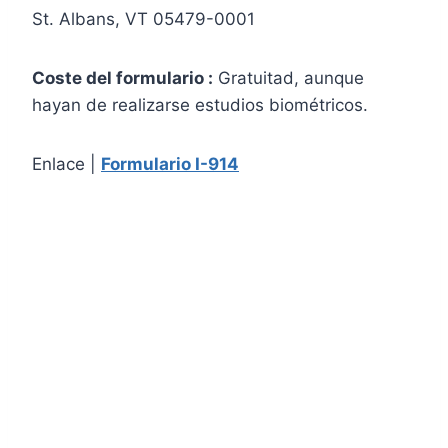
St. Albans, VT 05479-0001
Coste del formulario :
Gratuitad, aunque
hayan de realizarse estudios biométricos.
Enlace |
Formulario I-914