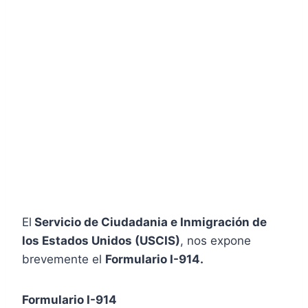
El
Servicio de Ciudadania e Inmigración de
los Estados Unidos (USCIS)
, nos expone
brevemente el
Formulario I-914.
Formulario I-914