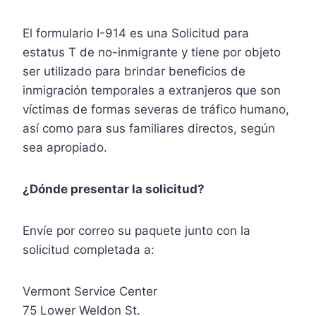
El formulario I-914 es una Solicitud para
estatus T de no-inmigrante y tiene por objeto
ser utilizado para brindar beneficios de
inmigración temporales a extranjeros que son
víctimas de formas severas de tráfico humano,
así como para sus familiares directos, según
sea apropiado.
¿Dónde presentar la solicitud?
Envíe por correo su paquete junto con la
solicitud completada a:
Vermont Service Center
75 Lower Weldon St.