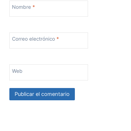
Nombre
*
Correo electrónico
*
Web