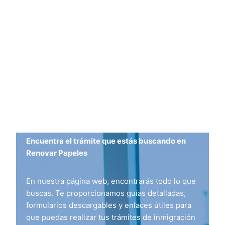
Encuentra el trámite que estás buscando en
Renovar Papeles
En nuestra página web, encontrarás todo lo que
buscas. Te proporcionamos guías detalladas,
formularios descargables y enlaces útiles para
que puedas realizar tus trámites de inmigración