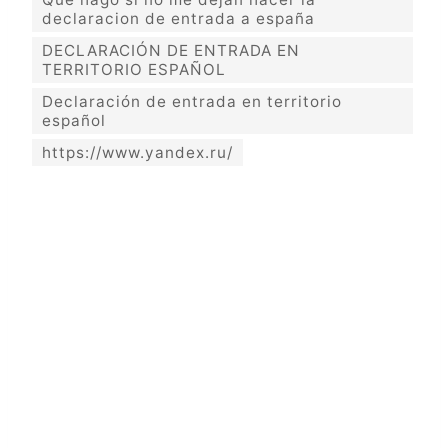
declaracion de entrada a españa
DECLARACIÓN DE ENTRADA EN
TERRITORIO ESPAÑOL
Declaración de entrada en territorio
español
https://www.yandex.ru/