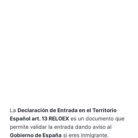
La
Declaración de Entrada en el Territorio
Español art. 13 RELOEX
es un documento que
permite validar la entrada dando aviso al
Gobierno de España
si eres inmigrante.