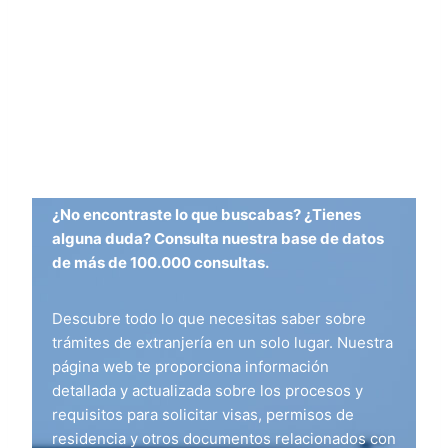
¿No encontraste lo que buscabas? ¿Tienes
alguna duda? Consulta nuestra base de datos
de más de 100.000 consultas.
Descubre todo lo que necesitas saber sobre
trámites de extranjería en un solo lugar. Nuestra
página web te proporciona información
detallada y actualizada sobre los procesos y
requisitos para solicitar visas, permisos de
residencia y otros documentos relacionados con