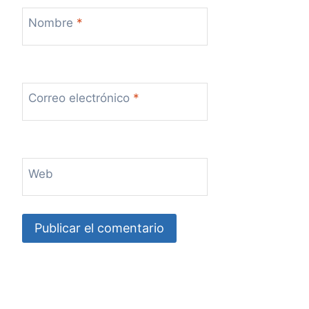
Nombre
*
Correo electrónico
*
Web