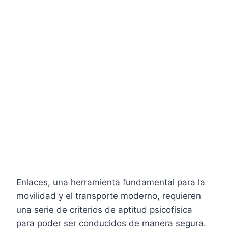
Enlaces, una herramienta fundamental para la
movilidad y el transporte moderno, requieren
una serie de criterios de aptitud psicofísica
para poder ser conducidos de manera segura.