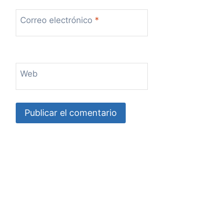
Correo electrónico
*
Web