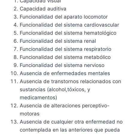
Capacidad visual
Capacidad auditiva
Funcionalidad del aparato locomotor
Funcionalidad del sistema cardiovascular
Funcionalidad del sistema hematológico
Funcionalidad del sistema renal
Funcionalidad del sistema respiratorio
Funcionalidad del sistema metabólico
Funcionalidad del sistema nervioso
Ausencia de enfermedades mentales
Ausencia de transtornos relacionados con
sustancias (alcohol,tóxicos, y
medicamentos)
Ausencia de alteraciones perceptivo-
motoras
Ausencia de cualquier otra enfermedad no
contemplada en las anteriores que pueda