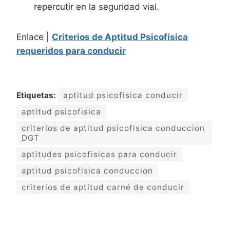
repercutir en la seguridad vial.
Enlace |
Criterios de Aptitud Psicofísica
requeridos para conducir
Etiquetas:
aptitud psicofisica conducir
aptitud psicofisica
criterios de aptitud psicofisica conduccion
DGT
aptitudes psicofisicas para conducir
aptitud psicofisica conduccion
criterios de aptitud carné de conducir