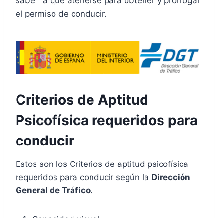
saber a que atenerse para obtener y prorrogar
el permiso de conducir.
Criterios de Aptitud
Psicofísica requeridos para
conducir
Estos son los Criterios de aptitud psicofísica
requeridos para conducir según la
Dirección
General de Tráfico
.