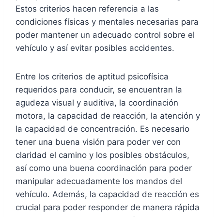
Estos criterios hacen referencia a las
condiciones físicas y mentales necesarias para
poder mantener un adecuado control sobre el
vehículo y así evitar posibles accidentes.
Entre los criterios de aptitud psicofísica
requeridos para conducir, se encuentran la
agudeza visual y auditiva, la coordinación
motora, la capacidad de reacción, la atención y
la capacidad de concentración. Es necesario
tener una buena visión para poder ver con
claridad el camino y los posibles obstáculos,
así como una buena coordinación para poder
manipular adecuadamente los mandos del
vehículo. Además, la capacidad de reacción es
crucial para poder responder de manera rápida