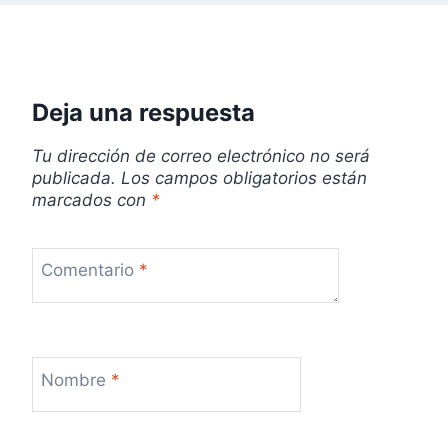
Deja una respuesta
Tu dirección de correo electrónico no será
publicada.
Los campos obligatorios están
marcados con
*
Comentario
*
Nombre
*