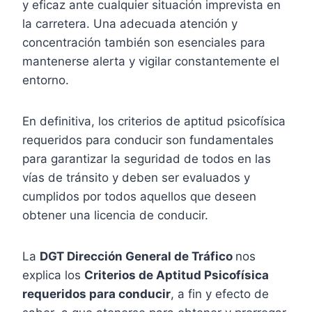
y eficaz ante cualquier situación imprevista en
la carretera. Una adecuada atención y
concentración también son esenciales para
mantenerse alerta y vigilar constantemente el
entorno.
En definitiva, los criterios de aptitud psicofísica
requeridos para conducir son fundamentales
para garantizar la seguridad de todos en las
vías de tránsito y deben ser evaluados y
cumplidos por todos aquellos que deseen
obtener una licencia de conducir.
La
DGT Dirección General de Tráfico
nos
explica los
Criterios de Aptitud Psicofísica
requeridos para conducir
, a fin y efecto de