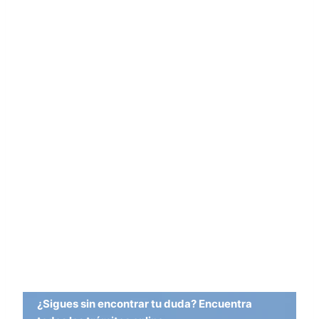
¿Sigues sin encontrar tu duda? Encuentra