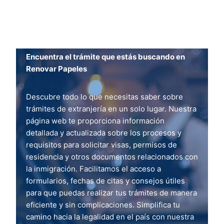
Encuentra el trámite que estás buscando en
Renovar Papeles
Descubre todo lo que necesitas saber sobre
trámites de extranjería en un solo lugar. Nuestra
página web te proporciona información
detallada y actualizada sobre los procesos y
requisitos para solicitar visas, permisos de
residencia y otros documentos relacionados con
la inmigración. Facilitamos el acceso a
formularios, fechas de citas y consejos útiles
para que puedas realizar tus trámites de manera
eficiente y sin complicaciones. Simplifica tu
camino hacia la legalidad en el país con nuestra