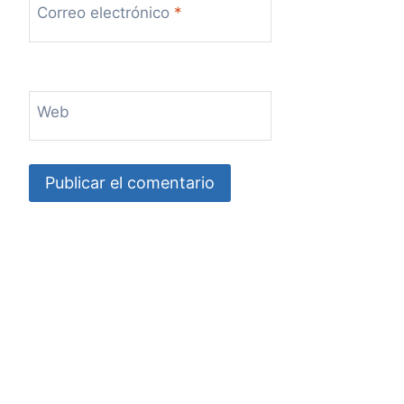
Correo electrónico
*
Web