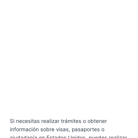
Si necesitas realizar trámites o obtener
información sobre visas, pasaportes o
ciudadanía en Estados Unidos, puedes realizar