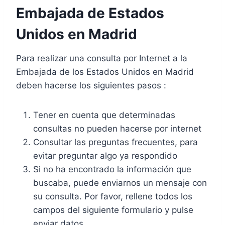
Embajada de Estados
Unidos en Madrid
Para realizar una consulta por Internet a la
Embajada de los Estados Unidos en Madrid
deben hacerse los siguientes pasos :
Tener en cuenta que determinadas
consultas no pueden hacerse por internet
Consultar las preguntas frecuentes, para
evitar preguntar algo ya respondido
Si no ha encontrado la información que
buscaba, puede enviarnos un mensaje con
su consulta. Por favor, rellene todos los
campos del siguiente formulario y pulse
enviar datos.