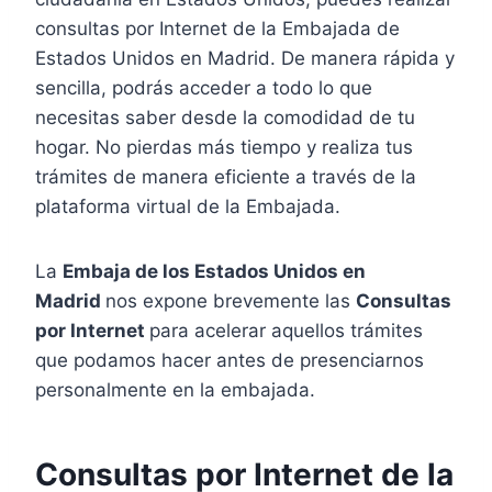
consultas por Internet de la Embajada de
Estados Unidos en Madrid. De manera rápida y
sencilla, podrás acceder a todo lo que
necesitas saber desde la comodidad de tu
hogar. No pierdas más tiempo y realiza tus
trámites de manera eficiente a través de la
plataforma virtual de la Embajada.
La
Embaja de los Estados Unidos en
Madrid
nos expone brevemente las
Consultas
por Internet
para acelerar aquellos trámites
que podamos hacer antes de presenciarnos
personalmente en la embajada.
Consultas por Internet de la