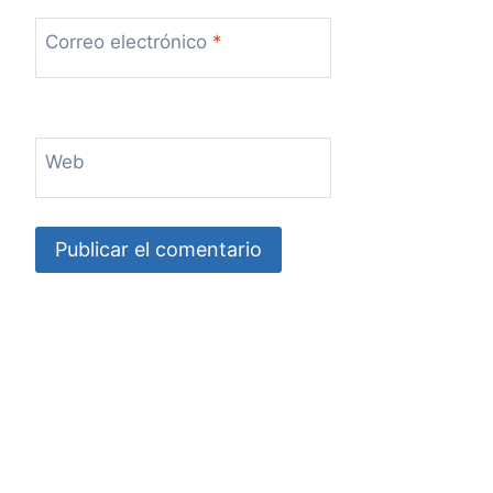
Correo electrónico
*
Web