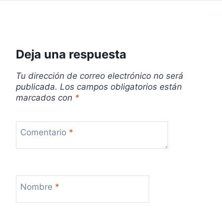
s
Deja una respuesta
Tu dirección de correo electrónico no será
publicada.
Los campos obligatorios están
marcados con
*
Comentario
*
Nombre
*