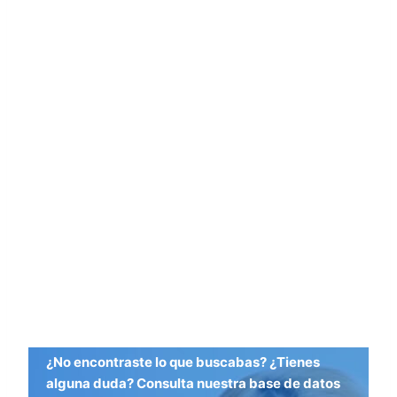
¿No encontraste lo que buscabas? ¿Tienes
alguna duda? Consulta nuestra base de datos