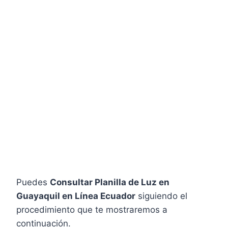
Puedes
Consultar Planilla de Luz en
Guayaquil en Línea Ecuador
siguiendo el
procedimiento que te mostraremos a
continuación.