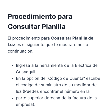
Procedimiento para
Consultar Planilla
El procedimiento para
Consultar Planilla de
Luz
es el siguiente que te mostraremos a
continuación.
Ingresa a la herramienta de la Eléctrica de
Guayaquil.
En la opción de “Código de Cuenta” escribe
el código de suministro de su medidor de
luz (Puedes encontrar el número en la
parte superior derecha de la factura de la
empresa).