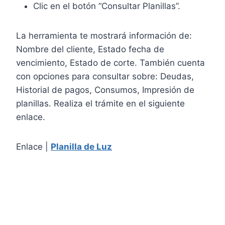
Clic en el botón “Consultar Planillas”.
La herramienta te mostrará información de:
Nombre del cliente, Estado fecha de
vencimiento, Estado de corte. También cuenta
con opciones para consultar sobre: Deudas,
Historial de pagos, Consumos, Impresión de
planillas. Realiza el trámite en el siguiente
enlace.
Enlace |
Planilla de Luz