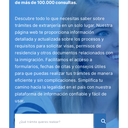
de más de 100.000 consultas.
Descubre todo lo que necesitas saber sobre
trámites de extranjería en un solo lugar. Nuestra
página web te proporciona información
detallada y actualizada sobre los procesos y
requisitos para solicitar visas, permisos de
residencia y otros documentos relacionados con
la inmigración. Facilitamos el acceso a
formularios, fechas de citas y consejos útiles
para que puedas realizar tus trámites de manera
eficiente y sin complicaciones. Simplifica tu
camino hacia la legalidad en el país con nuestra
plataforma de información confiable y fácil de
usar.