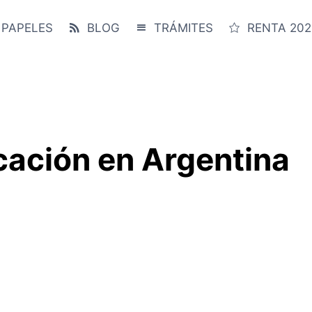
 PAPELES
BLOG
TRÁMITES
RENTA 202
cación en Argentina