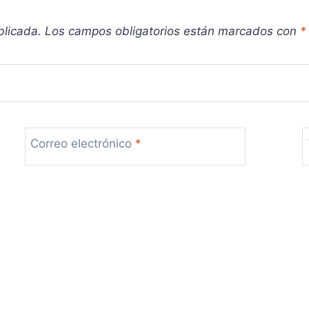
blicada.
Los campos obligatorios están marcados con
*
Correo electrónico
*