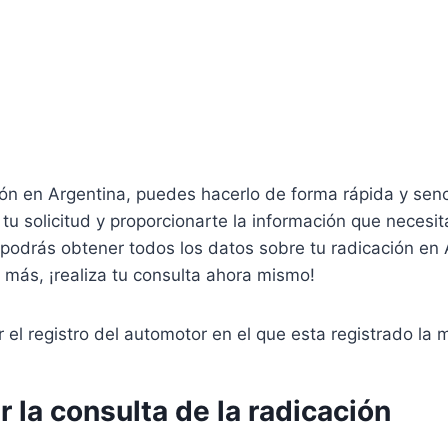
ión en Argentina, puedes hacerlo de forma rápida y senci
tu solicitud y proporcionarte la información que necesit
os podrás obtener todos los datos sobre tu radicación e
más, ¡realiza tu consulta ahora mismo!
r el registro del automotor en el que esta registrado l
 la consulta de la radicación