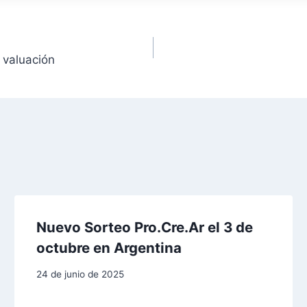
 valuación
Nuevo Sorteo Pro.Cre.Ar el 3 de
octubre en Argentina
24 de junio de 2025