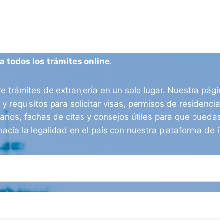
 todos los trámites online.
e trámites de extranjería en un solo lugar. Nuestra pág
 y requisitos para solicitar visas, permisos de residenc
arios, fechas de citas y consejos útiles para que puedas
hacia la legalidad en el país con nuestra plataforma de i