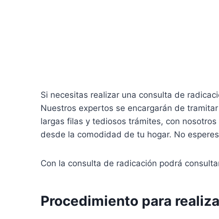
Si necesitas realizar una consulta de radicac
Nuestros expertos se encargarán de tramitar 
largas filas y tediosos trámites, con nosotr
desde la comodidad de tu hogar. No esperes 
Con la consulta de radicación podrá consulta
Procedimiento para realizar