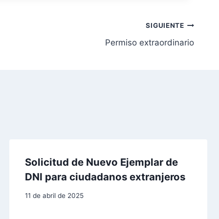
SIGUIENTE
Permiso extraordinario
Solicitud de Nuevo Ejemplar de
DNI para ciudadanos extranjeros
11 de abril de 2025