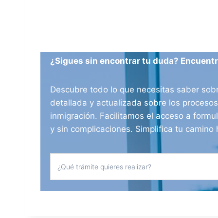
¿Sigues sin encontrar tu duda? Encuentra
Descubre todo lo que necesitas saber sobr
detallada y actualizada sobre los procesos
inmigración. Facilitamos el acceso a formul
y sin complicaciones. Simplifica tu camino 