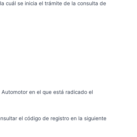
a cuál se inicia el trámite de la consulta de
o Automotor en el que está radicado el
sultar el código de registro en la siguiente