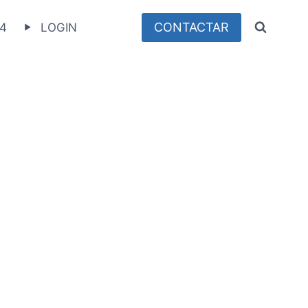
CONTACTAR
4
LOGIN