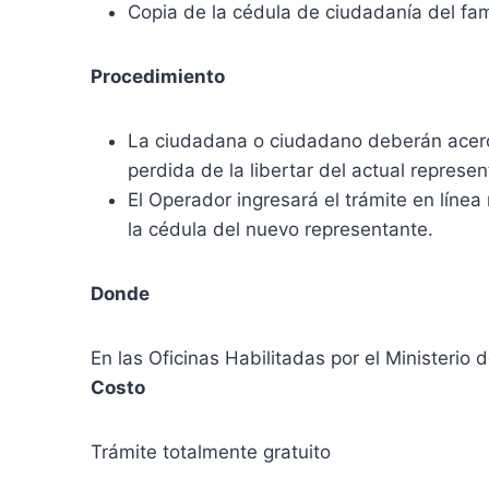
Copia de la cédula de ciudadanía del fam
Procedimiento
La ciudadana o ciudadano deberán acerca
perdida de la libertar del actual represen
El Operador ingresará el trámite en línea
la cédula del nuevo representante.
Donde
En las Oficinas Habilitadas por el Ministerio 
Costo
Trámite totalmente gratuito