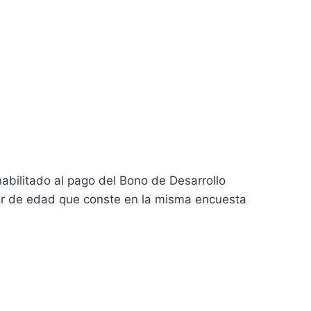
habilitado al pago del Bono de Desarrollo
yor de edad que conste en la misma encuesta