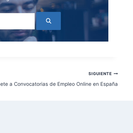
SIGUIENTE
bete a Convocatorias de Empleo Online en España