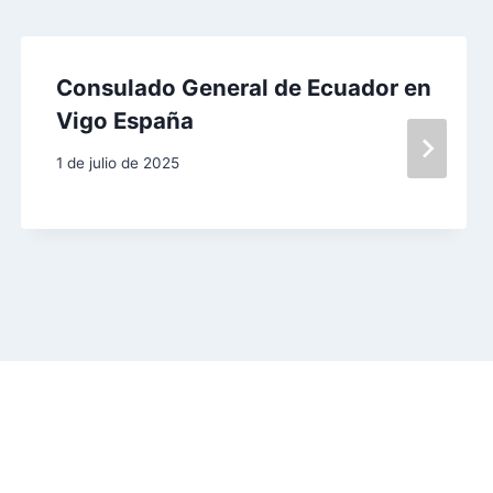
Consulado General de Ecuador en
Vigo España
1 de julio de 2025