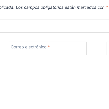
blicada.
Los campos obligatorios están marcados con
*
Correo electrónico
*