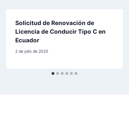
Solicitud de Renovación de
Licencia de Conducir Tipo C en
Ecuador
2 de julio de 2025