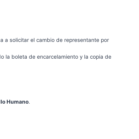
 a solicitar el cambio de representante por
do la boleta de encarcelamiento y la copia de
llo Humano
.