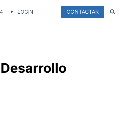
CONTACTAR
4
LOGIN
Desarrollo