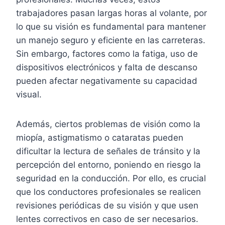
trabajadores pasan largas horas al volante, por
lo que su visión es fundamental para mantener
un manejo seguro y eficiente en las carreteras.
Sin embargo, factores como la fatiga, uso de
dispositivos electrónicos y falta de descanso
pueden afectar negativamente su capacidad
visual.
Además, ciertos problemas de visión como la
miopía, astigmatismo o cataratas pueden
dificultar la lectura de señales de tránsito y la
percepción del entorno, poniendo en riesgo la
seguridad en la conducción. Por ello, es crucial
que los conductores profesionales se realicen
revisiones periódicas de su visión y que usen
lentes correctivos en caso de ser necesarios.