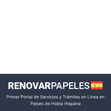
Primer Portal de Servicios y Trámites en Línea en
Países de Habla Hispana