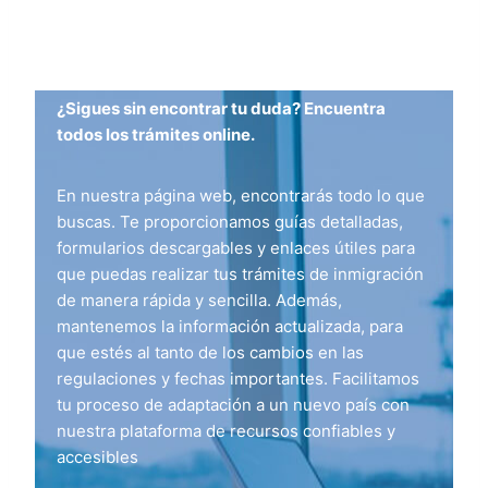
¿Sigues sin encontrar tu duda? Encuentra
todos los trámites online.
En nuestra página web, encontrarás todo lo que
buscas. Te proporcionamos guías detalladas,
formularios descargables y enlaces útiles para
que puedas realizar tus trámites de inmigración
de manera rápida y sencilla. Además,
mantenemos la información actualizada, para
que estés al tanto de los cambios en las
regulaciones y fechas importantes. Facilitamos
tu proceso de adaptación a un nuevo país con
nuestra plataforma de recursos confiables y
accesibles