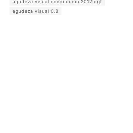
agudeza visual conduccion 2012 dgt
agudeza visual 0.8