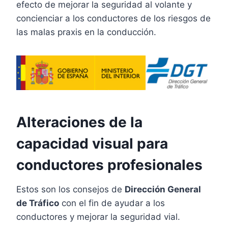
efecto de mejorar la seguridad al volante y
concienciar a los conductores de los riesgos de
las malas praxis en la conducción.
Alteraciones de la
capacidad visual para
conductores profesionales
Estos son los consejos de
Dirección General
de Tráfico
con el fin de ayudar a los
conductores y mejorar la seguridad vial.