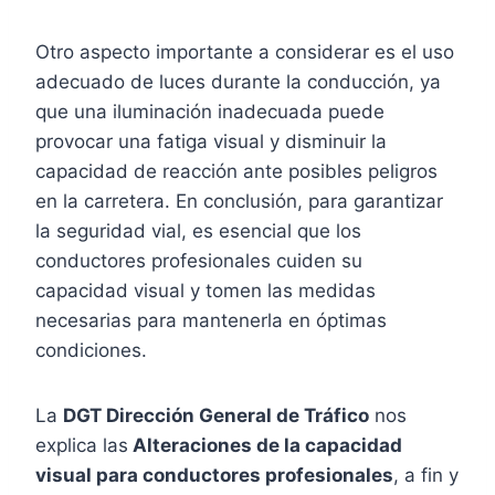
Otro aspecto importante a considerar es el uso
adecuado de luces durante la conducción, ya
que una iluminación inadecuada puede
provocar una fatiga visual y disminuir la
capacidad de reacción ante posibles peligros
en la carretera. En conclusión, para garantizar
la seguridad vial, es esencial que los
conductores profesionales cuiden su
capacidad visual y tomen las medidas
necesarias para mantenerla en óptimas
condiciones.
La
DGT Dirección General de Tráfico
nos
explica las
Alteraciones de la capacidad
visual para conductores profesionales
, a fin y