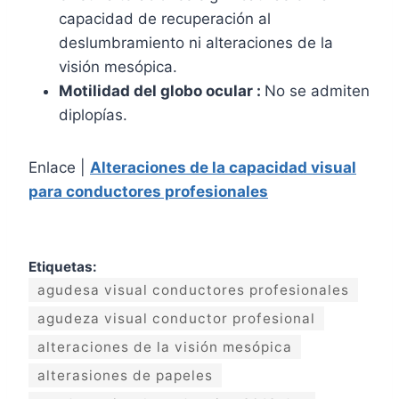
capacidad de recuperación al
deslumbramiento ni alteraciones de la
visión mesópica.
Motilidad del globo ocular :
No se admiten
diplopías.
Enlace |
Alteraciones de la capacidad visual
para conductores profesionales
Etiquetas:
agudesa visual conductores profesionales
agudeza visual conductor profesional
alteraciones de la visión mesópica
alterasiones de papeles