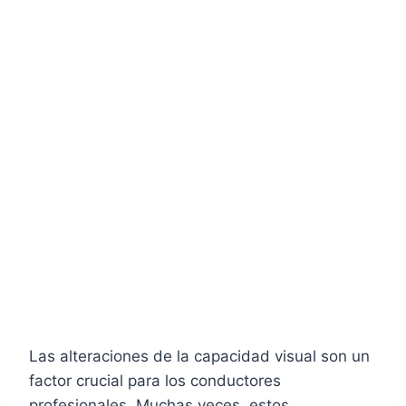
Las alteraciones de la capacidad visual son un
factor crucial para los conductores
profesionales. Muchas veces, estos