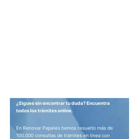
¿Sigues sin encontrar tu duda? Encuentra
todos los trámites online.
En Renovar Papeles hemos resuelto más de
100.000 consultas de trámites en línea con