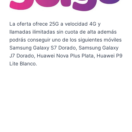
La oferta ofrece 25G a velocidad 4G y
llamadas ilimitadas sin cuota de alta además
podrás conseguir uno de los siguientes móviles
Samsung Galaxy S7 Dorado, Samsung Galaxy
J7 Dorado, Huawei Nova Plus Plata, Huawei P9
Lite Blanco.