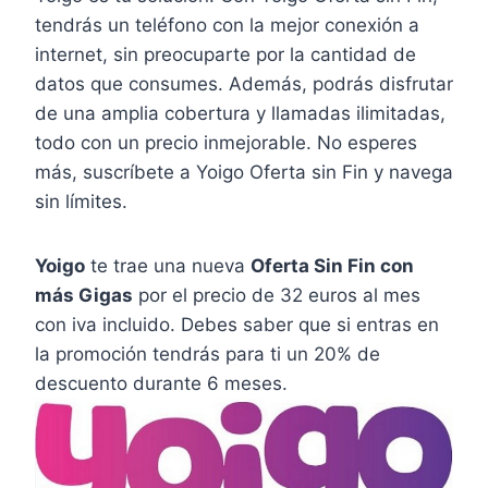
tendrás un teléfono con la mejor conexión a
internet, sin preocuparte por la cantidad de
datos que consumes. Además, podrás disfrutar
de una amplia cobertura y llamadas ilimitadas,
todo con un precio inmejorable. No esperes
más, suscríbete a Yoigo Oferta sin Fin y navega
sin límites.
Yoigo
te trae una nueva
Oferta Sin Fin con
más Gigas
por el precio de 32 euros al mes
con iva incluido. Debes saber que si entras en
la promoción tendrás para ti un 20% de
descuento durante 6 meses.