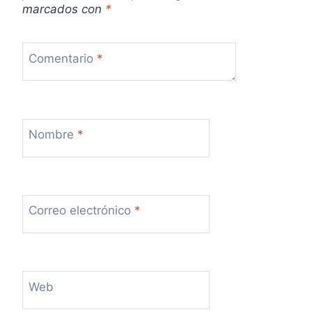
marcados con
*
s
Comentario
*
Nombre
*
Correo electrónico
*
Web