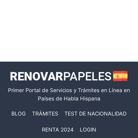
Primer Portal de Servicios y Trámites en Línea en
Países de Habla Hispana
BLOG
TRÁMITES
TEST DE NACIONALIDAD
RENTA 2024
LOGIN