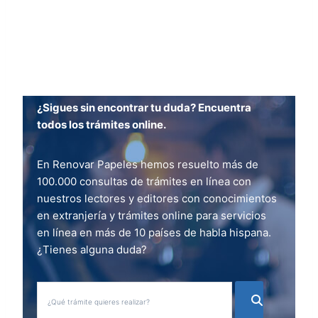
¿Sigues sin encontrar tu duda? Encuentra
todos los trámites online.
En Renovar Papeles hemos resuelto más de
100.000 consultas de trámites en línea con
nuestros lectores y editores con conocimientos
en extranjería y trámites online para servicios
en línea en más de 10 países de habla hispana.
¿Tienes alguna duda?