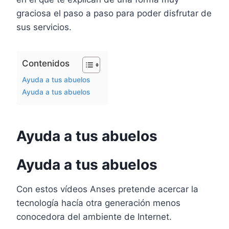
graciosa el paso a paso para poder disfrutar de
sus servicios.
Contenidos
Ayuda a tus abuelos
Ayuda a tus abuelos
Ayuda a tus abuelos
Ayuda a tus abuelos
Con estos vídeos Anses pretende acercar la
tecnología hacía otra generación menos
conocedora del ambiente de Internet.