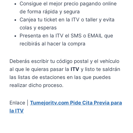
Consigue el mejor precio pagando online
de forma rápida y segura
Canjea tu ticket en la ITV o taller y evita
colas y esperas
Presenta en la ITV el SMS o EMAIL que
recibirás al hacer la compra
Deberás escribir tu código postal y el vehículo
al que le quieras pasar la
ITV
y listo te saldrán
las listas de estaciones en las que puedes
realizar dicho proceso.
Enlace |
Tumejoritv.com Pide Cita Previa para
la ITV