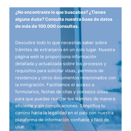
¿No encontraste lo que buscabas? ¿Tienes
alguna duda? Consulta nuestra base de datos
de más de 100.000 consultas.
Descubre todo lo que necesitas saber sobre
trámites de extranjería en un solo lugar. Nuestra
página web te proporciona información
detallada y actualizada sobre los procesos y
requisitos para solicitar visas, permisos de
residencia y otros documentos relacionados con
la inmigración. Facilitamos el acceso a
formularios, fechas de citas y consejos útiles
para que puedas realizar tus trámites de manera
eficiente y sin complicaciones. Simplifica tu
camino hacia la legalidad en el país con nuestra
plataforma de información confiable y fácil de
usar.