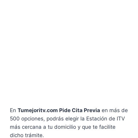
En
Tumejoritv.com Pide Cita Previa
en más de
500 opciones, podrás elegir la Estación de ITV
más cercana a tu domicilio y que te facilite
dicho trámite.