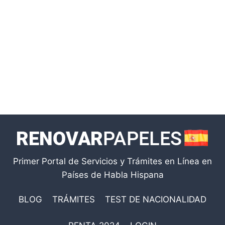
Primer Portal de Servicios y Trámites en Línea en
Países de Habla Hispana
BLOG
TRÁMITES
TEST DE NACIONALIDAD