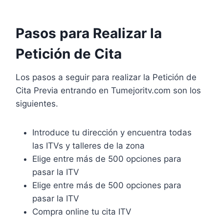
Pasos para Realizar la
Petición de Cita
Los pasos a seguir para realizar la Petición de
Cita Previa entrando en Tumejoritv.com son los
siguientes.
Introduce tu dirección y encuentra todas
las ITVs y talleres de la zona
Elige entre más de 500 opciones para
pasar la ITV
Elige entre más de 500 opciones para
pasar la ITV
Compra online tu cita ITV