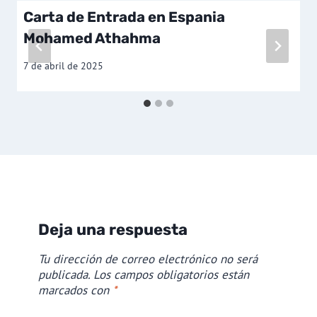
Carta de Entrada en Espania
Mohamed Athahma
7 de abril de 2025
Deja una respuesta
Tu dirección de correo electrónico no será
publicada.
Los campos obligatorios están
marcados con
*