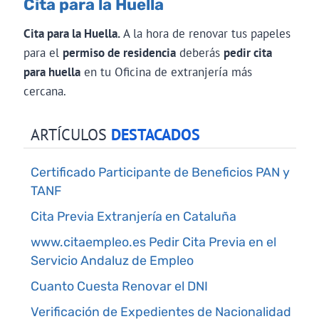
Cita para la Huella
Cita para la Huella.
A la hora de renovar tus papeles
para el
permiso de residencia
deberás
pedir cita
para huella
en tu Oficina de extranjería más
cercana.
ARTÍCULOS
DESTACADOS
Certificado Participante de Beneficios PAN y
TANF
Cita Previa Extranjería en Cataluña
www.citaempleo.es Pedir Cita Previa en el
Servicio Andaluz de Empleo
Cuanto Cuesta Renovar el DNI
Verificación de Expedientes de Nacionalidad