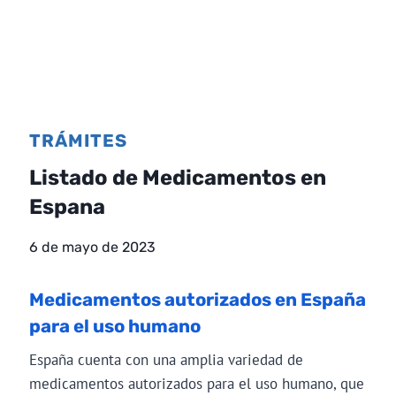
TRÁMITES
Listado de Medicamentos en
Espana
6 de mayo de 2023
Medicamentos autorizados en España
para el uso humano
España cuenta con una amplia variedad de
medicamentos autorizados para el uso humano, que