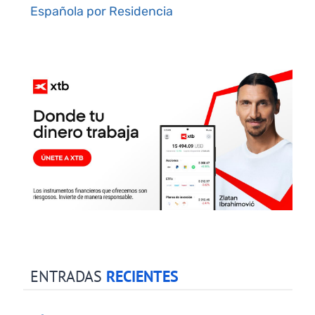
Española por Residencia
ENTRADAS
RECIENTES