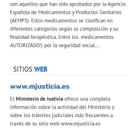
son aquellos que han sido aprobados por la Agencia
Española de Medicamentos y Productos Sanitarios
(AEMPS). Estos medicamentos se clasifican en
diferentes categorías según su composición y su
finalidad terapéutica. Entre los. medicamentos
AUTORIZADOS por la seguridad social...
SITIOS
WEB
www.mjusticia.es
El
Ministerio de Justicia
ofrece una completa
información sobre la actividad del Ministerio y
sobre los trámites judiciales más frecuentes a
través de su sitio web www.mjusticia.es