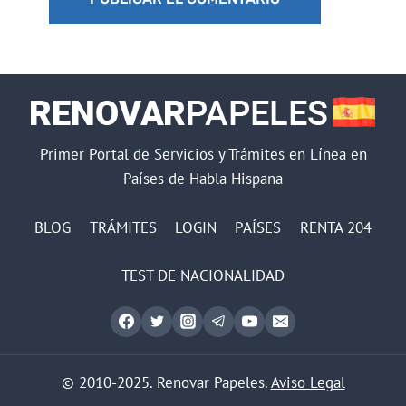
Primer Portal de Servicios y Trámites en Línea en
Países de Habla Hispana
BLOG
TRÁMITES
LOGIN
PAÍSES
RENTA 204
TEST DE NACIONALIDAD
© 2010-2025. Renovar Papeles.
Aviso Legal