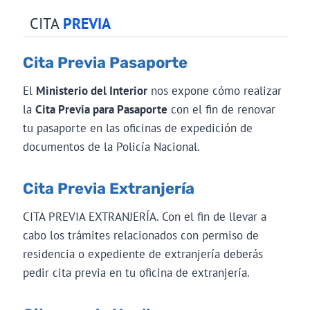
CITA
PREVIA
Cita Previa Pasaporte
El
Ministerio del Interior
nos expone cómo realizar
la
Cita Previa para Pasaporte
con el fin de renovar
tu pasaporte en las oficinas de expedición de
documentos de la Policía Nacional.
Cita Previa Extranjería
CITA PREVIA EXTRANJERÍA. Con el fin de llevar a
cabo los trámites relacionados con permiso de
residencia o expediente de extranjería deberás
pedir cita previa en tu oficina de extranjería.