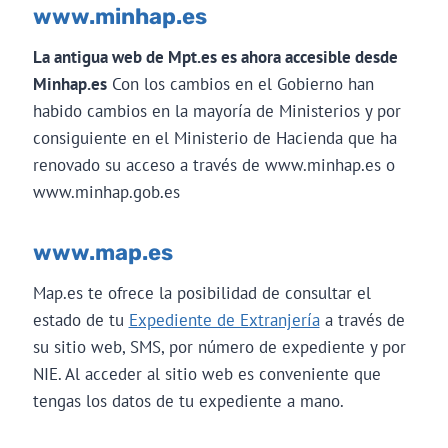
www.minhap.es
La antigua web de Mpt.es es ahora accesible desde
Minhap.es
Con los cambios en el Gobierno han
habido cambios en la mayoría de Ministerios y por
consiguiente en el Ministerio de Hacienda que ha
renovado su acceso a través de www.minhap.es o
www.minhap.gob.es
www.map.es
Map.es te ofrece la posibilidad de consultar el
estado de tu
Expediente de Extranjería
a través de
su sitio web, SMS, por número de expediente y por
NIE. Al acceder al sitio web es conveniente que
tengas los datos de tu expediente a mano.