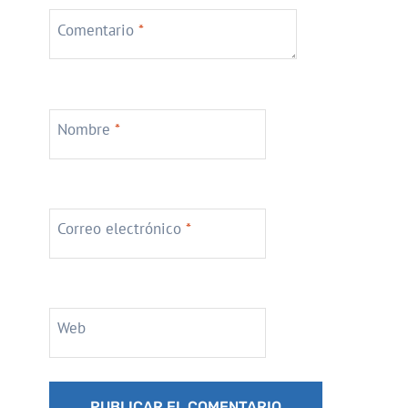
Comentario
*
Nombre
*
Correo electrónico
*
Web