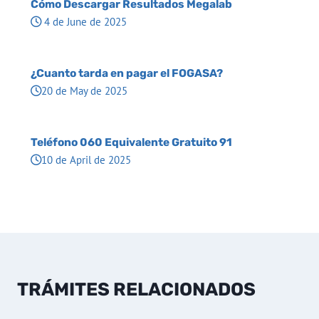
Cómo Descargar Resultados Megalab
4 de June de 2025
¿Cuanto tarda en pagar el FOGASA?
20 de May de 2025
Teléfono 060 Equivalente Gratuito 91
10 de April de 2025
TRÁMITES RELACIONADOS