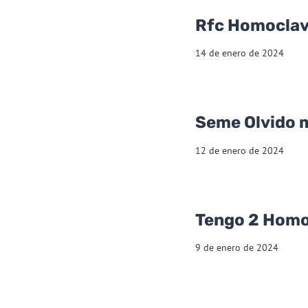
Rfc Homoclav
14 de enero de 2024
Seme Olvido 
12 de enero de 2024
Tengo 2 Homo
9 de enero de 2024