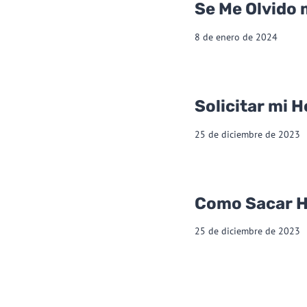
Se Me Olvido
8 de enero de 2024
Solicitar mi 
25 de diciembre de 2023
Como Sacar 
25 de diciembre de 2023