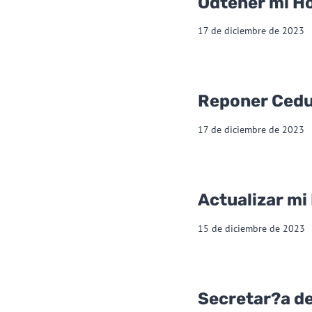
Odtener mi H
17 de diciembre de 2023
Reponer Cedu
17 de diciembre de 2023
Actualizar m
15 de diciembre de 2023
Secretar?a de