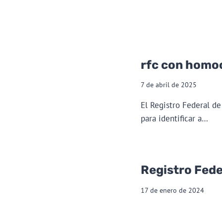
rfc con homo
7 de abril de 2025
El Registro Federal d
para identificar a…
Registro Fed
17 de enero de 2024