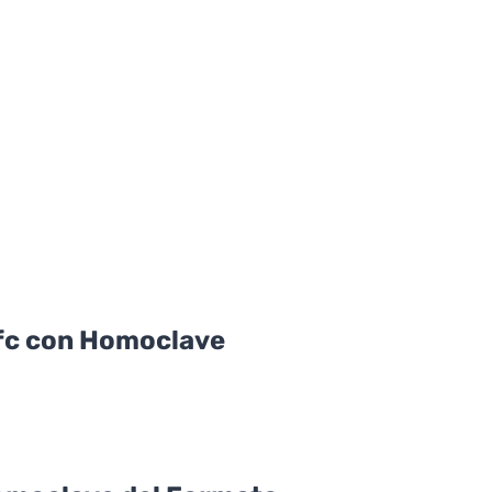
fc con Homoclave