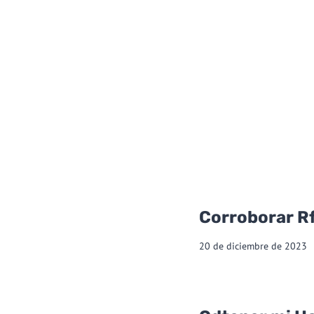
Corroborar R
20 de diciembre de 2023