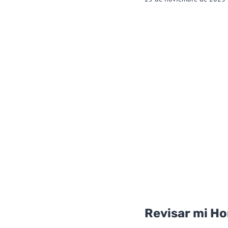
Revisar mi H