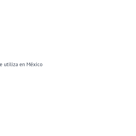
e utiliza en México