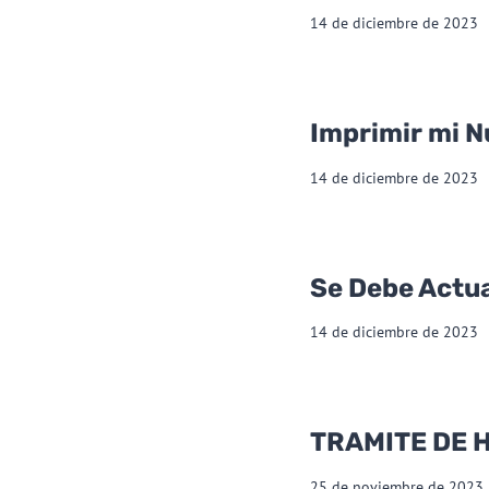
14 de diciembre de 2023
Imprimir mi 
14 de diciembre de 2023
Se Debe Actu
14 de diciembre de 2023
TRAMITE DE 
25 de noviembre de 2023