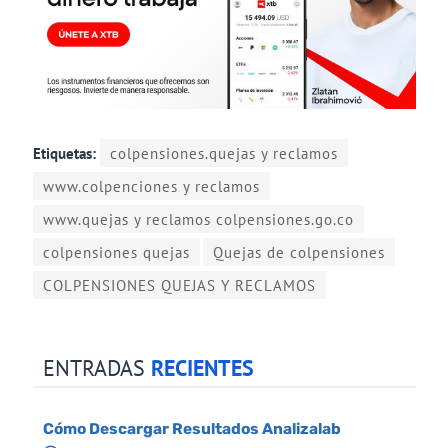
Etiquetas:
colpensiones.quejas y reclamos
www.colpenciones y reclamos
www.quejas y reclamos colpensiones.go.co
colpensiones quejas
Quejas de colpensiones
COLPENSIONES QUEJAS Y RECLAMOS
ENTRADAS
RECIENTES
Cómo Descargar Resultados Analizalab