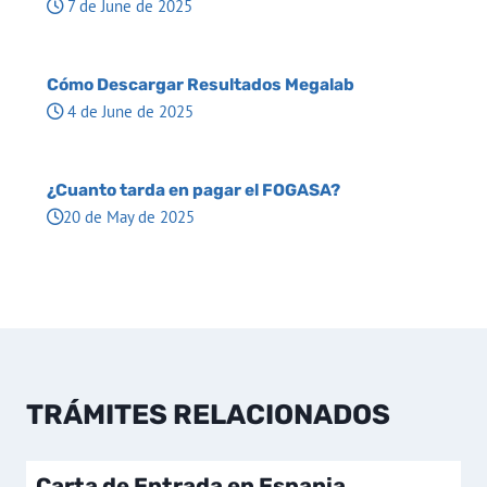
7 de June de 2025
Cómo Descargar Resultados Megalab
4 de June de 2025
¿Cuanto tarda en pagar el FOGASA?
20 de May de 2025
TRÁMITES RELACIONADOS
Carta de Entrada en Espania