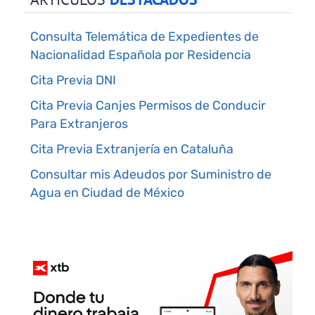
Consulta Telemática de Expedientes de
Nacionalidad Española por Residencia
Cita Previa DNI
Cita Previa Canjes Permisos de Conducir
Para Extranjeros
Cita Previa Extranjería en Cataluña
Consultar mis Adeudos por Suministro de
Agua en Ciudad de México