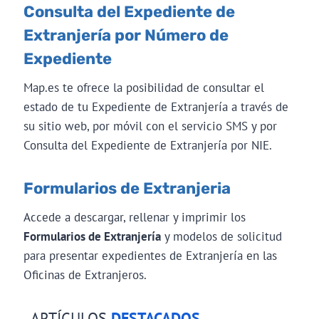
Consulta del Expediente de
Extranjería por Número de
Expediente
Map.es te ofrece la posibilidad de consultar el
estado de tu Expediente de Extranjería a través de
su sitio web, por móvil con el servicio SMS y por
Consulta del Expediente de Extranjería por NIE.
Formularios de Extranjeria
Accede a descargar, rellenar y imprimir los
Formularios de Extranjería
y modelos de solicitud
para presentar expedientes de Extranjería en las
Oficinas de Extranjeros.
ARTÍCULOS
DESTACADOS