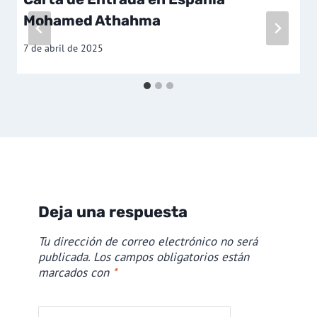
Mohamed Athahma
7 de abril de 2025
Deja una respuesta
Tu dirección de correo electrónico no será
publicada.
Los campos obligatorios están
marcados con
*