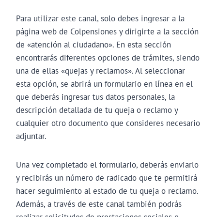
Para utilizar este canal, solo debes ingresar a la
página web de Colpensiones y dirigirte a la sección
de «atención al ciudadano». En esta sección
encontrarás diferentes opciones de trámites, siendo
una de ellas «quejas y reclamos». Al seleccionar
esta opción, se abrirá un formulario en línea en el
que deberás ingresar tus datos personales, la
descripción detallada de tu queja o reclamo y
cualquier otro documento que consideres necesario
adjuntar.
Una vez completado el formulario, deberás enviarlo
y recibirás un número de radicado que te permitirá
hacer seguimiento al estado de tu queja o reclamo.
Además, a través de este canal también podrás