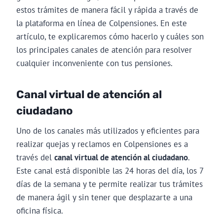
estos trámites de manera fácil y rápida a través de
la plataforma en línea de Colpensiones. En este
artículo, te explicaremos cómo hacerlo y cuáles son
los principales canales de atención para resolver
cualquier inconveniente con tus pensiones.
Canal virtual de atención al
ciudadano
Uno de los canales más utilizados y eficientes para
realizar quejas y reclamos en Colpensiones es a
través del
canal virtual de atención al ciudadano
.
Este canal está disponible las 24 horas del día, los 7
días de la semana y te permite realizar tus trámites
de manera ágil y sin tener que desplazarte a una
oficina física.