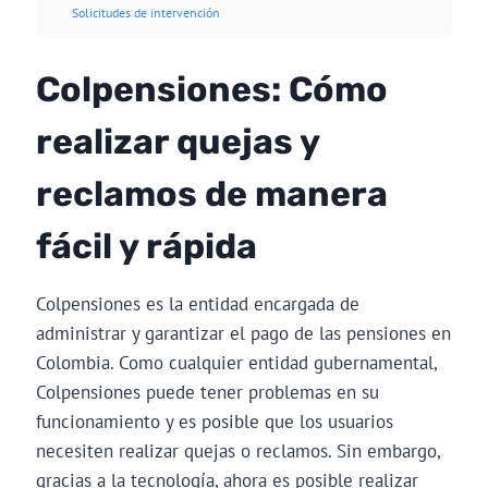
Solicitudes de intervención
Colpensiones: Cómo
realizar quejas y
reclamos de manera
fácil y rápida
Colpensiones es la entidad encargada de
administrar y garantizar el pago de las pensiones en
Colombia. Como cualquier entidad gubernamental,
Colpensiones puede tener problemas en su
funcionamiento y es posible que los usuarios
necesiten realizar quejas o reclamos. Sin embargo,
gracias a la tecnología, ahora es posible realizar