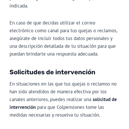
indicada.
En caso de que decidas utilizar el correo
electrónico como canal para tus quejas o reclamos,
asegúrate de incluir todos tus datos personales y
una descripción detallada de tu situación para que
puedan brindarte una respuesta adecuada.
Solicitudes de intervención
En situaciones en las que tus quejas o reclamos no
han sido atendidos de manera efectiva por los
canales anteriores, puedes realizar una
solicitud de
intervención
para que Colpensiones tome las
medidas necesarias y resuelva tu situación.