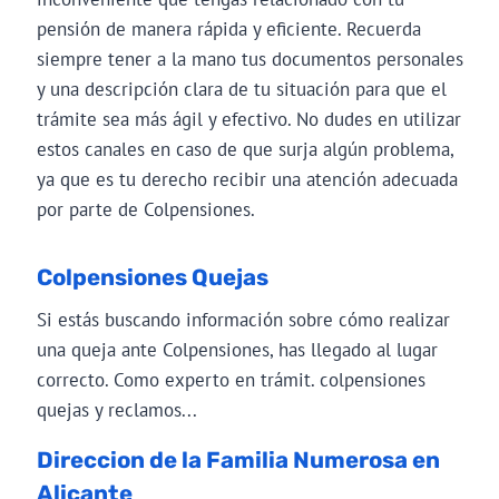
pensión de manera rápida y eficiente. Recuerda
siempre tener a la mano tus documentos personales
y una descripción clara de tu situación para que el
trámite sea más ágil y efectivo. No dudes en utilizar
estos canales en caso de que surja algún problema,
ya que es tu derecho recibir una atención adecuada
por parte de Colpensiones.
Colpensiones Quejas
Si estás buscando información sobre cómo realizar
una queja ante Colpensiones, has llegado al lugar
correcto. Como experto en trámit. colpensiones
quejas y reclamos...
Direccion de la Familia Numerosa en
Alicante