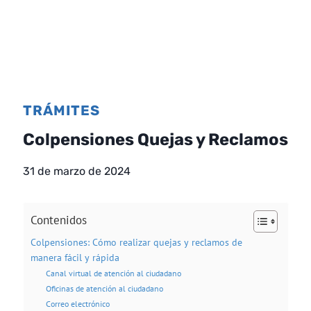
TRÁMITES
Colpensiones Quejas y Reclamos
31 de marzo de 2024
Contenidos
Colpensiones: Cómo realizar quejas y reclamos de
manera fácil y rápida
Canal virtual de atención al ciudadano
Oficinas de atención al ciudadano
Correo electrónico