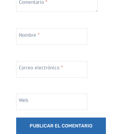
Comentario
*
Nombre
*
Correo electrónico
*
Web