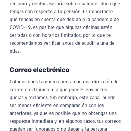
reclamo y recibir asesoría sobre cualquier duda que
tengas con respecto a tu pensión. Es importante
que tengas en cuenta que debido a la pandemia de
COVID-19, es posible que algunas oficinas estén
cerradas o con horarios limitados, por lo que te
recomendamos verificar antes de acudir a una de
ellas.
Correo electrónico
Colpensiones también cuenta con una dirección de
correo electrónico a la que puedes enviar tus
quejas y reclamos. Sin embargo, este canal puede
ser menos eficiente en comparación con los
anteriores, ya que es posible que no obtengas una
respuesta inmediata y, en algunos casos, tus correos
puedan ser ignorados o no llegar a la persona