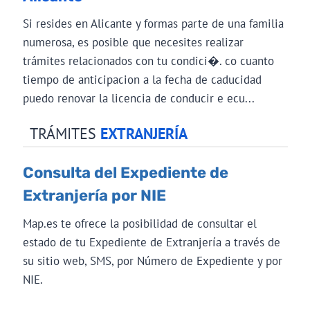
Si resides en Alicante y formas parte de una familia
numerosa, es posible que necesites realizar
trámites relacionados con tu condici�. co cuanto
tiempo de anticipacion a la fecha de caducidad
puedo renovar la licencia de conducir e ecu...
TRÁMITES
EXTRANJERÍA
Consulta del Expediente de
Extranjería por NIE
Map.es te ofrece la posibilidad de consultar el
estado de tu Expediente de Extranjería a través de
su sitio web, SMS, por Número de Expediente y por
NIE.