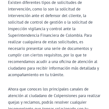
Existen diferentes tipos de solicitudes de
intervención, como lo son la solicitud de
intervención ante el defensor del cliente, la
solicitud de control de gestión o la solicitud de
inspección vigilancia y control ante la
Superintendencia Financiera de Colombia. Para
realizar cualquiera de estas solicitudes, es
necesario presentar una serie de documentos y
cumplir con ciertos requisitos, por lo que te
recomendamos acudir a una oficina de atención al
ciudadano para recibir información más detallada y
acompañamiento en tu trámite.
Ahora que conoces los principales canales de
atención al ciudadano de Colpensiones para realizar
quejas y reclamos, podrás resolver cualquier
inconveniente que tengas relacionado con tu