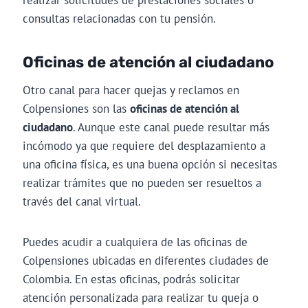
realizar solicitudes de prestaciones sociales o
consultas relacionadas con tu pensión.
Oficinas de atención al ciudadano
Otro canal para hacer quejas y reclamos en
Colpensiones son las
oficinas de atención al
ciudadano
. Aunque este canal puede resultar más
incómodo ya que requiere del desplazamiento a
una oficina física, es una buena opción si necesitas
realizar trámites que no pueden ser resueltos a
través del canal virtual.
Puedes acudir a cualquiera de las oficinas de
Colpensiones ubicadas en diferentes ciudades de
Colombia. En estas oficinas, podrás solicitar
atención personalizada para realizar tu queja o