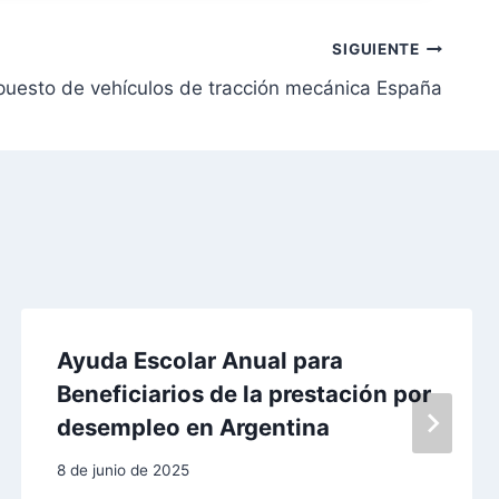
SIGUIENTE
puesto de vehículos de tracción mecánica España
Ayuda Escolar Anual para
Beneficiarios de la prestación por
desempleo en Argentina
8 de junio de 2025