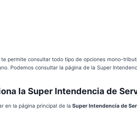
te permite consultar todo tipo de opciones mono-tribu
ano. Podemos consultar la página de la Super Intenden
ona la Super Intendencia de Serv
 en la página principal de la
Super Intendencia de Ser