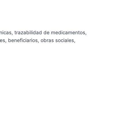
nicas, trazabilidad de medicamentos,
, beneficiarios, obras sociales,