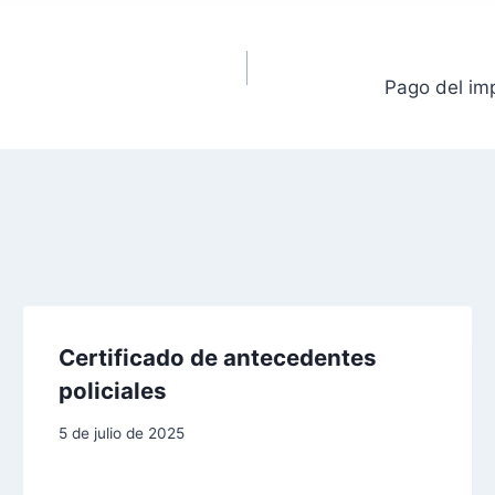
Pago del im
Certificado de antecedentes
policiales
5 de julio de 2025