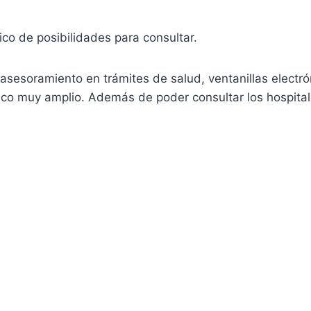
co de posibilidades para consultar.
sesoramiento en trámites de salud, ventanillas electró
co muy amplio. Además de poder consultar los hospitales