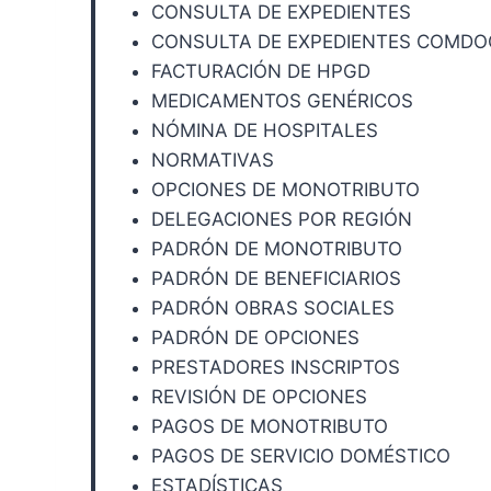
CONSULTA DE EXPEDIENTES
CONSULTA DE EXPEDIENTES COMDO
FACTURACIÓN DE HPGD
MEDICAMENTOS GENÉRICOS
NÓMINA DE HOSPITALES
NORMATIVAS
OPCIONES DE MONOTRIBUTO
DELEGACIONES POR REGIÓN
PADRÓN DE MONOTRIBUTO
PADRÓN DE BENEFICIARIOS
PADRÓN OBRAS SOCIALES
PADRÓN DE OPCIONES
PRESTADORES INSCRIPTOS
REVISIÓN DE OPCIONES
PAGOS DE MONOTRIBUTO
PAGOS DE SERVICIO DOMÉSTICO
ESTADÍSTICAS