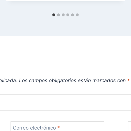
blicada.
Los campos obligatorios están marcados con
*
Correo electrónico
*