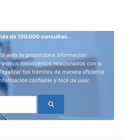
más de 100.000 consultas.
ina web te proporciona información
ia y otros documentos relacionados con la
 realizar tus trámites de manera eficiente
nformación confiable y fácil de usar.