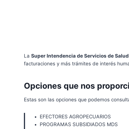
La
Super Intendencia de Servicios de Salud
facturaciones y más trámites de interés hum
Opciones que nos proporci
Estas son las opciones que podemos consultar
EFECTORES AGROPECUARIOS
PROGRAMAS SUBSIDIADOS MDS