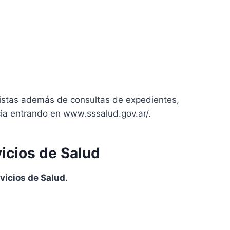
tistas además de consultas de expedientes,
cia entrando en www.sssalud.gov.ar/.
icios de Salud
vicios de Salud
.