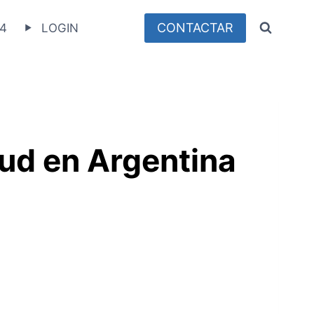
CONTACTAR
4
LOGIN
lud en Argentina