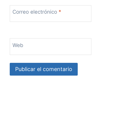
Correo electrónico
*
Web