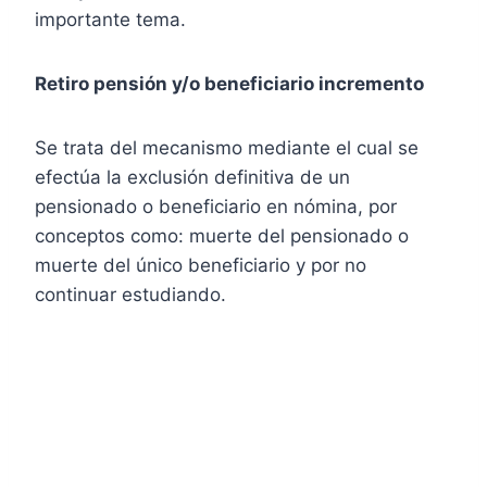
importante tema.
Retiro pensión y/o beneficiario incremento
Se trata del mecanismo mediante el cual se
efectúa la exclusión definitiva de un
pensionado o beneficiario en nómina, por
conceptos como: muerte del pensionado o
muerte del único beneficiario y por no
continuar estudiando.