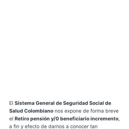
El
Sistema General de Seguridad Social de
Salud Colombiano
nos expone de forma breve
el
Retiro pensión y/0 beneficiario incremento
,
a fin y efecto de darnos a conocer tan