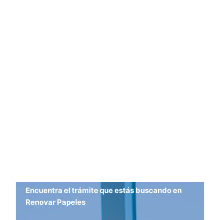
Encuentra el trámite que estás buscando en
Renovar Papeles