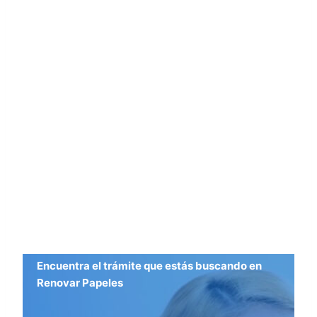
Encuentra el trámite que estás buscando en
Renovar Papeles