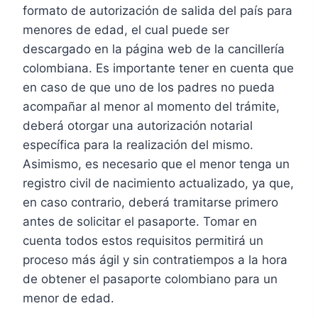
formato de autorización de salida del país para
menores de edad, el cual puede ser
descargado en la página web de la cancillería
colombiana. Es importante tener en cuenta que
en caso de que uno de los padres no pueda
acompañar al menor al momento del trámite,
deberá otorgar una autorización notarial
específica para la realización del mismo.
Asimismo, es necesario que el menor tenga un
registro civil de nacimiento actualizado, ya que,
en caso contrario, deberá tramitarse primero
antes de solicitar el pasaporte. Tomar en
cuenta todos estos requisitos permitirá un
proceso más ágil y sin contratiempos a la hora
de obtener el pasaporte colombiano para un
menor de edad.