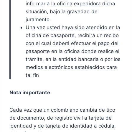
informar a la oficina expedidora dicha
situación, bajo la gravedad de
juramento.
Una vez usted haya sido atendido en la
oficina de pasaporte, recibirá un recibo
con el cual deberá efectuar el pago del
pasaporte en la oficina donde realice el
trámite, en la entidad bancaria o por los
medios electrónicos establecidos para
tal fin
Nota importante
Cada vez que un colombiano cambia de tipo
de documento, de registro civil a tarjeta de
identidad y de tarjeta de identidad a cédula,