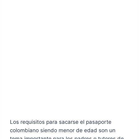
Los requisitos para sacarse el pasaporte
colombiano siendo menor de edad son un
tema importante para los padres o tutores de