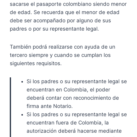
sacarse el pasaporte colombiano siendo menor
de edad. Se recuerda que el menor de edad
debe ser acompañado por alguno de sus
padres o por su representante legal.
También podrá realizarse con ayuda de un
tercero siempre y cuando se cumplan los
siguientes requisitos.
Si los padres o su representante legal se
encuentran en Colombia, el poder
deberá contar con reconocimiento de
firma ante Notario.
Si los padres o su representante legal se
encuentran fuera de Colombia, la
autorización deberá hacerse mediante