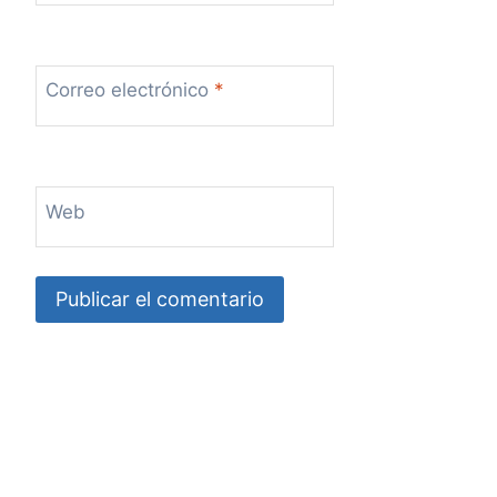
Correo electrónico
*
Web