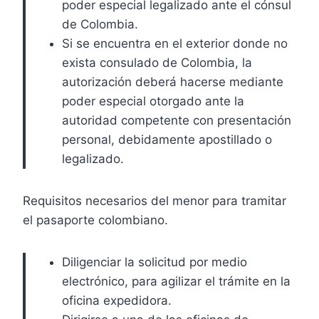
poder especial legalizado ante el cónsul
de Colombia.
Si se encuentra en el exterior donde no
exista consulado de Colombia, la
autorización deberá hacerse mediante
poder especial otorgado ante la
autoridad competente con presentación
personal, debidamente apostillado o
legalizado.
Requisitos necesarios del menor para tramitar
el pasaporte colombiano.
Diligenciar la solicitud por medio
electrónico, para agilizar el trámite en la
oficina expedidora.