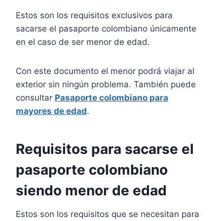
Estos son los requisitos exclusivos para
sacarse el pasaporte colombiano únicamente
en el caso de ser menor de edad.
Con este documento el menor podrá viajar al
exterior sin ningún problema. También puede
consultar
Pasaporte colombiano para
mayores de edad
.
Requisitos para sacarse el
pasaporte colombiano
siendo menor de edad
Estos son los requisitos que se necesitan para