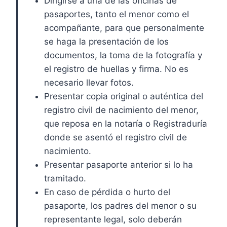
Dirigirse a una de las oficinas de
pasaportes, tanto el menor como el
acompañante, para que personalmente
se haga la presentación de los
documentos, la toma de la fotografía y
el registro de huellas y firma. No es
necesario llevar fotos.
Presentar copia original o auténtica del
registro civil de nacimiento del menor,
que reposa en la notaría o Registraduría
donde se asentó el registro civil de
nacimiento.
Presentar pasaporte anterior si lo ha
tramitado.
En caso de pérdida o hurto del
pasaporte, los padres del menor o su
representante legal, solo deberán