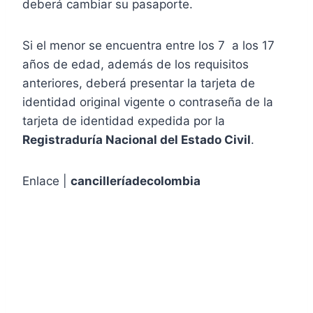
deberá cambiar su pasaporte.
Si el menor se encuentra entre los 7 a los 17
años de edad, además de los requisitos
anteriores, deberá presentar la tarjeta de
identidad original vigente o contraseña de la
tarjeta de identidad expedida por la
Registraduría Nacional del Estado Civil
.
Enlace |
cancilleríadecolombia