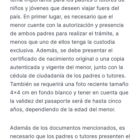
niños y jóvenes que deseen viajar fuera del
país. En primer lugar, es necesario que el
menor cuente con la autorización y presencia
de ambos padres para realizar el trámite, a
menos que uno de ellos tenga la custodia
exclusiva. Además, se debe presentar el
certificado de nacimiento original o una copia
autenticada y vigente del menor, junto con la
cédula de ciudadanía de los padres o tutores.
También se requerirá una foto reciente tamaño
4×4 cm en fondo blanco y tener en cuenta que
la validez del pasaporte será de hasta cinco
años, dependiendo de la edad del menor.
Además de los documentos mencionados, es
necesario que los padres o tutores presenten el