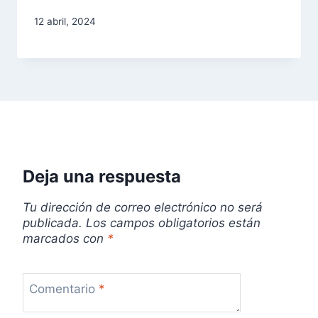
12 abril, 2024
Deja una respuesta
Tu dirección de correo electrónico no será
publicada.
Los campos obligatorios están
marcados con
*
Comentario
*