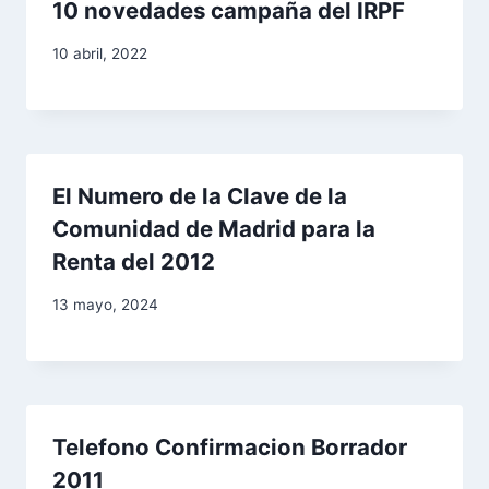
10 novedades campaña del IRPF
10 abril, 2022
El Numero de la Clave de la
Comunidad de Madrid para la
Renta del 2012
13 mayo, 2024
Telefono Confirmacion Borrador
2011