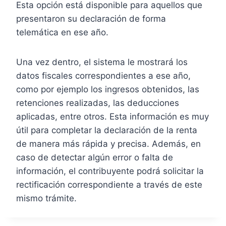
Esta opción está disponible para aquellos que
presentaron su declaración de forma
telemática en ese año.
Una vez dentro, el sistema le mostrará los
datos fiscales correspondientes a ese año,
como por ejemplo los ingresos obtenidos, las
retenciones realizadas, las deducciones
aplicadas, entre otros. Esta información es muy
útil para completar la declaración de la renta
de manera más rápida y precisa. Además, en
caso de detectar algún error o falta de
información, el contribuyente podrá solicitar la
rectificación correspondiente a través de este
mismo trámite.