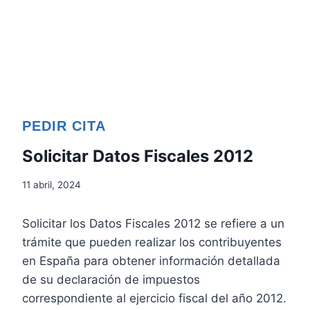
PEDIR CITA
Solicitar Datos Fiscales 2012
11 abril, 2024
Solicitar los Datos Fiscales 2012 se refiere a un
trámite que pueden realizar los contribuyentes
en España para obtener información detallada
de su declaración de impuestos
correspondiente al ejercicio fiscal del año 2012.