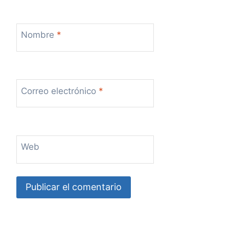
Nombre
*
Correo electrónico
*
Web