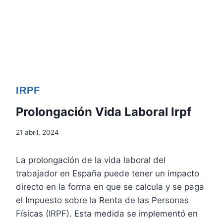
IRPF
Prolongación Vida Laboral Irpf
21 abril, 2024
La prolongación de la vida laboral del
trabajador en España puede tener un impacto
directo en la forma en que se calcula y se paga
el Impuesto sobre la Renta de las Personas
Físicas (IRPF). Esta medida se implementó en