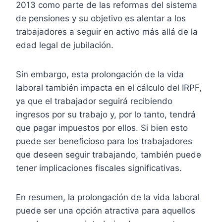
2013 como parte de las reformas del sistema
de pensiones y su objetivo es alentar a los
trabajadores a seguir en activo más allá de la
edad legal de jubilación.
Sin embargo, esta prolongación de la vida
laboral también impacta en el cálculo del IRPF,
ya que el trabajador seguirá recibiendo
ingresos por su trabajo y, por lo tanto, tendrá
que pagar impuestos por ellos. Si bien esto
puede ser beneficioso para los trabajadores
que deseen seguir trabajando, también puede
tener implicaciones fiscales significativas.
En resumen, la prolongación de la vida laboral
puede ser una opción atractiva para aquellos