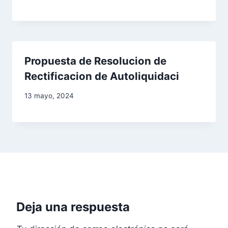
Propuesta de Resolucion de
Rectificacion de Autoliquidaci
13 mayo, 2024
Deja una respuesta