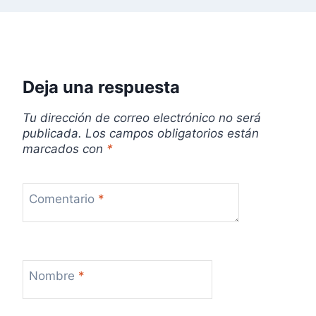
Deja una respuesta
Tu dirección de correo electrónico no será
publicada.
Los campos obligatorios están
marcados con
*
Comentario
*
Nombre
*