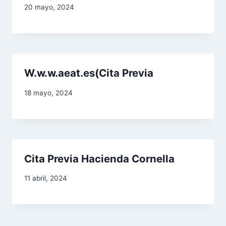
20 mayo, 2024
W.w.w.aeat.es(Cita Previa
18 mayo, 2024
Cita Previa Hacienda Cornella
11 abril, 2024