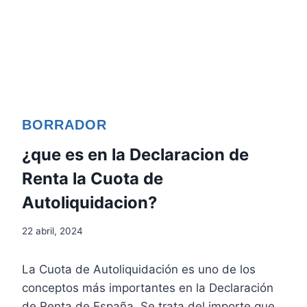
BORRADOR
¿que es en la Declaracion de
Renta la Cuota de
Autoliquidacion?
22 abril, 2024
La Cuota de Autoliquidación es uno de los
conceptos más importantes en la Declaración
de Renta de España. Se trata del importe que