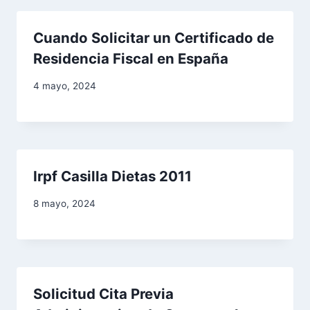
Cuando Solicitar un Certificado de
Residencia Fiscal en España
4 mayo, 2024
Irpf Casilla Dietas 2011
8 mayo, 2024
Solicitud Cita Previa