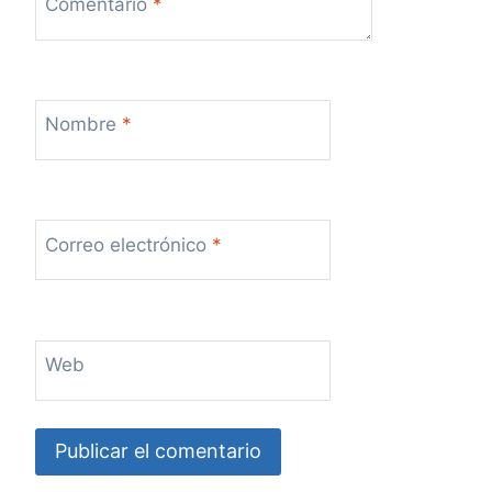
Comentario
*
Nombre
*
Correo electrónico
*
Web