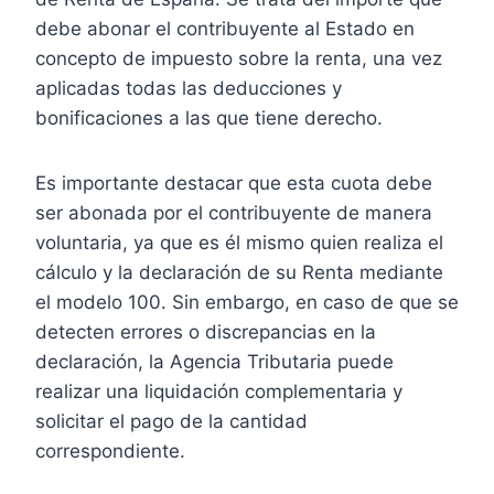
debe abonar el contribuyente al Estado en
concepto de impuesto sobre la renta, una vez
aplicadas todas las deducciones y
bonificaciones a las que tiene derecho.
Es importante destacar que esta cuota debe
ser abonada por el contribuyente de manera
voluntaria, ya que es él mismo quien realiza el
cálculo y la declaración de su Renta mediante
el modelo 100. Sin embargo, en caso de que se
detecten errores o discrepancias en la
declaración, la Agencia Tributaria puede
realizar una liquidación complementaria y
solicitar el pago de la cantidad
correspondiente.