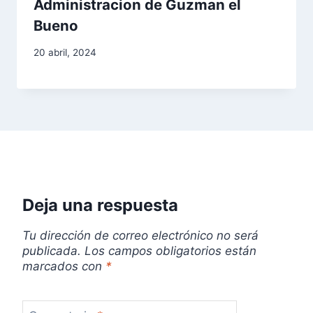
Administracion de Guzman el
Bueno
20 abril, 2024
Deja una respuesta
Tu dirección de correo electrónico no será
publicada.
Los campos obligatorios están
marcados con
*